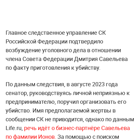
Главное следственное управление СК
Российской Федерации подтвердило
возбуждение уголовного дела в отношении
члена Совета Федерации Дмитрия Савельева
по факту приготовления к убийству.
По данным следствия, в августе 2023 года
сенатор, руководствуясь личной неприязнью к
предпринимателю, поручил организовать его
убийство. Имя предполагаемой жертвы в
сообщении СК не приводится, однако по данным
Life.ru,
речь идёт о бизнес-партнёре Савельева
по фамилии Ионов.
За помощью с поиском