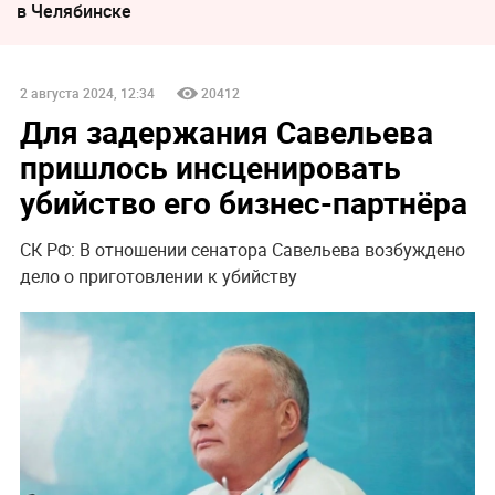
в Челябинске
2 августа 2024, 12:34
20412
Для задержания Савельева
пришлось инсценировать
убийство его бизнес-партнёра
СК РФ: В отношении сенатора Савельева возбуждено
дело о приготовлении к убийству