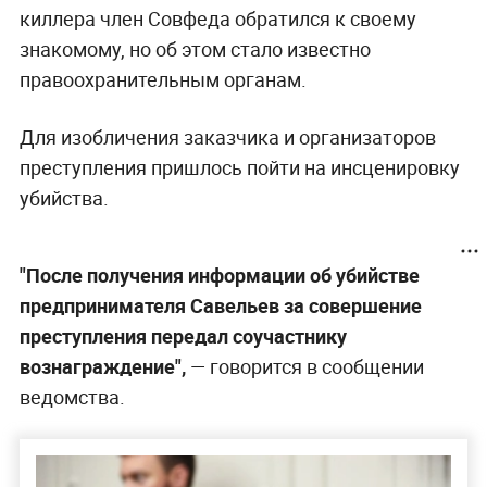
киллера член Совфеда обратился к своему
знакомому, но об этом стало известно
правоохранительным органам.
Для изобличения заказчика и организаторов
преступления пришлось пойти на инсценировку
убийства.
"После получения информации об убийстве
предпринимателя Савельев за совершение
преступления передал соучастнику
вознаграждение",
— говорится в сообщении
ведомства.