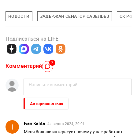
НОВОСТИ
ЗАДЕРЖАН СЕНАТОР САВЕЛЬЕВ
СК РФ
Подписаться на LIFE
2
Комментарий
Авторизоваться
Ivan Kalita
4 августа 2024, 20:01
Меня больше интересует почему у нас работает