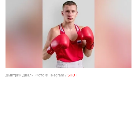
Дмитрий Двали. Фото © Telegram /
SHOT