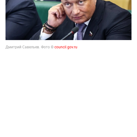
Дмитрий Савельев. Фото ©
council.gov.ru