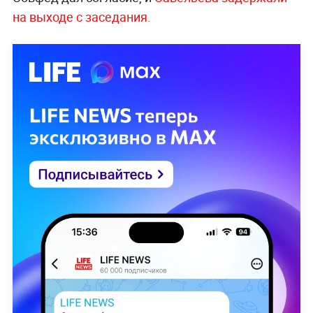
на выходе с заседания.