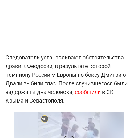
Следователи устанавливают обстоятельства
драки в Феодосии, в результате которой
чемпиону России м Европы по боксу Дмитрию
Двали выбили глаз. После случившегося были
задержаны два человека,
сообщили
в СК
Крыма и Севастополя.