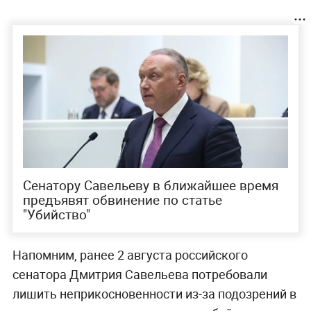
Сенатору Савельеву в ближайшее время
предъявят обвинение по статье
"Убийство"
Напомним, ранее 2 августа российского
сенатора Дмитрия Савельева потребовали
лишить неприкосновенности из-за подозрений в