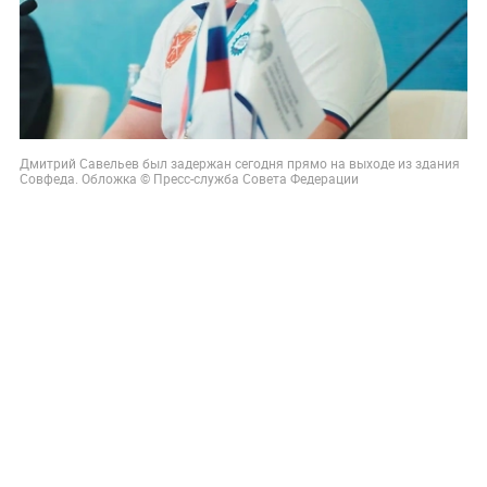
Дмитрий Савельев был задержан сегодня прямо на выходе из здания
Совфеда. Обложка © Пресс-служба Совета Федерации