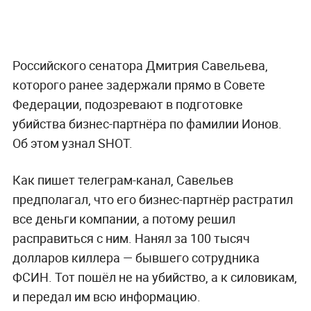
Российского сенатора Дмитрия Савельева,
которого ранее задержали прямо в Совете
Федерации, подозревают в подготовке
убийства бизнес-партнёра по фамилии Ионов.
Об этом узнал SHOT.
Как пишет телеграм-канал, Савельев
предполагал, что его бизнес-партнёр растратил
все деньги компании, а потому решил
расправиться с ним. Нанял за 100 тысяч
долларов киллера — бывшего сотрудника
ФСИН. Тот пошёл не на убийство, а к силовикам,
и передал им всю информацию.