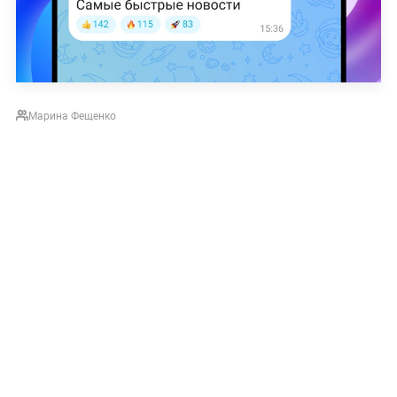
Марина Фещенко