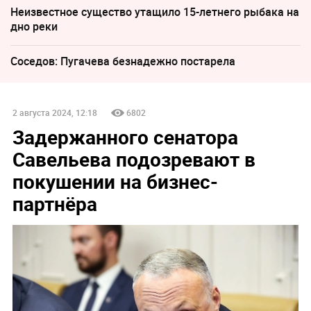
Неизвестное существо утащило 15-летнего рыбака на
дно реки
Соседов: Пугачева безнадежно постарела
2 августа 2024, 12:18
6802
Задержанного сенатора
Савельева подозревают в
покушении на бизнес-
партнёра