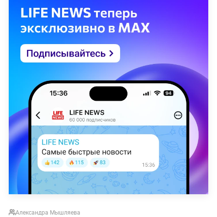
Александра Мышляева