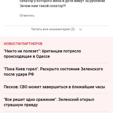
сенатор у которого жена и дети живут за рубежом.
Зачем нам такой сенатор?!
Ответить
Читать все комментарии (2)
НОВОСТИ ПАРТНЕРОВ
"Никто не полезет": британцев потрясло
происходящее в Одессе
"Пока Киев горел". Раскрыто состояние Зеленского
после удара РФ
Песков: СВО может завершиться в ближайшие часы
"Все решит одно сражение". Зеленский открыл
страшную правду