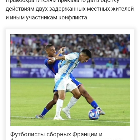
действиям двух задержанных местных жителей
и иным участникам конфликта.
Футболисты сборных Франции и