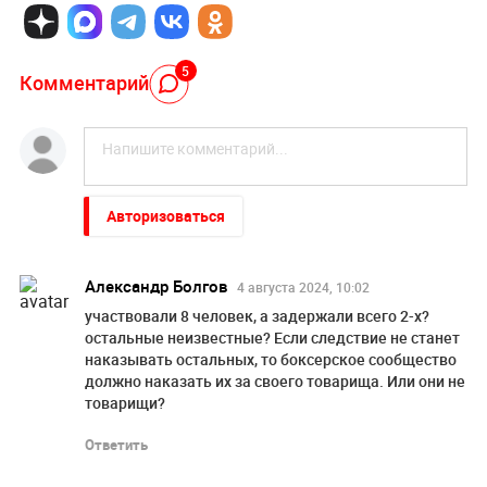
5
Комментарий
Авторизоваться
Александр Болгов
4 августа 2024, 10:02
участвовали 8 человек, а задержали всего 2-х?
остальные неизвестные? Если следствие не станет
наказывать остальных, то боксерское сообщество
должно наказать их за своего товарища. Или они не
товарищи?
Ответить