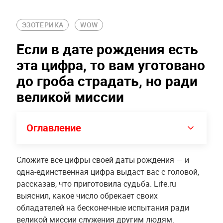
ЭЗОТЕРИКА
WOW
Если в дате рождения есть
эта цифра, то вам уготовано
до гроба страдать, но ради
великой миссии
Оглавление
Сложите все цифры своей даты рождения — и
одна-единственная цифра выдаст вас с головой,
рассказав, что приготовила судьба. Life.ru
выяснил, какое число обрекает своих
обладателей на бесконечные испытания ради
великой миссии служения другим людям.