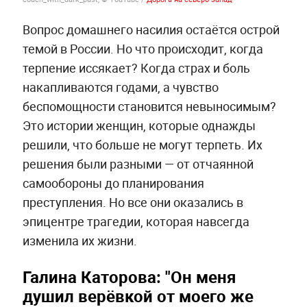
Вопрос домашнего насилия остаётся острой
темой в России. Но что происходит, когда
терпение иссякает? Когда страх и боль
накапливаются годами, а чувство
беспомощности становится невыносимым?
Это истории женщин, которые однажды
решили, что больше не могут терпеть. Их
решения были разными — от отчаянной
самообороны до планирования
преступления. Но все они оказались в
эпицентре трагедии, которая навсегда
изменила их жизни.
Галина Каторова: "Он меня
душил верёвкой от моего же