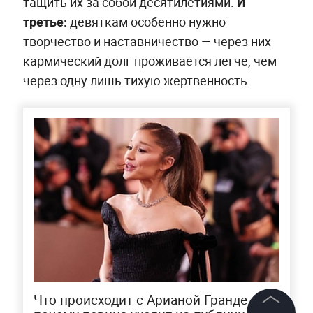
тащить их за собой десятилетиями.
И
третье:
девяткам особенно нужно
творчество и наставничество — через них
кармический долг проживается легче, чем
через одну лишь тихую жертвенность.
Что происходит с Арианой Гранде: