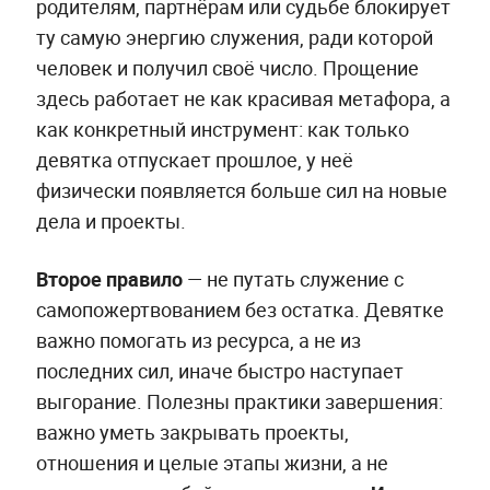
родителям, партнёрам или судьбе блокирует
ту самую энергию служения, ради которой
человек и получил своё число. Прощение
здесь работает не как красивая метафора, а
как конкретный инструмент: как только
девятка отпускает прошлое, у неё
физически появляется больше сил на новые
дела и проекты.
Второе правило
— не путать служение с
самопожертвованием без остатка. Девятке
важно помогать из ресурса, а не из
последних сил, иначе быстро наступает
выгорание. Полезны практики завершения:
важно уметь закрывать проекты,
отношения и целые этапы жизни, а не