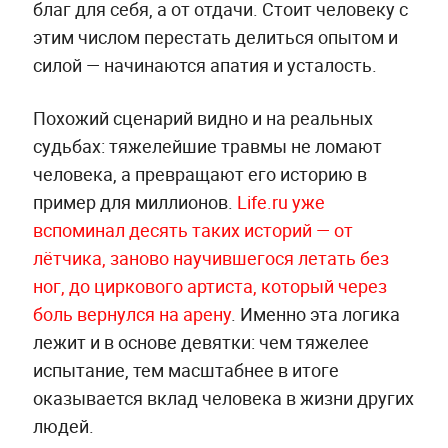
благ для себя, а от отдачи. Стоит человеку с
этим числом перестать делиться опытом и
силой — начинаются апатия и усталость.
Похожий сценарий видно и на реальных
судьбах: тяжелейшие травмы не ломают
человека, а превращают его историю в
пример для миллионов.
Life.ru уже
вспоминал десять таких историй — от
лётчика, заново научившегося летать без
ног, до циркового артиста, который через
боль вернулся на арену
. Именно эта логика
лежит и в основе девятки: чем тяжелее
испытание, тем масштабнее в итоге
оказывается вклад человека в жизни других
людей.