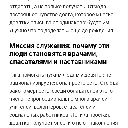
отдавать, а не только получать. Отсюда
постоянное чувство долга, которое многие
девятки описывают одинаково: будто им
«нужно что-то доделать» ещё до рождения.
Миссия служения: почему эти
люди становятся врачами,
спасателями и наставниками
Тяга помогать чужим людям у девяток не
рационализируется, она просто есть. Отсюда
закономерность: среди обладателей этого
числа непропорционально много врачей,
учителей, волонтёров, спасателей и
социальных работников. Логика простая:
девятка получает энергию не от накопления