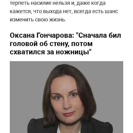
терпеть насилие нельзя и, даже когда
кажется, что выхода нет, всегда есть шанс
изменить свою жизнь.
Оксана Гончарова: "Сначала бил
головой об стену, потом
схватился за ножницы"