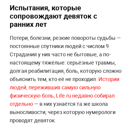
Испытания, которые
сопровождают девяток с
ранних лет
Потери, болезни, резкие повороты судьбы —
постоянные спутники людей с числом 9.
Страдания у них часто не бытовые, а по-
настоящему тяжёлые: серьёзные травмы,
долгая реабилитация, боль, которую сложно
объяснить тем, кто её не проходил.
Истории
людей, переживших самую сильную
физическую боль, Life.ru недавно собирал
отдельно
— в них узнаётся та же школа
выносливости, через которую нумерологи
проводят девяток.