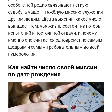
особо: с ней редко связывают лёгкую
судьбу, а чаще — тяжёлую миссию служения
другим людям. Life.ru выяснил, какое число
выпадает тем, чья жизнь состоит из потерь,
испытаний и постоянной отдачи, и почему
именно оно считается одновременно самым
щедрым и самым требовательным во всей
нумерологии.
Как найти число своей миссии
по дате рождения