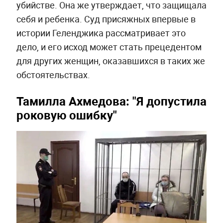
убийстве. Она же утверждает, что защищала
себя и ребенка. Суд присяжных впервые в
истории Геленджика рассматривает это
дело, и его исход может стать прецедентом
для других женщин, оказавшихся в таких же
обстоятельствах.
Тамилла Ахмедова: "Я допустила
роковую ошибку"