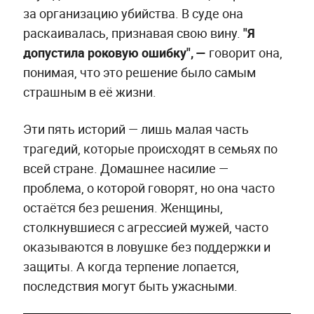
за организацию убийства. В суде она
раскаивалась, признавая свою вину.
"Я
допустила роковую ошибку", —
говорит она,
понимая, что это решение было самым
страшным в её жизни.
Эти пять историй — лишь малая часть
трагедий, которые происходят в семьях по
всей стране. Домашнее насилие —
проблема, о которой говорят, но она часто
остаётся без решения. Женщины,
столкнувшиеся с агрессией мужей, часто
оказываются в ловушке без поддержки и
защиты. А когда терпение лопается,
последствия могут быть ужасными.