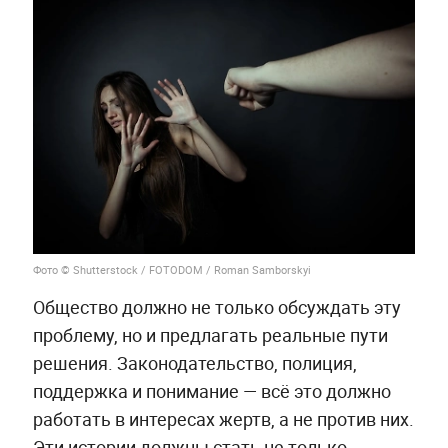
Фото © Shutterstock / FOTODOM / Roman Samborskyi
Общество должно не только обсуждать эту
проблему, но и предлагать реальные пути
решения. Законодательство, полиция,
поддержка и понимание — всё это должно
работать в интересах жертв, а не против них.
Эти истории должны стать не только