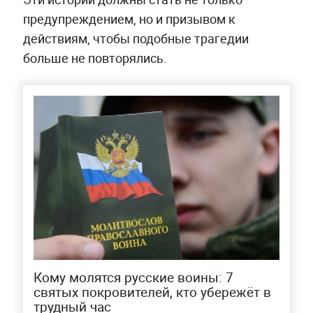
предупреждением, но и призывом к
действиям, чтобы подобные трагедии
больше не повторялись.
Кому молятся русские воины: 7
святых покровителей, кто убережёт в
трудный час