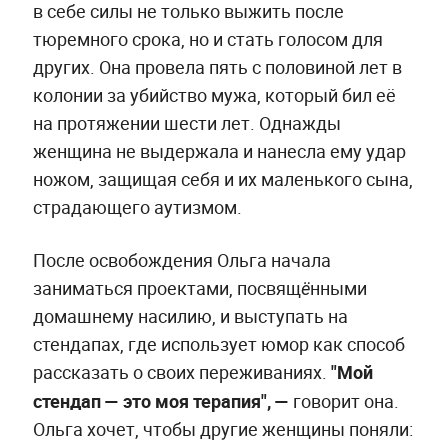
в себе силы не только выжить после
тюремного срока, но и стать голосом для
других. Она провела пять с половиной лет в
колонии за убийство мужа, который бил её
на протяжении шести лет. Однажды
женщина не выдержала и нанесла ему удар
ножом, защищая себя и их маленького сына,
страдающего аутизмом.
После освобождения Ольга начала
заниматься проектами, посвящëнными
домашнему насилию, и выступать на
стендапах, где использует юмор как способ
рассказать о своих переживаниях.
"Мой
стендап — это моя терапия", —
говорит она.
Ольга хочет, чтобы другие женщины поняли: