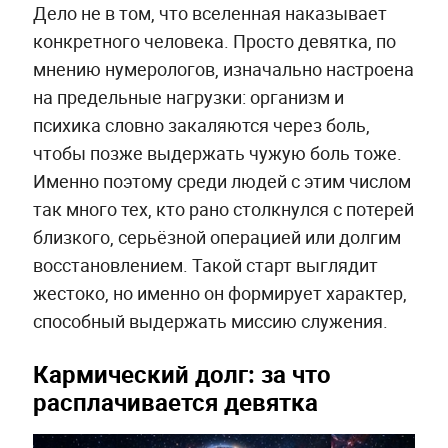
Дело не в том, что вселенная наказывает
конкретного человека. Просто девятка, по
мнению нумерологов, изначально настроена
на предельные нагрузки: организм и
психика словно закаляются через боль,
чтобы позже выдержать чужую боль тоже.
Именно поэтому среди людей с этим числом
так много тех, кто рано столкнулся с потерей
близкого, серьёзной операцией или долгим
восстановлением. Такой старт выглядит
жестоко, но именно он формирует характер,
способный выдержать миссию служения.
Кармический долг: за что
расплачивается девятка