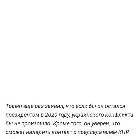
Трамп ещё раз заявил, что если бы он остался
президентом в 2020 году, украинского конфликта
бы не произошло. Кроме того, он уверен, что
сможет наладить контакт с председателем КНР