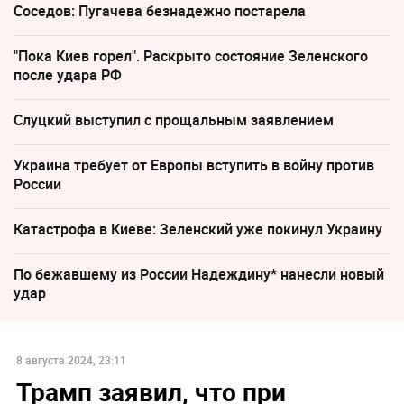
Соседов: Пугачева безнадежно постарела
"Пока Киев горел". Раскрыто состояние Зеленского
после удара РФ
Слуцкий выступил с прощальным заявлением
Украина требует от Европы вступить в войну против
России
Катастрофа в Киеве: Зеленский уже покинул Украину
По бежавшему из России Надеждину* нанесли новый
удар
8 августа 2024, 23:11
Трамп заявил, что при