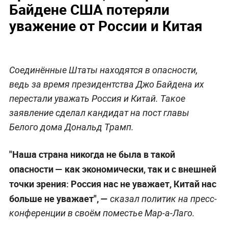
Байдене США потеряли
уважение от России и Китая
Соединённые Штаты находятся в опасности,
ведь за время президентства Джо Байдена их
перестали уважать Россия и Китай. Такое
заявление сделал кандидат на пост главы
Белого дома Дональд Трамп.
"Наша страна никогда не была в такой
опасности — как экономически, так и с внешней
точки зрения: Россия нас не уважает, Китай нас
больше не уважает", —
сказал политик на пресс-
конференции в своём поместье Мар-а-Лаго.