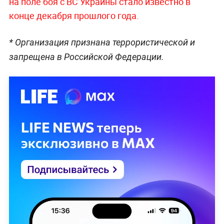
на поле боя с ВС Украины стало известно в
конце декабря прошлого года.
* Организация признана террористической и
запрещена в Российской Федерации.