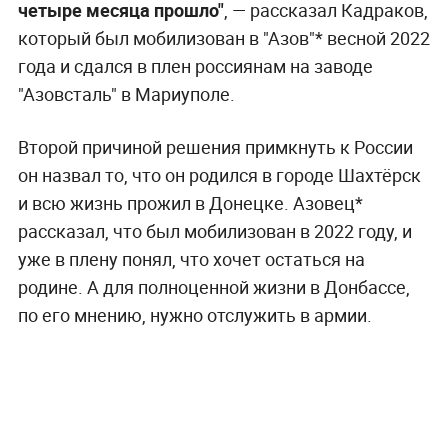
четыре месяца прошло"
, — рассказал Кадраков,
который был мобилизован в "Азов"* весной 2022
года и сдался в плен россиянам на заводе
"Азовсталь" в Мариуполе.
Второй причиной решения примкнуть к России
он назвал то, что он родился в городе Шахтёрск
и всю жизнь прожил в Донецке. Азовец*
рассказал, что был мобилизован в 2022 году, и
уже в плену понял, что хочет остаться на
родине. А для полноценной жизни в Донбассе,
по его мнению, нужно отслужить в армии.