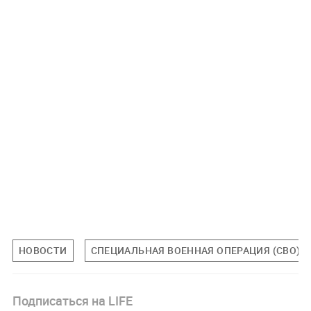
НОВОСТИ
СПЕЦИАЛЬНАЯ ВОЕННАЯ ОПЕРАЦИЯ (СВО)
Подписаться на LIFE