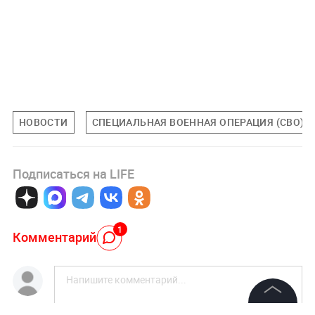
НОВОСТИ
СПЕЦИАЛЬНАЯ ВОЕННАЯ ОПЕРАЦИЯ (СВО)
Подписаться на LIFE
1
Комментарий