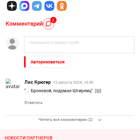
2
Комментарий
Авторизоваться
Лис Крюгер
15 августа 2024, 10:40
"....Броневой, подумал Штирлиц" :))))
Ответить
Читать все комментарии (2)
НОВОСТИ ПАРТНЕРОВ