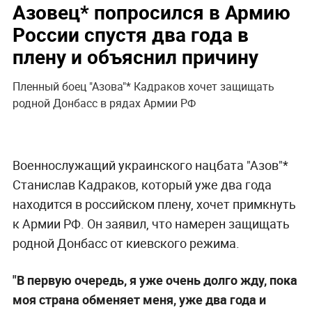
Азовец* попросился в Армию
России спустя два года в
плену и объяснил причину
Пленный боец "Азова"* Кадраков хочет защищать
родной Донбасс в рядах Армии РФ
Военнослужащий украинского нацбата "Азов"*
Станислав Кадраков, который уже два года
находится в российском плену, хочет примкнуть
к Армии РФ. Он заявил, что намерен защищать
родной Донбасс от киевского режима.
"В первую очередь, я уже очень долго жду, пока
моя страна обменяет меня, уже два года и