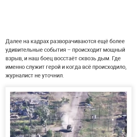
Далее на кадрах разворачиваются ещё более
удивительные события – происходит мощный
взрыв, и наш боец восстаёт сквозь дым. Где
именно служит герой и когда всё происходило,
журналист не уточнил.