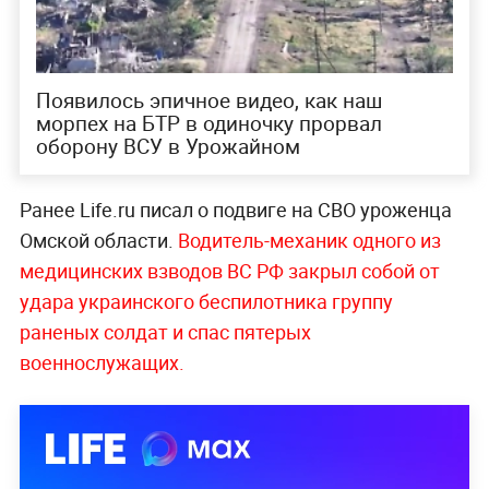
Появилось эпичное видео, как наш
морпех на БТР в одиночку прорвал
оборону ВСУ в Урожайном
Ранее Life.ru писал о подвиге на СВО уроженца
Омской области.
Водитель-механик одного из
медицинских взводов ВС РФ закрыл собой от
удара украинского беспилотника группу
раненых солдат и спас пятерых
военнослужащих.