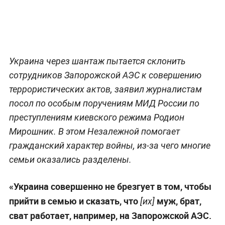
Украина через шантаж пытается склонить
сотрудников Запорожской АЭС к совершению
террористических актов, заявил журналистам
посол по особым поручениям МИД России по
преступлениям киевского режима Родион
Мирошник. В этом Незалежной помогает
гражданский характер войны, из-за чего многие
семьи оказались разделены.
«Украина совершенно не брезгует в том, чтобы
прийти в семью и сказать, что
муж, брат,
[их]
сват работает, например, на Запорожской АЭС.