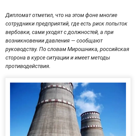
Дипломат отметил, что на этом фоне многие
сотрудники предприятий, где есть риск попыток
вербовки, сами уходят с должностей, а при
возникновении давления — сообщают
руководству. По словам Мирошника, российская
сторона в курсе ситуации и имеет методы
противодействия.