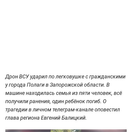
Дрон ВСУ ударил по легковушке с гражданскими
у города Полаги в Запорожской области. В
машине находилась семья из пяти человек, всё
получили ранения, один ребёнок погиб. О
трагедии в личном телеграм-канале оповестил
глава региона Евгений Балицкий.