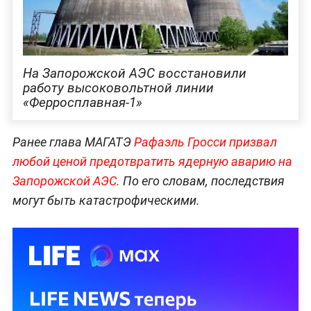
На Запорожской АЭС восстановили
работу высоковольтной линии
«Ферросплавная-1»
Ранее глава МАГАТЭ
Рафаэль Гросси призвал
любой ценой предотвратить ядерную аварию на
Запорожской АЭС.
По его словам, последствия
могут быть катастрофическими.