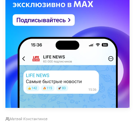
Матвей Константинов