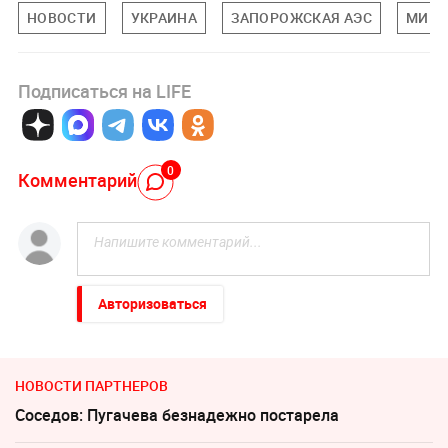
НОВОСТИ
УКРАИНА
ЗАПОРОЖСКАЯ АЭС
МИРО
Подписаться на LIFE
0
Комментарий
Авторизоваться
НОВОСТИ ПАРТНЕРОВ
Соседов: Пугачева безнадежно постарела