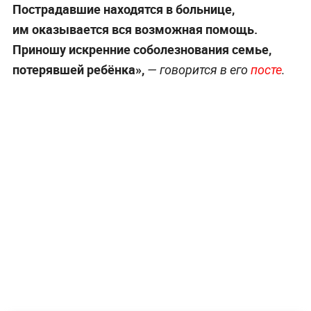
Пострадавшие находятся в больнице,
им оказывается вся возможная помощь.
Приношу искренние соболезнования семье,
потерявшей ребёнка»,
— говорится в его
посте
.