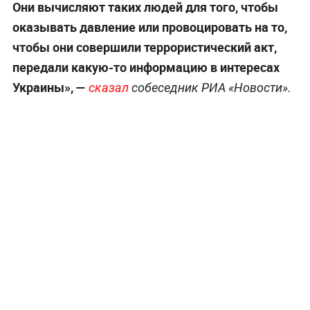
Они вычисляют таких людей для того, чтобы
оказывать давление или провоцировать на то,
чтобы они совершили террористический акт,
передали какую-то информацию в интересах
Украины», —
сказал
собеседник РИА «Новости».