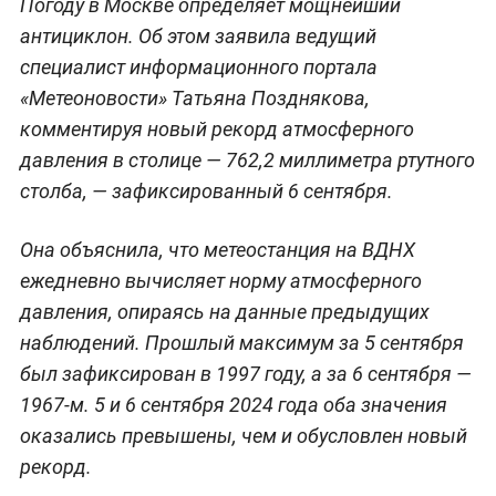
Погоду в Москве определяет мощнейший
антициклон. Об этом заявила ведущий
специалист информационного портала
«Метеоновости» Татьяна Позднякова,
комментируя новый рекорд атмосферного
давления в столице — 762,2 миллиметра ртутного
столба, — зафиксированный 6 сентября.
Она объяснила, что метеостанция на ВДНХ
ежедневно вычисляет норму атмосферного
давления, опираясь на данные предыдущих
наблюдений. Прошлый максимум за 5 сентября
был зафиксирован в 1997 году, а за 6 сентября —
1967-м. 5 и 6 сентября 2024 года оба значения
оказались превышены, чем и обусловлен новый
рекорд.