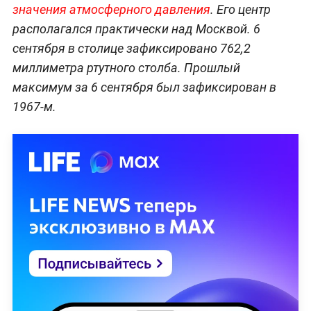
значения атмосферного давления
. Его центр
располагался практически над Москвой. 6
сентября в столице зафиксировано 762,2
миллиметра ртутного столба. Прошлый
максимум за 6 сентября был зафиксирован в
1967-м.