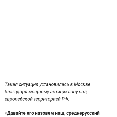
Такая ситуация установилась в Москве
благодаря мощному антициклону над
европейской территорией РФ.
«Давайте его назовем наш, среднерусский