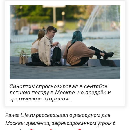
Синоптик спрогнозировал в сентябре
летнюю погоду в Москве, но предрёк и
арктическое вторжение
Ранее Life.ru рассказывал о рекордном для
Москвы давлении, зафиксированном утром 6