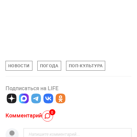
НОВОСТИ
ПОГОДА
ПОП-КУЛЬТУРА
Подписаться на LIFE
0
Комментарий