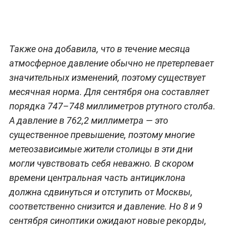
Также она добавила, что в течение месяца
атмосферное давление обычно не претерпевает
значительных изменений, поэтому существует
месячная норма. Для сентября она составляет
порядка 747–748 миллиметров ртутного столба.
А давление в 762,2 миллиметра — это
существенное превышение, поэтому многие
метеозависимые жители столицы в эти дни
могли чувствовать себя неважно. В скором
времени центральная часть антициклона
должна сдвинуться и отступить от Москвы,
соответственно снизится и давление. Но 8 и 9
сентября синоптики ожидают новые рекорды,