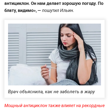
антициклон. Он нам делает хорошую погоду. По
блату, видимо», —
пошутил Ильин.
Врач объяснила, как не заболеть в жару
Мощный антициклон также влияет на рекордные