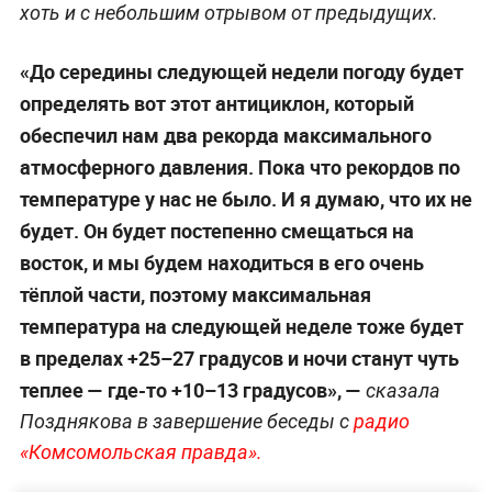
хоть и с небольшим отрывом от предыдущих.
«До середины следующей недели погоду будет
определять вот этот антициклон, который
обеспечил нам два рекорда максимального
атмосферного давления. Пока что рекордов по
температуре у нас не было. И я думаю, что их не
будет. Он будет постепенно смещаться на
восток, и мы будем находиться в его очень
тёплой части, поэтому максимальная
температура на следующей неделе тоже будет
в пределах +25–27 градусов и ночи станут чуть
теплее — где-то +10–13 градусов»,
—
сказала
Позднякова в завершение беседы с
радио
«Комсомольская правда».