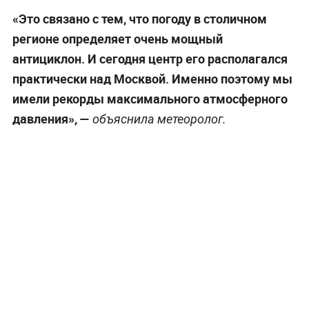
«Это связано с тем, что погоду в столичном
регионе определяет очень мощный
антициклон. И сегодня центр его располагался
практически над Москвой. Именно поэтому мы
имели рекорды максимального атмосферного
давления»,
—
объяснила метеоролог.