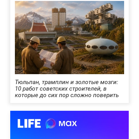
Тюльпан, трамплин и золотые мозги:
10 работ советских строителей, в
которые до сих пор сложно поверить