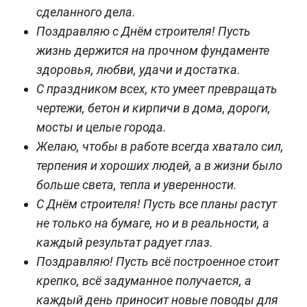
сделанного дела.
Поздравляю с Днём строителя! Пусть
жизнь держится на прочном фундаменте
здоровья, любви, удачи и достатка.
С праздником всех, кто умеет превращать
чертежи, бетон и кирпичи в дома, дороги,
мосты и целые города.
Желаю, чтобы в работе всегда хватало сил,
терпения и хороших людей, а в жизни было
больше света, тепла и уверенности.
С Днём строителя! Пусть все планы растут
не только на бумаге, но и в реальности, а
каждый результат радует глаз.
Поздравляю! Пусть всё построенное стоит
крепко, всё задуманное получается, а
каждый день приносит новые поводы для