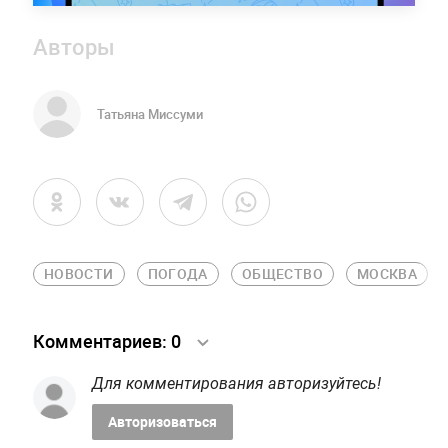
Авторы
Татьяна Миссуми
НОВОСТИ
ПОГОДА
ОБЩЕСТВО
МОСКВА
Комментариев:
0
Для комментирования авторизуйтесь!
Авторизоваться