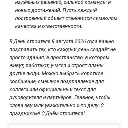
надёжных решений, сильной команды и
новых достижений. Пусть каждый
построенный объект становится символом
качества и ответственности.
В День строителя 9 августа 2026 года важно
поздравить тех, кто каждый день создаёт не
просто здания, а пространство, в котором
живут, работают, учатся и строят планы
другие люди. Можно выбрать короткое
сообщение, смешное поздравление для
коллеги или официальный текст для
руководителя и партнёров. Главное, чтобы
слова звучали уважительно и по делу. С
праздником! С Днём строителя!