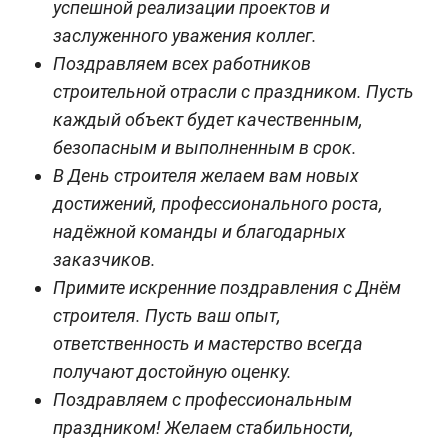
успешной реализации проектов и
заслуженного уважения коллег.
Поздравляем всех работников
строительной отрасли с праздником. Пусть
каждый объект будет качественным,
безопасным и выполненным в срок.
В День строителя желаем вам новых
достижений, профессионального роста,
надёжной команды и благодарных
заказчиков.
Примите искренние поздравления с Днём
строителя. Пусть ваш опыт,
ответственность и мастерство всегда
получают достойную оценку.
Поздравляем с профессиональным
праздником! Желаем стабильности,