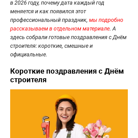
в 2026 году, почему дата каждый год
меняется и как появился этот
профессиональный праздник,
мы подробно
рассказываем в отдельном материале
. А
здесь собрали готовые поздравления с Днём
строителя: короткие, смешные и
официальные.
Короткие поздравления с Днём
строителя