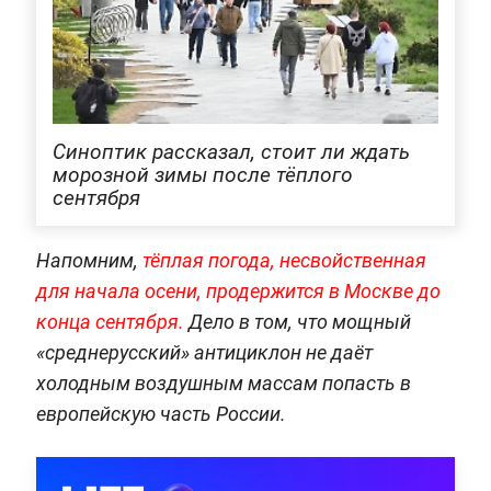
Синоптик рассказал, стоит ли ждать
морозной зимы после тёплого
сентября
Напомним,
тёплая погода, несвойственная
для начала осени, продержится в Москве до
конца сентября.
Дело в том, что мощный
«среднерусский» антициклон не даёт
холодным воздушным массам попасть в
европейскую часть России.