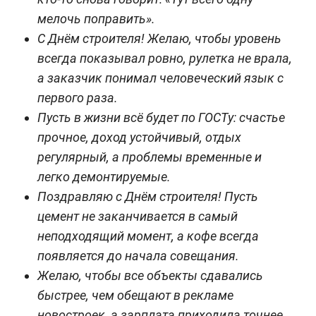
мелочь поправить».
С Днём строителя! Желаю, чтобы уровень
всегда показывал ровно, рулетка не врала,
а заказчик понимал человеческий язык с
первого раза.
Пусть в жизни всё будет по ГОСТу: счастье
прочное, доход устойчивый, отдых
регулярный, а проблемы временные и
легко демонтируемые.
Поздравляю с Днём строителя! Пусть
цемент не заканчивается в самый
неподходящий момент, а кофе всегда
появляется до начала совещания.
Желаю, чтобы все объекты сдавались
быстрее, чем обещают в рекламе
новостроек, а зарплата приходила точнее,