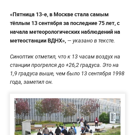
«Пятница 13-е, в Москве стала самым
тёплым 13 сентября за последние 75 лет, с
начала метеорологических наблюдений на
метеостанции ВДНХ»,
— указано в тексте.
Синоптик отметил, что к 13 часам воздух на
станции прогрелся до +26,2 градуса. Это на
1,9 градуса выше, чем было 13 сентября 1998
года, заметил он.