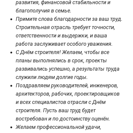
развития, финансовой стабильности и
благополучия в семье.
Примите слова благодарности за ваш труд.
Строительная отрасль требует точности,
ответственности и выдержки, и ваша
работа заслуживает особого уважения.
С Днём строителя! Желаем, чтобы все
планы выполнялись в срок, проекты
развивались успешно, а результаты труда
служили людям долгие годы.
Поздравляем руководителей, инженеров,
архитекторов, рабочих, проектировщиков
и всех специалистов отрасли с Днём
строителя. Пусть ваш труд будет
востребован и по достоинству оценён.
Желаем профессиональной удачи,