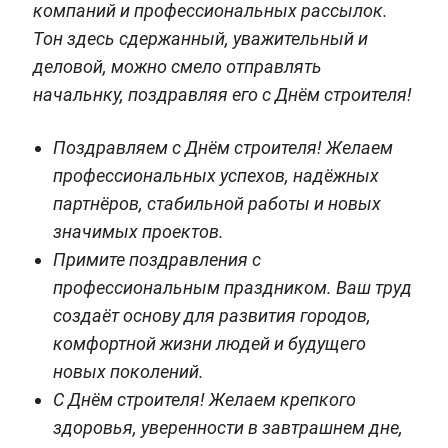
компаний и профессиональных рассылок.
Тон здесь сдержанный, уважительный и
деловой, можно смело отправлять
начальнку, поздравляя его с Днём строителя!
Поздравляем с Днём строителя! Желаем
профессиональных успехов, надёжных
партнёров, стабильной работы и новых
значимых проектов.
Примите поздравления с
профессиональным праздником. Ваш труд
создаёт основу для развития городов,
комфортной жизни людей и будущего
новых поколений.
С Днём строителя! Желаем крепкого
здоровья, уверенности в завтрашнем дне,