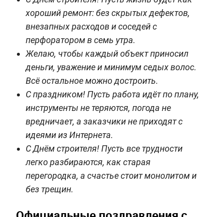
хороший ремонт: без скрытых дефектов,
внезапных расходов и соседей с
перфоратором в семь утра.
Желаю, чтобы каждый объект приносил
деньги, уважение и минимум седых волос.
Всё остальное можно достроить.
С праздником! Пусть работа идёт по плану,
инструменты не теряются, погода не
вредничает, а заказчики не приходят с
идеями из Интернета.
С Днём строителя! Пусть все трудности
легко разбираются, как старая
перегородка, а счастье стоит монолитом и
без трещин.
Официальные поздравления с