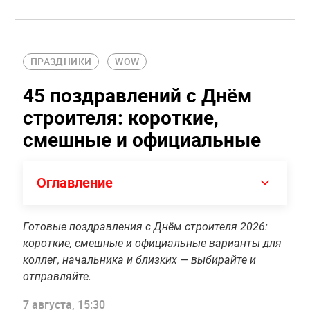
ПРАЗДНИКИ
WOW
45 поздравлений с Днём
строителя: короткие,
смешные и официальные
Оглавление
Готовые поздравления с Днём строителя 2026:
короткие, смешные и официальные варианты для
коллег, начальника и близких — выбирайте и
отправляйте.
7 августа, 15:30