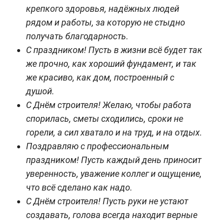
крепкого здоровья, надёжных людей
рядом и работы, за которую не стыдно
получать благодарность.
С праздником! Пусть в жизни всё будет так
же прочно, как хороший фундамент, и так
же красиво, как дом, построенный с
душой.
С Днём строителя! Желаю, чтобы работа
спорилась, сметы сходились, сроки не
горели, а сил хватало и на труд, и на отдых.
Поздравляю с профессиональным
праздником! Пусть каждый день приносит
уверенность, уважение коллег и ощущение,
что всё сделано как надо.
С Днём строителя! Пусть руки не устают
создавать, голова всегда находит верные