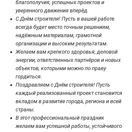
благополучия, успешных проектов и
уверенного движения вперёд.
С Днём строителя! Пусть в вашей работе
всегда будет место точным решениям,
надёжным материалам, грамотной
организации и высоким результатам.
Желаем вам крепкого здоровья, деловой
энергии, ответственных партнёров и новых
объектов, которыми можно по праву
гордиться.
Поздравляем с Днём строителя! Пусть
каждый реализованный проект становится
вкладом в развитие города, региона и всей
страны.
В этот профессиональный праздник
желаем вам успешной работы, устойчивого