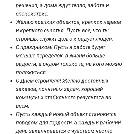
решения, а дома ждут тепло, забота и
спокойствие.
Желаю крепких объектов, крепких нервов
и крепкого счастья. Пусть всё, что ты
строишь, служит долго и радует людей.
С праздником! Пусть в работе будет
меньше переделок, в жизни больше
радости, а рядом только те, на кого можно
положиться.
С Днём строителя! Желаю достойных
заказов, понятных задач, хорошей
команды и стабильного результата во
всём.
Пусть каждый новый объект становится
поводом для гордости, а каждый рабочий
день заканчивается с чувством честно