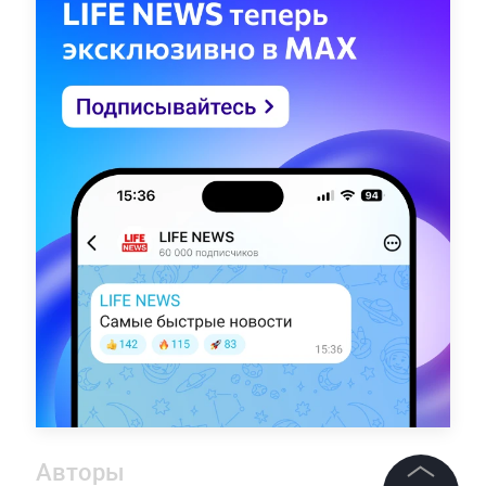
Авторы