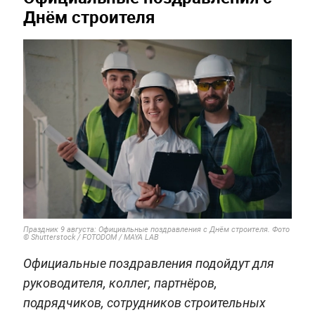
Днём строителя
Праздник 9 августа: Официальные поздравления с Днём строителя. Фото
© Shutterstock / FOTODOM / MAYA LAB
Официальные поздравления подойдут для
руководителя, коллег, партнёров,
подрядчиков, сотрудников строительных