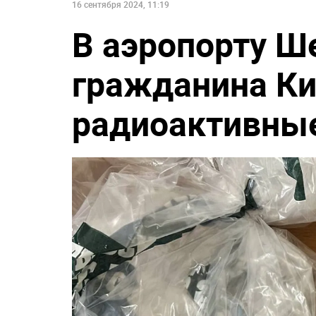
16 сентября 2024, 11:19
В аэропорту Ш
гражданина Ки
радиоактивны