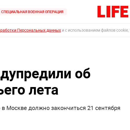
СПЕЦИАЛЬНАЯ ВОЕННАЯ ОПЕРАЦИЯ
бработки Персональных данных
и с использованием файлов cookie,
дупредили об
ьего лета
 в Москве должно закончиться 21 сентября