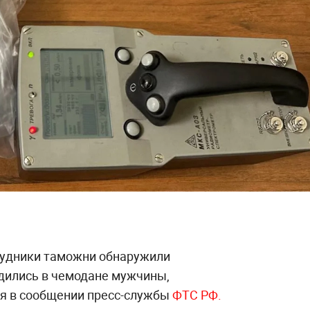
рудники таможни обнаружили
дились в чемодане мужчины,
ся в сообщении пресс-службы
ФТС РФ.