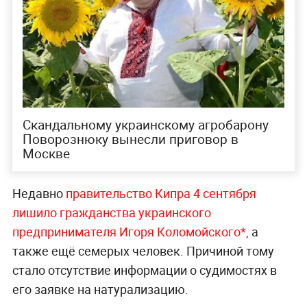
Скандальному украинскому агробарону
Поворознюку вынесли приговор в
Москве
Недавно
правительство Кипра 4 сентября
лишило гражданства украинского
предпринимателя Игоря Коломойского*,
а
также ещё семерых человек. Причиной тому
стало отсутствие информации о судимостях в
его заявке на натурализацию.