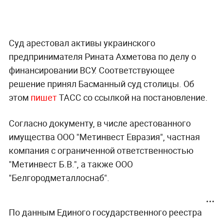
Суд арестовал активы украинского
предпринимателя Рината Ахметова по делу о
финансировании ВСУ. Соответствующее
решение принял Басманный суд столицы. Об
этом
пишет
ТАСС со ссылкой на постановление.
Согласно документу, в числе арестованного
имущества ООО "Метинвест Евразия", частная
компания с ограниченной ответственностью
"Метинвест Б.В.", а также ООО
"Белгородметаллоснаб".
По данным Единого государственного реестра