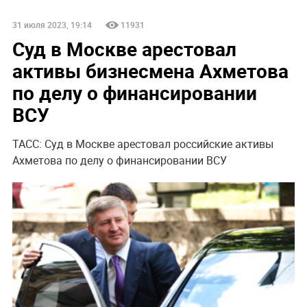
31 июля 2023, 19:14
11931
Суд в Москве арестовал
активы бизнесмена Ахметова
по делу о финансировании
ВСУ
ТАСС: Суд в Москве арестовал российские активы
Ахметова по делу о финансировании ВСУ