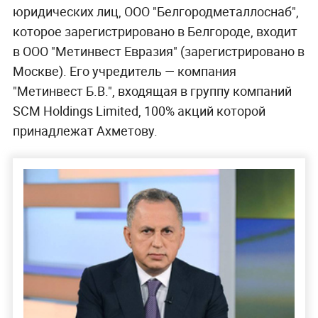
юридических лиц, ООО "Белгородметаллоснаб",
которое зарегистрировано в Белгороде, входит
в ООО "Метинвест Евразия" (зарегистрировано в
Москве). Его учредитель — компания
"Метинвест Б.В.", входящая в группу компаний
SCM Holdings Limited, 100% акций которой
принадлежат Ахметову.