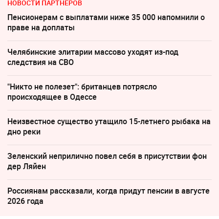
НОВОСТИ ПАРТНЕРОВ
Пенсионерам с выплатами ниже 35 000 напомнили о
праве на доплаты
Челябинские элитарии массово уходят из-под
следствия на СВО
"Никто не полезет": британцев потрясло
происходящее в Одессе
Неизвестное существо утащило 15-летнего рыбака на
дно реки
Зеленский неприлично повел cебя в присутствии фон
дер Ляйен
Россиянам рассказали, когда придут пенсии в августе
2026 года