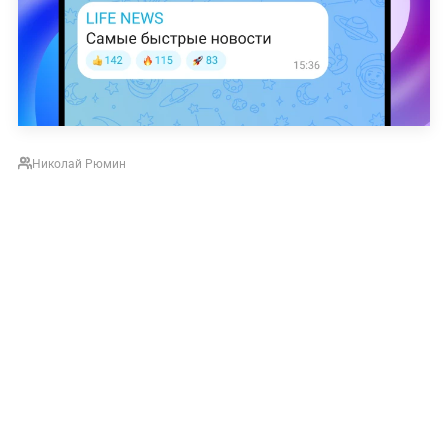
Николай Рюмин