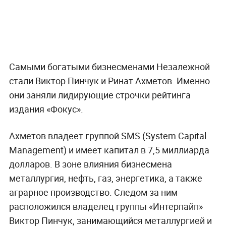
Самыми богатыми бизнесменами Незалежной
стали Виктор Пинчук и Ринат Ахметов. Именно
они заняли лидирующие строчки рейтинга
издания «Фокус».
Ахметов владеет группой SMS (System Capital
Management) и имеет капитал в 7,5 миллиарда
долларов. В зоне влияния бизнесмена
металлургия, нефть, газ, энергетика, а также
аграрное производство. Следом за ним
расположился владелец группы «Интерпайп»
Виктор Пинчук, занимающийся металлургией и