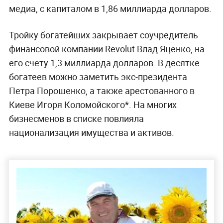
медиа, с капиталом в 1,86 миллиарда долларов.
Тройку богатейших закрывает соучредитель
финансовой компании Revolut Влад Яценко, на
его счету 1,3 миллиарда долларов. В десятке
богатеев можно заметить экс-президента
Петра Порошенко, а также арестованного в
Киеве Игоря Коломойского*. На многих
бизнесменов в списке повлияла
национализация имущества и активов.