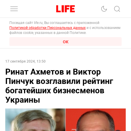
Посещая сайт life.ru, Вы соглашаетесь с приложенной
Политикой обработки Персональных данных
и с использованием
файлов cookie, указанных в данной Политике.
ОК
17 сентября 2024, 13:50
Ринат Ахметов и Виктор
Пинчук возглавили рейтинг
богатейших бизнесменов
Украины