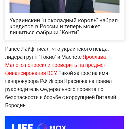
Украинский "шоколадный король" набрал
кредитов в России и теперь может
лишиться фабрики "Конти"
Ранее Лайф писал, что украинского певца,
лидера групп "Токио" и Machete
Ярослава
Малого попросили проверить на предмет
финансирования ВСУ
. Такой запрос на имя
генпрокурора РФ Игоря Краснова направил
руководитель Федерального проекта по
безопасности и борьбе с коррупцией Виталий
Бородин.