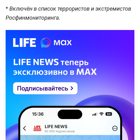
*
Включён в список террористов и экстремистов
Росфинмониторинга.