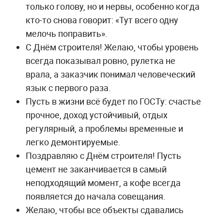
только голову, но и нервы, особенно когда
кто-то снова говорит: «Тут всего одну
мелочь поправить».
С Днём строителя! Желаю, чтобы уровень
всегда показывал ровно, рулетка не
врала, а заказчик понимал человеческий
язык с первого раза.
Пусть в жизни всё будет по ГОСТу: счастье
прочное, доход устойчивый, отдых
регулярный, а проблемы временные и
легко демонтируемые.
Поздравляю с Днём строителя! Пусть
цемент не заканчивается в самый
неподходящий момент, а кофе всегда
появляется до начала совещания.
Желаю, чтобы все объекты сдавались