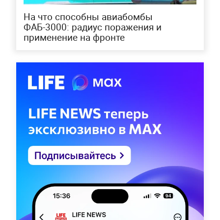
На что способны авиабомбы
ФАБ-3000: радиус поражения и
применение на фронте