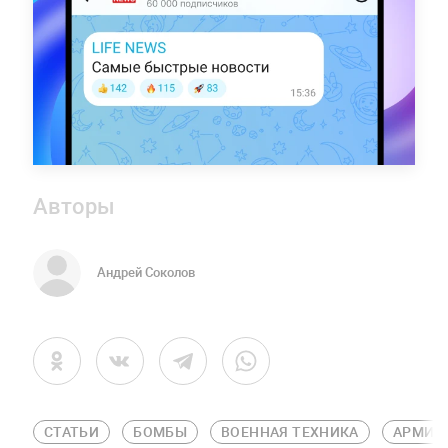
Авторы
Андрей Соколов
СТАТЬИ
БОМБЫ
ВОЕННАЯ ТЕХНИКА
АРМИЯ