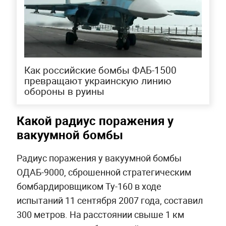
Как российские бомбы ФАБ-1500
превращают украинскую линию
обороны в руины
Какой радиус поражения у
вакуумной бомбы
Радиус поражения у вакуумной бомбы
ОДАБ-9000, сброшенной стратегическим
бомбардировщиком Ту-160 в ходе
испытаний 11 сентября 2007 года, составил
300 метров. На расстоянии свыше 1 км