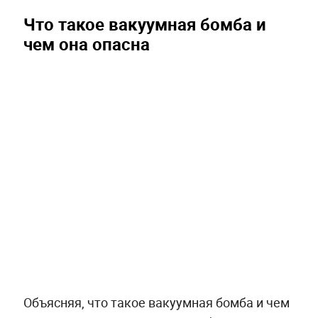
Что такое вакуумная бомба и
чем она опасна
Объясняя, что такое вакуумная бомба и чем