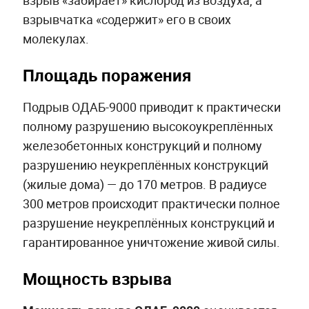
взрыв «забирает» кислород из воздуха, а
взрывчатка «содержит» его в своих
молекулах.
Площадь поражения
Подрыв ОДАБ-9000 приводит к практически
полному разрушению высокоукреплённых
железобетонных конструкций и полному
разрушению неукреплённых конструкций
(жилые дома) — до 170 метров. В радиусе
300 метров происходит практически полное
разрушение неукреплённых конструкций и
гарантированное уничтожение живой силы.
Мощность взрыва