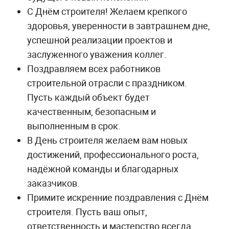
С Днём строителя! Желаем крепкого
здоровья, уверенности в завтрашнем дне,
успешной реализации проектов и
заслуженного уважения коллег.
Поздравляем всех работников
строительной отрасли с праздником.
Пусть каждый объект будет
качественным, безопасным и
выполненным в срок.
В День строителя желаем вам новых
достижений, профессионального роста,
надёжной команды и благодарных
заказчиков.
Примите искренние поздравления с Днём
строителя. Пусть ваш опыт,
ответственность и мастерство всегда