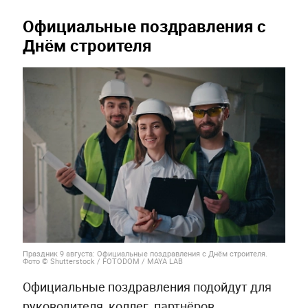
Официальные поздравления с
Днём строителя
Праздник 9 августа: Официальные поздравления с Днём строителя.
Фото © Shutterstock / FOTODOM / MAYA LAB
Официальные поздравления подойдут для
руководителя, коллег, партнёров,