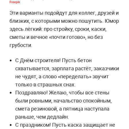
Freepik
Эти варианты подойдут для коллег, друзей и
близких, с которыми можно пошутить. Юмор
здесь лёгкий: про стройку, сроки, каски,
сметы и вечное «почти готово», но без
грубости.
С Днём строителя! Пусть бетон
схватывается, зарплата растёт, заказчики
не чудят, а слово «переделать» звучит
только в страшных снах.
Поздравляю! Желаю, чтобы все стены
были ровными, начальство спокойным,
смета резиновой, а пятница наступала
раньше, чем дедлайн.
С праздником! Пусть каска защищает не