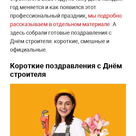
год меняется и как появился этот
профессиональный праздник,
мы подробно
рассказываем в отдельном материале
. А
здесь собрали готовые поздравления с
Днём строителя: короткие, смешные и
официальные.
Короткие поздравления с Днём
строителя