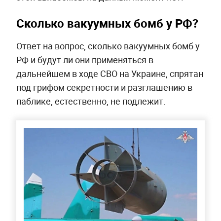
Сколько вакуумных бомб у РФ?
Ответ на вопрос, сколько вакуумных бомб у
РФ и будут ли они применяться в
дальнейшем в ходе СВО на Украине, спрятан
под грифом секретности и разглашению в
паблике, естественно, не подлежит.