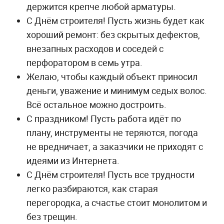
держится крепче любой арматуры.
С Днём строителя! Пусть жизнь будет как
хороший ремонт: без скрытых дефектов,
внезапных расходов и соседей с
перфоратором в семь утра.
Желаю, чтобы каждый объект приносил
деньги, уважение и минимум седых волос.
Всё остальное можно достроить.
С праздником! Пусть работа идёт по
плану, инструменты не теряются, погода
не вредничает, а заказчики не приходят с
идеями из Интернета.
С Днём строителя! Пусть все трудности
легко разбираются, как старая
перегородка, а счастье стоит монолитом и
без трещин.