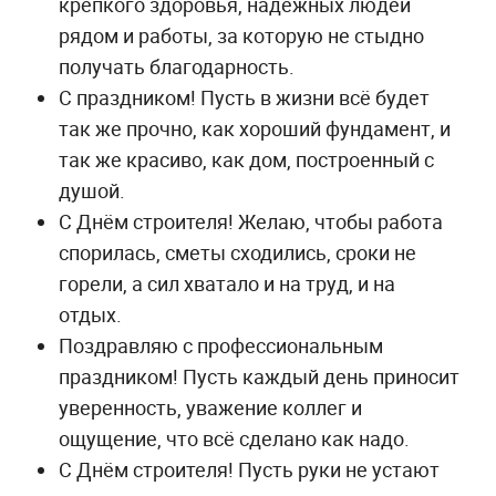
крепкого здоровья, надёжных людей
рядом и работы, за которую не стыдно
получать благодарность.
С праздником! Пусть в жизни всё будет
так же прочно, как хороший фундамент, и
так же красиво, как дом, построенный с
душой.
С Днём строителя! Желаю, чтобы работа
спорилась, сметы сходились, сроки не
горели, а сил хватало и на труд, и на
отдых.
Поздравляю с профессиональным
праздником! Пусть каждый день приносит
уверенность, уважение коллег и
ощущение, что всё сделано как надо.
С Днём строителя! Пусть руки не устают