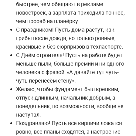
быстрее, чем обещают в рекламе
новостроек, а зарплата приходила точнее,
чем прораб на планёрку.
С праздником! Пусть дома растут, как
грибы после дождя, но только ровные,
красивые и без сюрпризов в техпаспорте.
С Днём строителя! Пусть на работе будет
меньше пыли, больше премий и ни одного
человека с фразой: «А давайте тут чуть-
чуть перенесём стену».
Желаю, чтобы фундамент был крепким,
отпуск длинным, начальник добрым, а
понедельник, по возможности, вообще не
наступал.
Поздравляю! Пусть все кирпичи ложатся
ровно, все планы сходятся, а настроение