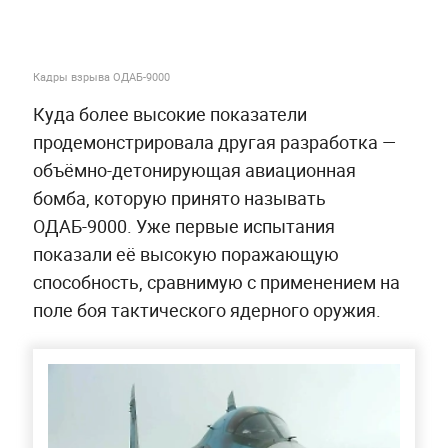
Кадры взрыва ОДАБ-9000
Куда более высокие показатели
продемонстрировала другая разработка —
объёмно-детонирующая авиационная
бомба, которую принято называть
ОДАБ-9000. Уже первые испытания
показали её высокую поражающую
способность, сравнимую с применением на
поле боя тактического ядерного оружия.