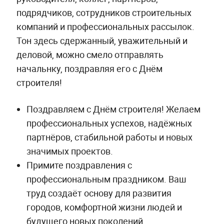
подрядчиков, сотрудников строительных
компаний и профессиональных рассылок.
Тон здесь сдержанный, уважительный и
деловой, можно смело отправлять
начальнку, поздравляя его с Днём
строителя!
Поздравляем с Днём строителя! Желаем
профессиональных успехов, надёжных
партнёров, стабильной работы и новых
значимых проектов.
Примите поздравления с
профессиональным праздником. Ваш
труд создаёт основу для развития
городов, комфортной жизни людей и
будущего новых поколений.