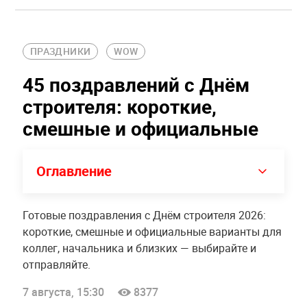
ПРАЗДНИКИ
WOW
45 поздравлений с Днём
строителя: короткие,
смешные и официальные
Оглавление
Готовые поздравления с Днём строителя 2026:
короткие, смешные и официальные варианты для
коллег, начальника и близких — выбирайте и
отправляйте.
7 августа, 15:30
8377