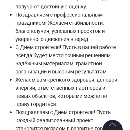
получают достойную оценку.
Поздравляем с профессиональным
праздником! Желаем стабильности,
благополучия, успешных проектов и
уверенного движения вперёд.
С Днём строителя! Пусть в вашей работе
всегда будет место точным решениям,
надёжным материалам, грамотной
организации и высоким результатам.
Желаем вам крепкого здоровья, деловой
энергии, ответственных партнёров и
новых объектов, которыми можно по
праву гордиться.
Поздравляем с Днём строителя! Пусть
каждый реализованный проект
становится вкладом в развитие города,