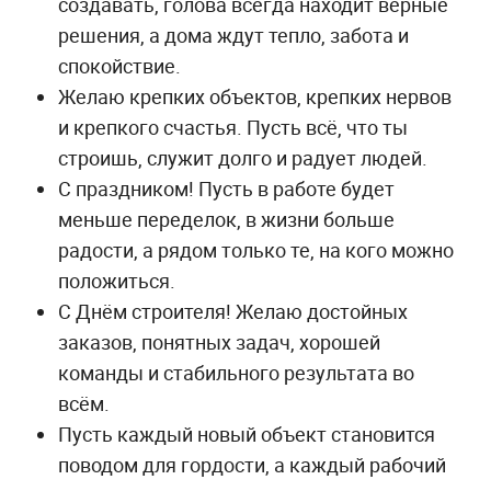
создавать, голова всегда находит верные
решения, а дома ждут тепло, забота и
спокойствие.
Желаю крепких объектов, крепких нервов
и крепкого счастья. Пусть всё, что ты
строишь, служит долго и радует людей.
С праздником! Пусть в работе будет
меньше переделок, в жизни больше
радости, а рядом только те, на кого можно
положиться.
С Днём строителя! Желаю достойных
заказов, понятных задач, хорошей
команды и стабильного результата во
всём.
Пусть каждый новый объект становится
поводом для гордости, а каждый рабочий