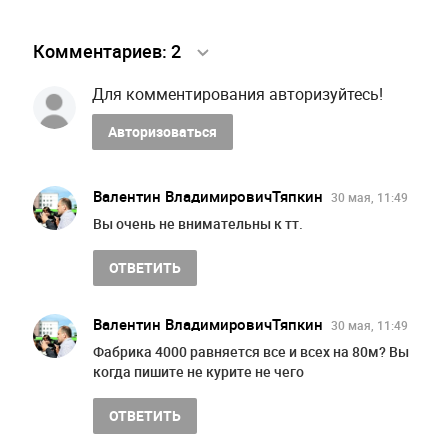
Комментариев:
2
Для комментирования авторизуйтесь!
Авторизоваться
Валентин ВладимировичТяпкин
30 мая, 11:49
Вы очень не внимательны к тт.
ОТВЕТИТЬ
Валентин ВладимировичТяпкин
30 мая, 11:49
Фабрика 4000 равняется все и всех на 80м? Вы
когда пишите не курите не чего
ОТВЕТИТЬ