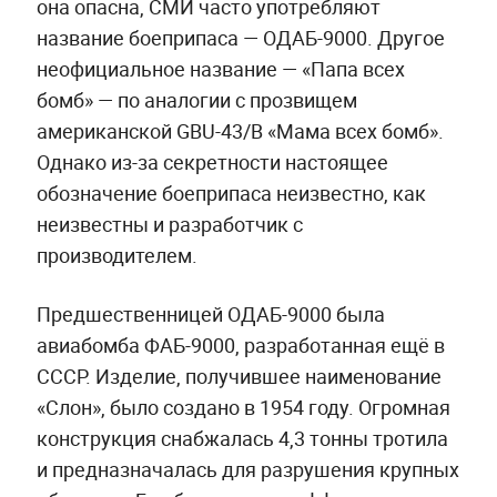
она опасна, СМИ часто употребляют
название боеприпаса — ОДАБ-9000. Другое
неофициальное название — «Папа всех
бомб» — по аналогии с прозвищем
американской GBU-43/B «Мама всех бомб».
Однако из-за секретности настоящее
обозначение боеприпаса неизвестно, как
неизвестны и разработчик с
производителем.
Предшественницей ОДАБ-9000 была
авиабомба ФАБ-9000, разработанная ещё в
СССР. Изделие, получившее наименование
«Слон», было создано в 1954 году. Огромная
конструкция снабжалась 4,3 тонны тротила
и предназначалась для разрушения крупных