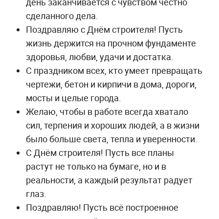
день заканчивается с чувством честно
сделанного дела.
Поздравляю с Днём строителя! Пусть
жизнь держится на прочном фундаменте
здоровья, любви, удачи и достатка.
С праздником всех, кто умеет превращать
чертежи, бетон и кирпичи в дома, дороги,
мосты и целые города.
Желаю, чтобы в работе всегда хватало
сил, терпения и хороших людей, а в жизни
было больше света, тепла и уверенности.
С Днём строителя! Пусть все планы
растут не только на бумаге, но и в
реальности, а каждый результат радует
глаз.
Поздравляю! Пусть всё построенное