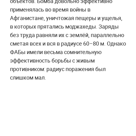
объектов. Бомба довольно эффективно
применялась во время войны в
Афганистане, уничтожая пещеры и ущелья,
в которых прятались моджахеды. Заряды
без труда равняли их с землёй, параллельно
сметая всех и вся в радиусе 60–80 м. Однако
ФАБы имели весьма сомнительную
эффективность борьбы с живым
противником: радиус поражения был
слишком мал.