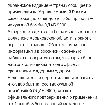
Украинское издание «Страна» сообщает о
применении на Украине Армией России
самого мощного неядерного боеприпаса —
вакуумной бомбы ОДАБ-9000.
Утверждается, что она была использована в
Волчанске Харьковской области, в районе
агрегатного завода. Об этом появилась
информация и в российских военных
пабликах. Говорится о том, что взрыв был
настолько мощным, что его эффект
сравнивают с ядерным ударом.
Большинство экспертов склонны полагать,
что удар был нанесён вакуумной
авиабомбой ОДАБ-9000, однако
официального подтверждения о применении
этой авиабомбы на данный момент нет.