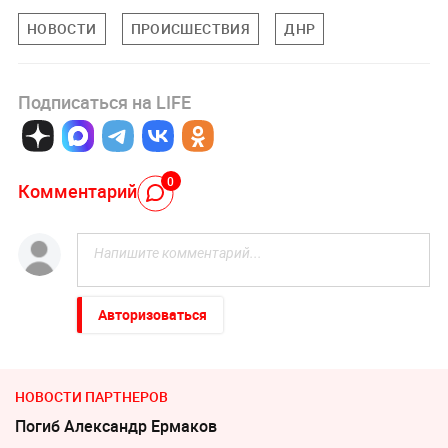
НОВОСТИ
ПРОИСШЕСТВИЯ
ДНР
Подписаться на LIFE
0
Комментарий
Авторизоваться
НОВОСТИ ПАРТНЕРОВ
Погиб Александр Ермаков