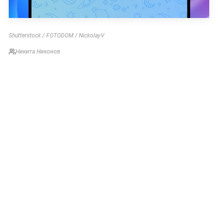
Shutterstock / FOTODOM / NickolayV
Никита Никонов