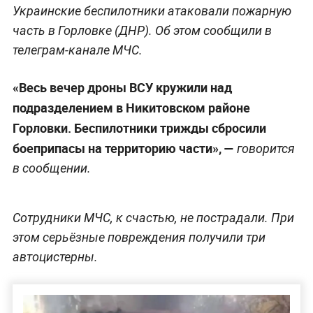
Украинские беспилотники атаковали пожарную
часть в Горловке (ДНР). Об этом сообщили в
телеграм-канале МЧС.
«Весь вечер дроны ВСУ кружили над
подразделением в Никитовском районе
Горловки. Беспилотники трижды сбросили
боеприпасы на территорию части», —
говорится
в сообщении.
Сотрудники МЧС, к счастью, не пострадали. При
этом серьёзные повреждения получили три
автоцистерны.