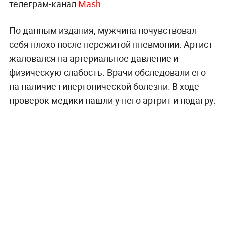
телеграм-канал
Mash.
По данным издания, мужчина почувствовал
себя плохо после пережитой пневмонии. Артист
жаловался на артериальное давление и
физическую слабость. Врачи обследовали его
на наличие гипертонической болезни. В ходе
проверок медики нашли у него артрит и подагру.