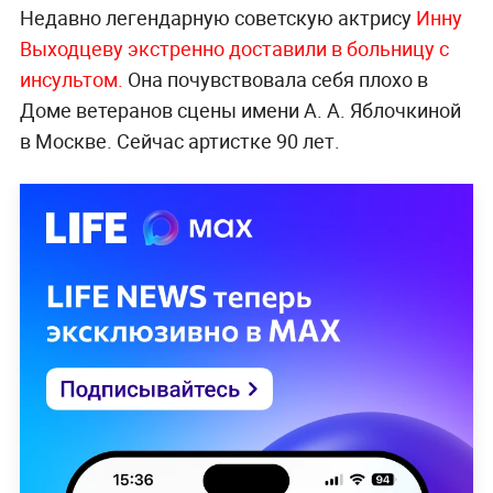
Недавно легендарную советскую актрису
Инну
Выходцеву экстренно доставили в больницу с
инсультом.
Она почувствовала себя плохо в
Доме ветеранов сцены имени А. А. Яблочкиной
в Москве. Сейчас артистке 90 лет.