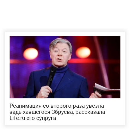
Реанимация со второго раза увезла
задыхавшегося Збруева, рассказала
Life.ru его супруга