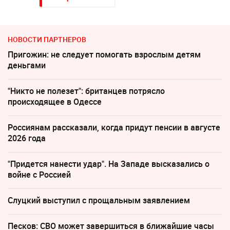
НОВОСТИ ПАРТНЕРОВ
Пригожин: не следует помогать взрослым детям
деньгами
"Никто не полезет": британцев потрясло
происходящее в Одессе
Россиянам рассказали, когда придут пенсии в августе
2026 года
"Придется нанести удар". На Западе высказались о
войне с Россией
Слуцкий выступил с прощальным заявлением
Песков: СВО может завершиться в ближайшие часы