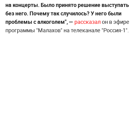
на концерты. Было принято решение выступать
без него. Почему так случилось? У него были
проблемы с алкоголем", —
рассказал
он в эфире
программы "Малахов" на телеканале "Россия-1".