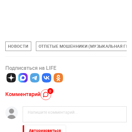
НОВОСТИ
ОТПЕТЫЕ МОШЕННИКИ (МУЗЫКАЛЬНАЯ ГРУ
Подписаться на LIFE
0
Комментарий
Авторизоваться