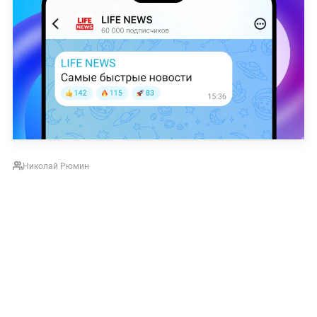
Николай Рюмин