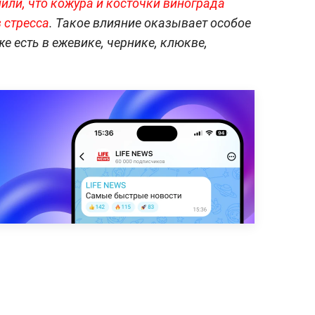
или, что кожура и косточки винограда
 стресса
. Такое влияние оказывает особое
е есть в ежевике, чернике, клюкве,