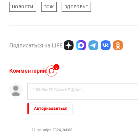
НОВОСТИ
ЗОЖ
ЗДОРОВЬЕ
Подписаться на LIFE
0
Комментарий
Авторизоваться
21 октября 2024, 04:00