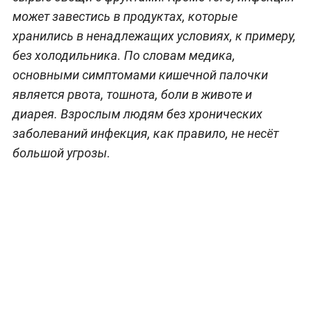
может завестись в продуктах, которые
хранились в ненадлежащих условиях, к примеру,
без холодильника. По словам медика,
основными симптомами кишечной палочки
является рвота, тошнота, боли в животе и
диарея. Взрослым людям без хронических
заболеваний инфекция, как правило, не несёт
большой угрозы.