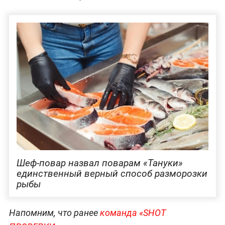
Шеф-повар назвал поварам «Тануки»
единственный верный способ разморозки
рыбы
Напомним, что ранее
команда «SHOT