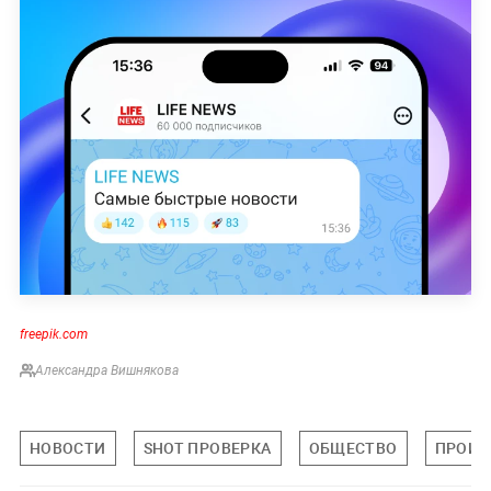
freepik.com
Александра Вишнякова
НОВОСТИ
SHOT ПРОВЕРКА
ОБЩЕСТВО
ПРОИС