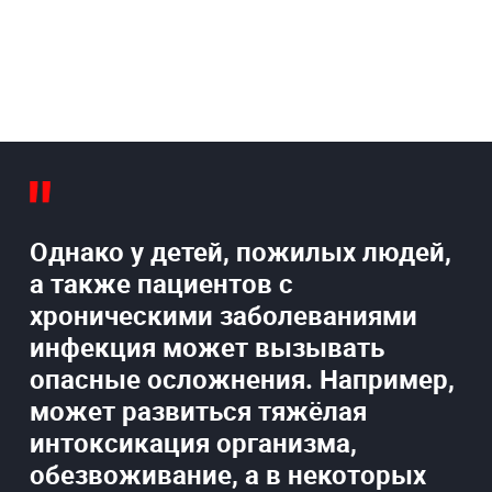
Однако у детей, пожилых людей,
а также пациентов с
хроническими заболеваниями
инфекция может вызывать
опасные осложнения. Например,
может развиться тяжёлая
интоксикация организма,
обезвоживание, а в некоторых