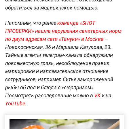
обратиться за медицинской помощью.
Напомним, что ранее
команда «SHOT
ПРОВЕРКИ» нашла нарушения санитарных норм
по двум адресам сети «Тануки» в Москве
—
Новокосинская, 36 и Маршала Катукова, 23.
Тайные агенты телеграм-канала обнаружили
повсеместную грязь, несоблюдение правил
маркировки и наплевательское отношение
сотрудников, например битьё замороженной
рыбы об пол и блюда с «сюрпризом».
Посмотреть расследование можно в
VK
и на
YouTube.