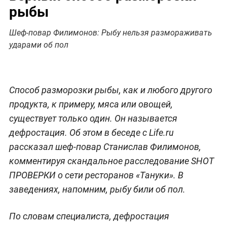
рыбы
Шеф-повар Филимонов: Рыбу нельзя размораживать
ударами об пол
Способ разморозки рыбы, как и любого другого
продукта, к примеру, мяса или овощей,
существует только один. Он называется
дефростация. Об этом в беседе с Life.ru
рассказал шеф-повар Станислав Филимонов,
комментируя скандальное расследование SHOT
ПРОВЕРКИ о сети ресторанов «Тануки». В
заведениях, напомним, рыбу били об пол.
По словам специалиста, дефростация