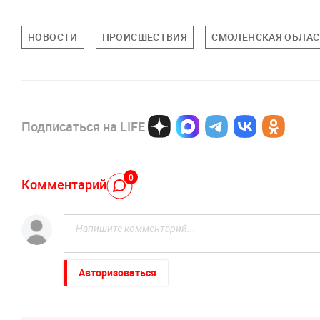
НОВОСТИ
ПРОИСШЕСТВИЯ
СМОЛЕНСКАЯ ОБЛАС
Подписаться на LIFE
0
Комментарий
Авторизоваться