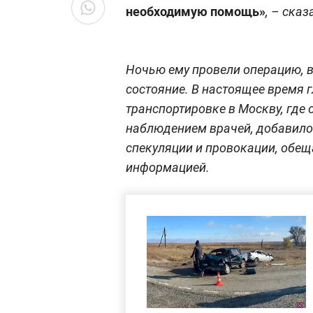
необходимую помощь»
, – ска
Ночью ему провели операцию, в
состояние. В настоящее время 
транспортировке в Москву, где
наблюдением врачей, добавило 
спекуляции и провокации, обещ
информацией.