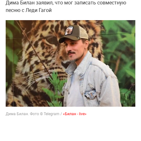
Дима Билан заявил, что мог записать совместную
песню с Леди Гагой
Дима Билан. Фото © Telegram /
«Билан - live»