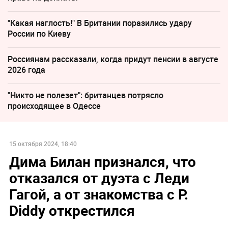
"Какая наглость!" В Британии поразились удару
России по Киеву
Россиянам рассказали, когда придут пенсии в августе
2026 года
"Никто не полезет": британцев потрясло
происходящее в Одессе
15 октября 2024, 18:40
Дима Билан признался, что
отказался от дуэта с Леди
Гагой, а от знакомства с P.
Diddy открестился