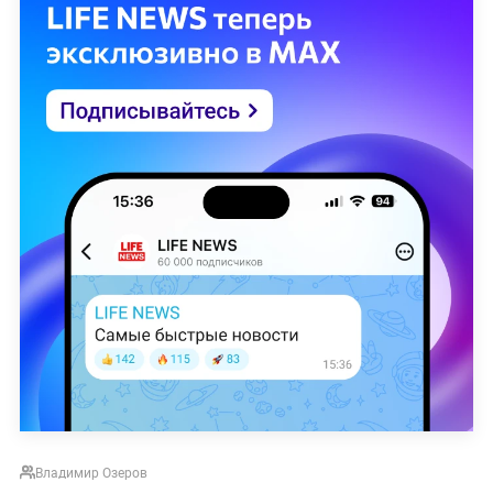
Владимир Озеров