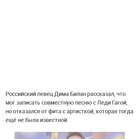
Российский певец Дима Билан рассказал, что
мог записать совместную песню с Леди Гагой,
но отказался от фита с артисткой, которая тогда
ещё не была известной.