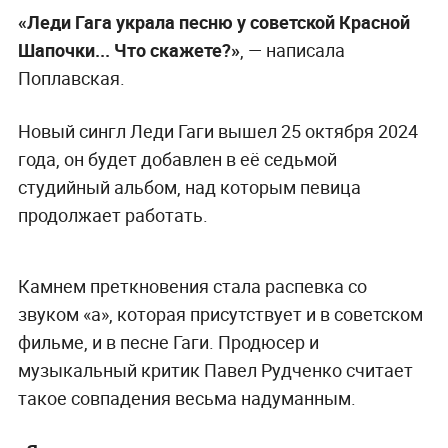
«Леди Гага украла песню у советской Красной
Шапочки... Что скажете?»
, — написала
Поплавская.
Новый сингл Леди Гаги вышел 25 октября 2024
года, он будет добавлен в её седьмой
студийный альбом, над которым певица
продолжает работать.
Камнем преткновения стала распевка со
звуком «а», которая присутствует и в советском
фильме, и в песне Гаги. Продюсер и
музыкальный критик Павел Рудченко считает
такое совпадения весьма надуманным.