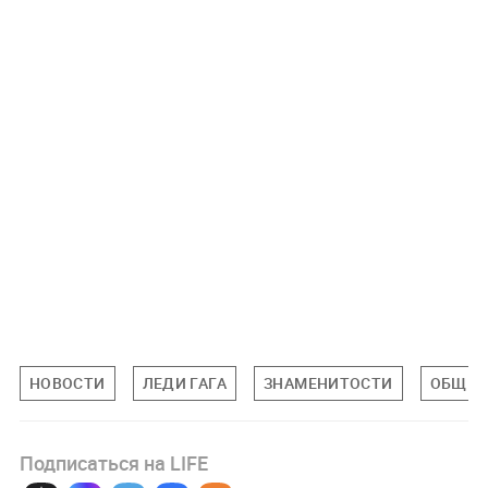
НОВОСТИ
ЛЕДИ ГАГА
ЗНАМЕНИТОСТИ
ОБЩЕС
Подписаться на LIFE