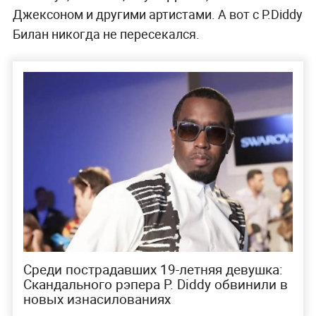
Джексоном и другими артистами. А вот с P.Diddy
Билан никогда не пересекался.
Среди пострадавших 19-летняя девушка:
Скандального рэпера P. Diddy обвинили в
новых изнасилованиях