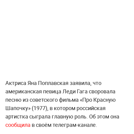
Актриса Яна Поплавская заявила, что
американская певица Леди Гага своровала
песню из советского фильма «Про Красную
Шапочку» (1977), в котором российская
артистка сыграла главную роль. Об этом она
сообщила
в своём телеграм-канале.