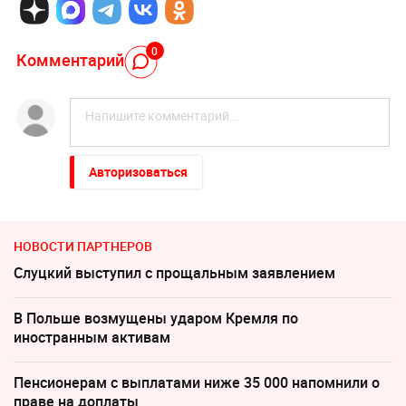
0
Комментарий
Авторизоваться
НОВОСТИ ПАРТНЕРОВ
Слуцкий выступил с прощальным заявлением
В Польше возмущены ударом Кремля по
иностранным активам
Пенсионерам с выплатами ниже 35 000 напомнили о
праве на доплаты