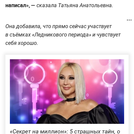
написал», —
сказала Татьяна Анатольевна.
Она добавила, что прямо сейчас участвует
в съёмках «Ледникового периода» и чувствует
себя хорошо.
«Секрет на миллион»: 5 страшных тайн, о