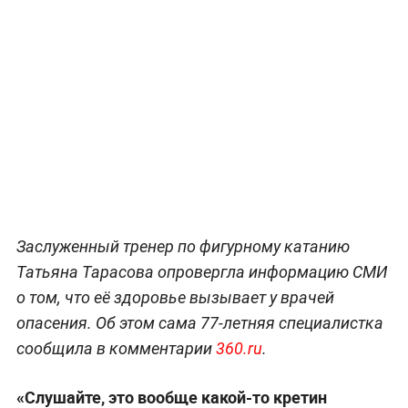
Заслуженный тренер по фигурному катанию
Татьяна Тарасова опровергла информацию СМИ
о том, что её здоровье вызывает у врачей
опасения. Об этом сама 77-летняя специалистка
сообщила в комментарии
360.ru
.
«Слушайте, это вообще какой-то кретин