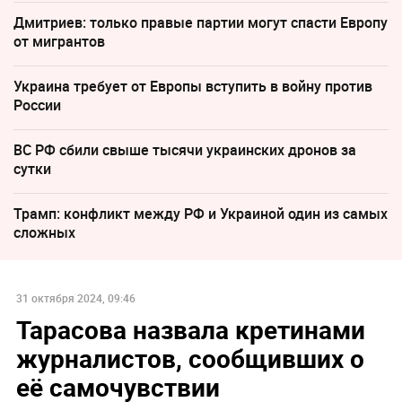
Дмитриев: только правые партии могут спасти Европу
от мигрантов
Украина требует от Европы вступить в войну против
России
ВС РФ сбили свыше тысячи украинских дронов за
сутки
Трамп: конфликт между РФ и Украиной один из самых
сложных
31 октября 2024, 09:46
Тарасова назвала кретинами
журналистов, сообщивших о
её самочувствии