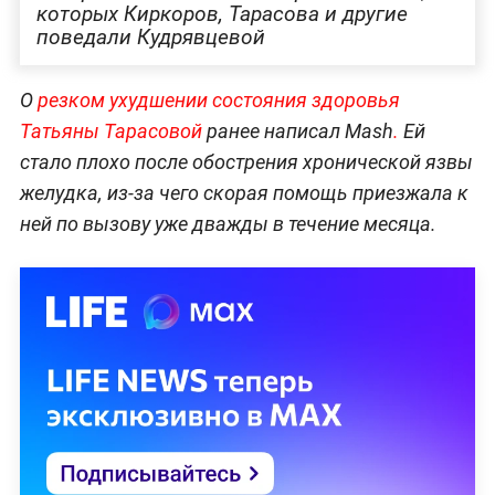
которых Киркоров, Тарасова и другие
поведали Кудрявцевой
О
резком ухудшении состояния здоровья
Татьяны Тарасовой
ранее написал Mash
.
Ей
стало плохо после обострения хронической язвы
желудка, из-за чего скорая помощь приезжала к
ней по вызову уже дважды в течение месяца.