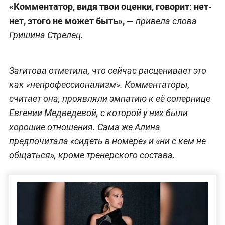
«Комментатор, видя твои оценки, говорит: нет-
нет, этого не может быть», —
привела слова
Гришина Стрелец.
Загитова отметила, что сейчас расценивает это
как «непрофессионализм». Комментаторы,
считает она, проявляли эмпатию к её сопернице
Евгении Медведевой, с которой у них были
хорошие отношения. Сама же Алина
предпочитала «сидеть в номере» и «ни с кем не
общаться», кроме тренерского состава.