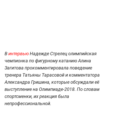
В
интервью
Надежде Стрелец олимпийская
чемпионка по фигурному катанию Алина
Загитова прокомментировала поведение
тренера Татьяны Тарасовой и комментатора
Александра Гришина, которые обсуждали её
выступление на Олимпиаде-2018. По словам
спортсменки, их реакция была
непрофессиональной.