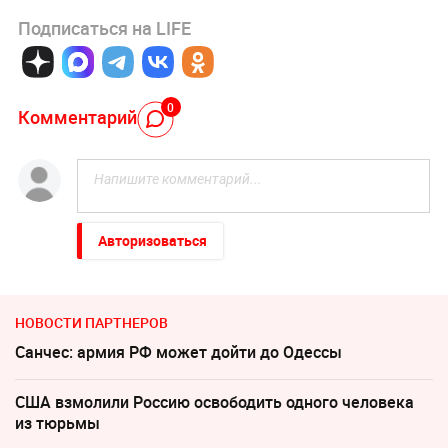
Подписаться на LIFE
0
Комментарий
Авторизоваться
НОВОСТИ ПАРТНЕРОВ
Санчес: армия РФ может дойти до Одессы
США взмолили Россию освободить одного человека
из тюрьмы