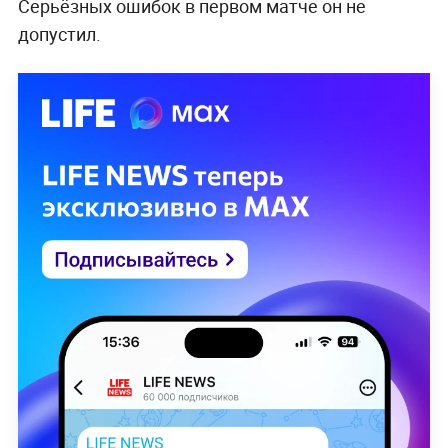
Серьёзных ошибок в первом матче он не
допустил.