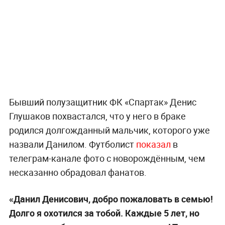
Бывший полузащитник ФК «Спартак» Денис
Глушаков похвастался, что у него в браке
родился долгожданный мальчик, которого уже
назвали Данилом. Футболист
показал
в
телеграм-канале фото с новорождённым, чем
несказанно обрадовал фанатов.
«Данил Денисович, добро пожаловать в семью!
Долго я охотился за тобой. Каждые 5 лет, но