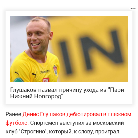
Глушаков назвал причину ухода из "Пари
Нижний Новгород"
Ранее
Денис Глушаков дебютировал в пляжном
футболе.
Спортсмен выступил за московский
клуб "Строгино", который, к слову, проиграл.