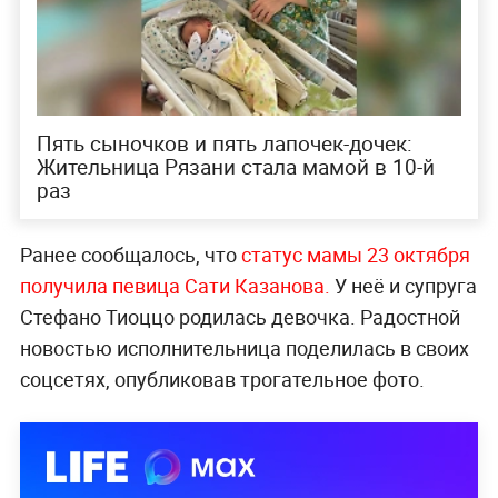
Пять сыночков и пять лапочек-дочек:
Жительница Рязани стала мамой в 10-й
раз
Ранее сообщалось, что
статус мамы 23 октября
получила певица Сати Казанова.
У неё и супруга
Стефано Тиоццо родилась девочка. Радостной
новостью исполнительница поделилась в своих
соцсетях, опубликовав трогательное фото.