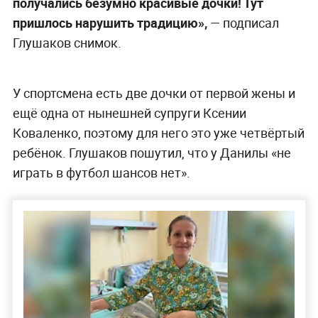
получались безумно красивые дочки! Тут
пришлось нарушить традицию»,
— подписал
Глушаков снимок.
У спортсмена есть две дочки от первой жены и
ещё одна от нынешней супруги Ксении
Коваленко, поэтому для него это уже четвёртый
ребёнок. Глушаков пошутил, что у Данилы «не
играть в футбол шансов нет».