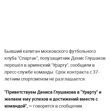
Бывший капитан московского футбольного
клуба "Спартак", полузащитник Денис Глушаков
перешёл в армянский "Урарту", сообщили в
пресс-службе команды. Срок контракта с 37-
летним спортсменом не разглашается.
"Приветствуем Дениса Глушакова в "Урарту" и
желаем ему успехов и достижений вместе с
командой", —
говорится в сообщении.