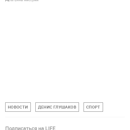
НОВОСТИ
ДЕНИС ГЛУШАКОВ
СПОРТ
Подписаться на LIFE