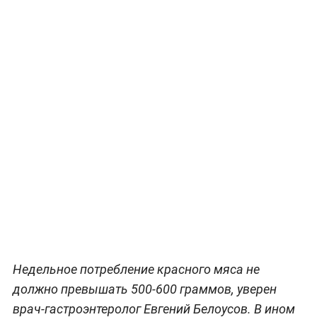
Недельное потребление красного мяса не
должно превышать 500-600 граммов, уверен
врач-гастроэнтеролог Евгений Белоусов. В ином