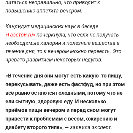
питаться неправильно, что приводит к
повышению аппетита вечером.
Кандидат медицинских наук в беседе
«Газетой.ru»
почеркнула, что если не получать
необходимые калории и полезные вещества в
течение дня, то к вечером можно переесть. Это
чревато развитием некоторых недугов.
«В течение дня они могут есть какую-то пищу,
перекусывать, даже есть фастфуд, но при этом
всё равно остаются голодными, потому что не
ели сытную, здоровую еду. И несколько
приёмов пищи вечером и перед сном могут
привести к проблемам с весом, ожирению и
диабету второго типа», —
заявила эксперт.