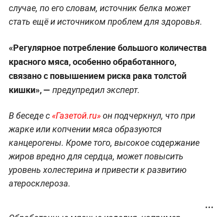
случае, по его словам, источник белка может
стать ещё и источником проблем для здоровья.
«Регулярное потребление большого количества
красного мяса, особенно обработанного,
связано с повышением риска рака толстой
кишки», —
предупредил эксперт.
В беседе с
«Газетой.ru»
он подчеркнул, что при
жарке или копчении мяса образуются
канцерогены. Кроме того, высокое содержание
жиров вредно для сердца, может повысить
уровень холестерина и привести к развитию
атеросклероза.