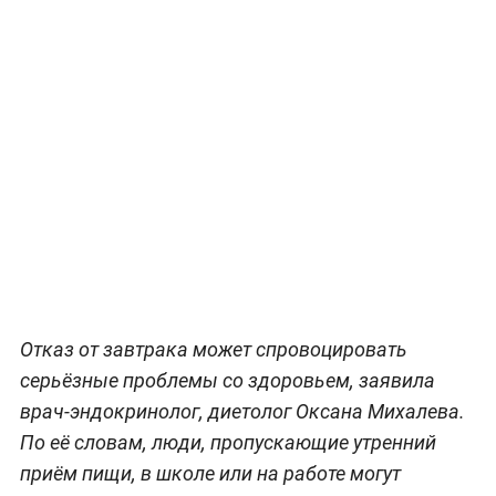
Отказ от завтрака может спровоцировать
серьёзные проблемы со здоровьем, заявила
врач-эндокринолог, диетолог Оксана Михалева.
По её словам, люди, пропускающие утренний
приём пищи, в школе или на работе могут