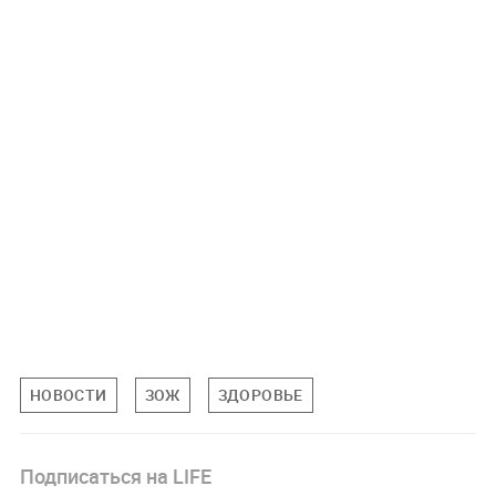
НОВОСТИ
ЗОЖ
ЗДОРОВЬЕ
Подписаться на LIFE