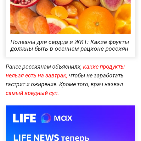
Полезны для сердца и ЖКТ: Какие фрукты
должны быть в осеннем рационе россиян
Ранее россиянам объяснили,
какие продукты
нельзя есть на за
втрак,
чтобы не заработать
гастрит и ожирение. Кроме того, врач назвал
самый вред
ный суп.