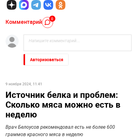
0
Комментарий
Авторизоваться
9 ноября 2024, 11:41
Источник белка и проблем:
Сколько мяса можно есть в
неделю
Врач Белоусов рекомендовал есть не более 600
граммов красного мяса в неделю