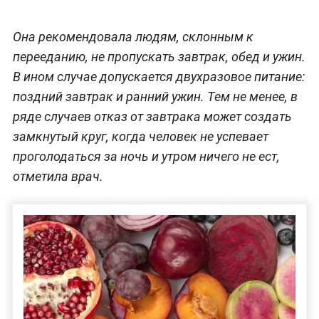
Она рекомендовала людям, склонным к
перееданию, не пропускать завтрак, обед и ужин.
В ином случае допускается двухразовое питание:
поздний завтрак и ранний ужин. Тем не менее, в
ряде случаев отказ от завтрака может создать
замкнутый круг, когда человек не успевает
проголодаться за ночь и утром ничего не ест,
отметила врач.