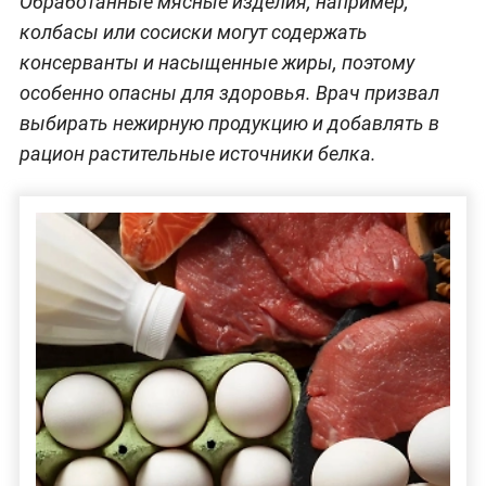
Обработанные мясные изделия, например,
колбасы или сосиски могут содержать
консерванты и насыщенные жиры, поэтому
особенно опасны для здоровья. Врач призвал
выбирать нежирную продукцию и добавлять в
рацион растительные источники белка.