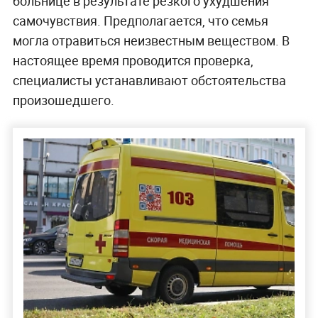
больнице в результате резкого ухудшения
самочувствия. Предполагается, что семья
могла отравиться неизвестным веществом. В
настоящее время проводится проверка,
специалисты устанавливают обстоятельства
произошедшего.