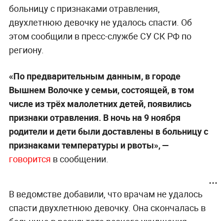
больницу с признаками отравления,
двухлетнюю девочку не удалось спасти. Об
этом сообщили в пресс-службе СУ СК РФ по
региону.
«По предварительным данным, в городе
Вышнем Волочке у семьи, состоящей, в том
числе из трёх малолетних детей, появились
признаки отравления. В ночь на 9 ноября
родители и дети были доставлены в больницу с
признаками температуры и рвоты», —
говорится
в сообщении.
В ведомстве добавили, что врачам не удалось
спасти двухлетнюю девочку. Она скончалась в