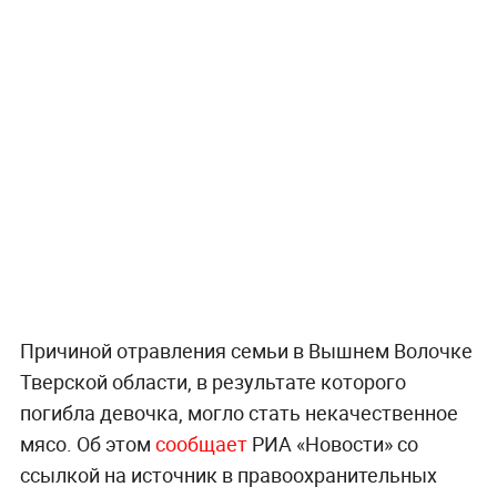
Причиной отравления семьи в Вышнем Волочке
Тверской области, в результате которого
погибла девочка, могло стать некачественное
мясо. Об этом
сообщает
РИА «Новости» со
ссылкой на источник в правоохранительных