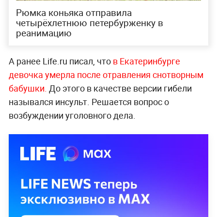
Рюмка коньяка отправила
четырёхлетнюю петербурженку в
реанимацию
А ранее Life.ru писал, что
в Екатеринбурге
девочка умерла после отравления снотворным
бабушки.
До этого в качестве версии гибели
назывался инсульт. Решается вопрос о
возбуждении уголовного дела.