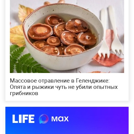
Массовое отравление в Геленджике:
Опята и рыжики чуть не убили опытных
грибников