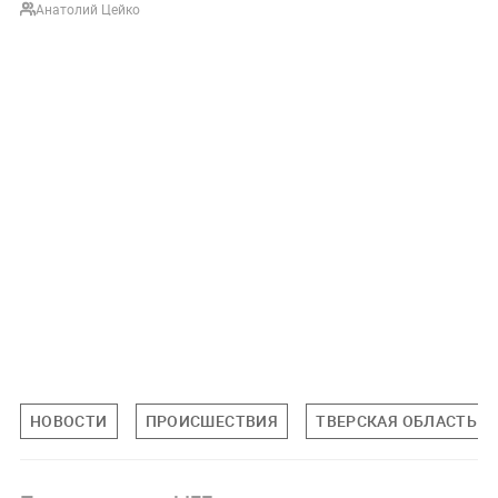
Анатолий Цейко
НОВОСТИ
ПРОИСШЕСТВИЯ
ТВЕРСКАЯ ОБЛАСТЬ