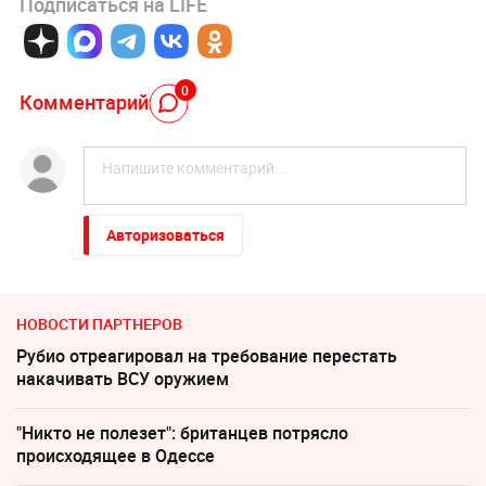
Подписаться на LIFE
0
Комментарий
Авторизоваться
НОВОСТИ ПАРТНЕРОВ
Рубио отреагировал на требование перестать
накачивать ВСУ оружием
"Никто не полезет": британцев потрясло
происходящее в Одессе