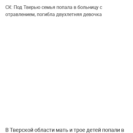
СК: Под Тверью семья попала в больницу с
отравлением, погибла двухлетняя девочка
В Тверской области мать и трое детей попали в