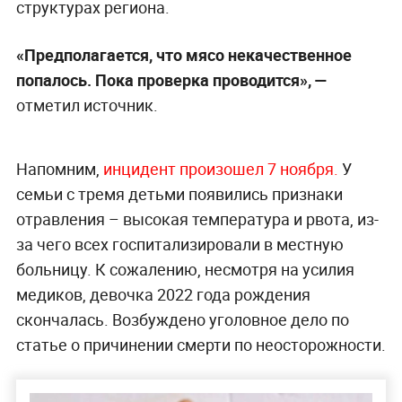
структурах региона.
«Предполагается, что мясо некачественное
попалось. Пока проверка проводится», —
отметил источник.
Напомним,
инцидент произошел 7 ноября.
У
семьи с тремя детьми появились признаки
отравления – высокая температура и рвота, из-
за чего всех госпитализировали в местную
больницу. К сожалению, несмотря на усилия
медиков, девочка 2022 года рождения
скончалась. Возбуждено уголовное дело по
статье о причинении смерти по неосторожности.