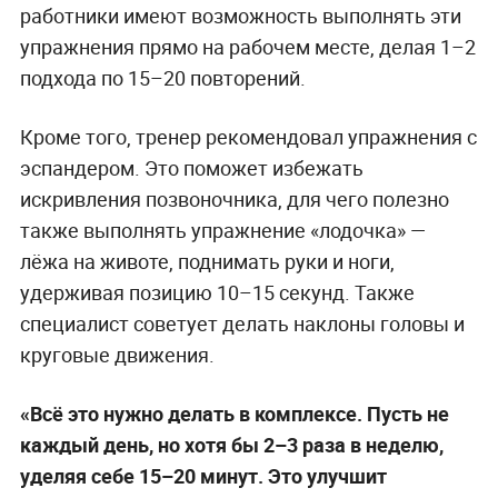
работники имеют возможность выполнять эти
упражнения прямо на рабочем месте, делая 1–2
подхода по 15–20 повторений.
Кроме того, тренер рекомендовал упражнения с
эспандером. Это поможет избежать
искривления позвоночника, для чего полезно
также выполнять упражнение «лодочка» —
лёжа на животе, поднимать руки и ноги,
удерживая позицию 10–15 секунд. Также
специалист советует делать наклоны головы и
круговые движения.
«Всё это нужно делать в комплексе. Пусть не
каждый день, но хотя бы 2–3 раза в неделю,
уделяя себе 15–20 минут. Это улучшит