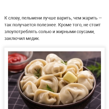
К слову, пельмени лучше варить, чем жарить —
так получается полезнее. Кроме того, не стоит
злоупотреблять солью и жирными соусами,
заключил медик.