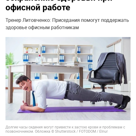
офисной работе
Тренер Литовченко: Приседания помогут поддержать
здоровье офисным работникам
Долгие часы сидения могут привести к застою крови и проблемам с
позвоночником. Обложка © Shutterstock / FOTODOM / Elnur