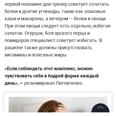
первой половине дня тренер советует сочетать
белки и долгие углеводы, такие как злаковые
каши и макароны, а вечером — белки и овощи.
При этом овощи следует есть отдельно, избегая
салатов. Огурцов, болгарского перца и
помидоров специалист советует избегать. В
рационе также должны присутствовать
витамины и полезные жиры.
«Если соблюдать этот комплекс, можно
чувствовать себя в бодрой форме каждый
день», —
резюмировал Литовченко.