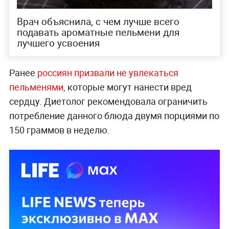
Врач объяснила, с чем лучше всего
подавать ароматные пельмени для
лучшего усвоения
Ранее
россиян призвали не увлекатьс
я
пельменями,
которые могут нанести вред
сердцу. Диетолог рекомендовала ограничить
потребление данного блюда двумя порциями по
150 граммов в неделю.