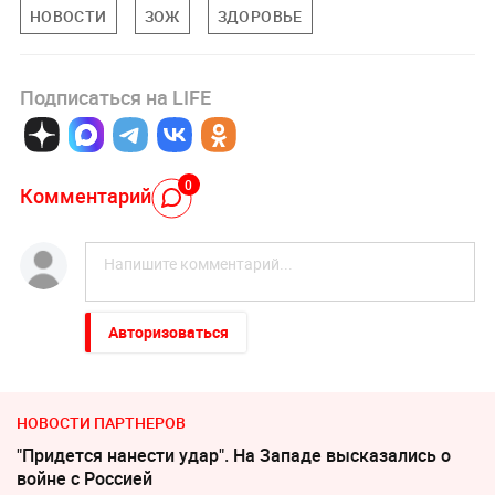
НОВОСТИ
ЗОЖ
ЗДОРОВЬЕ
Подписаться на LIFE
0
Комментарий
Авторизоваться
НОВОСТИ ПАРТНЕРОВ
"Придется нанести удар". На Западе высказались о
войне с Россией