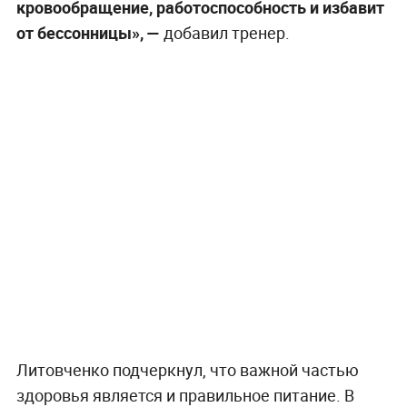
кровообращение, работоспособность и избавит
от бессонницы», —
добавил тренер.
Литовченко подчеркнул, что важной частью
здоровья является и правильное питание. В