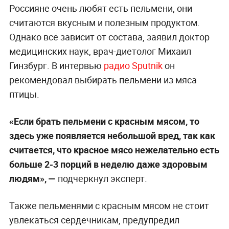
Россияне очень любят есть пельмени, они
считаются вкусным и полезным продуктом.
Однако всё зависит от состава, заявил доктор
медицинских наук, врач-диетолог Михаил
Гинзбург. В интервью
радио Sputnik
он
рекомендовал выбирать пельмени из мяса
птицы.
«Если брать пельмени с красным мясом, то
здесь уже появляется небольшой вред, так как
считается, что красное мясо нежелательно есть
больше 2-3 порций в неделю даже здоровым
людям», —
подчеркнул эксперт.
Также пельменями с красным мясом не стоит
увлекаться сердечникам, предупредил