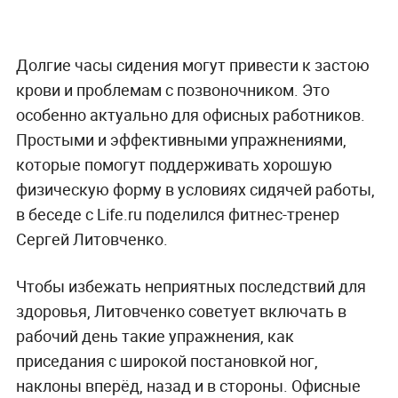
Долгие часы сидения могут привести к застою
крови и проблемам с позвоночником. Это
особенно актуально для офисных работников.
Простыми и эффективными упражнениями,
которые помогут поддерживать хорошую
физическую форму в условиях сидячей работы,
в беседе с Life.ru поделился фитнес-тренер
Сергей Литовченко.
Чтобы избежать неприятных последствий для
здоровья, Литовченко советует включать в
рабочий день такие упражнения, как
приседания с широкой постановкой ног,
наклоны вперёд, назад и в стороны. Офисные