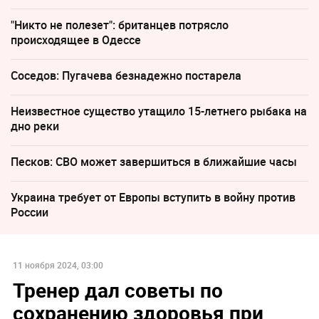
"Никто не полезет": британцев потрясло
происходящее в Одессе
Соседов: Пугачева безнадежно постарела
Неизвестное существо утащило 15-летнего рыбака на
дно реки
Песков: СВО может завершиться в ближайшие часы
Украина требует от Европы вступить в войну против
России
11 ноября 2024, 03:00
Тренер дал советы по
сохранению здоровья при