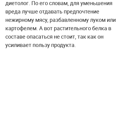
диетолог. По его словам, для уменьшения
вреда лучше отдавать предпочтение
нежирному мясу, разбавленному луком или
картофелем. А вот растительного белка в
составе опасаться не стоит, так как он
усиливает пользу продукта.