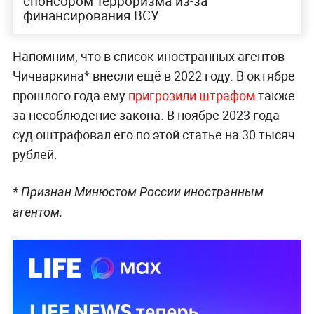
спонсором терроризма из-за
финансирования ВСУ
Напомним, что в список иностранных агентов
Чичваркина* внесли ещё в 2022 году. В октябре
прошлого года ему
пригрозили штрафом
также
за несоблюдение закона. В ноябре 2023 года
суд оштрафовал его по этой статье на 30 тысяч
рублей.
* Признан Минюстом России иностранным
агентом.