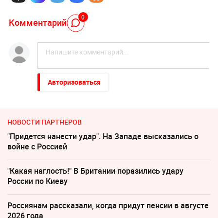
0
Комментарий
Авторизоваться
НОВОСТИ ПАРТНЕРОВ
"Придется нанести удар". На Западе высказались о
войне с Россией
"Какая наглость!" В Британии поразились удару
России по Киеву
Россиянам рассказали, когда придут пенсии в августе
2026 года