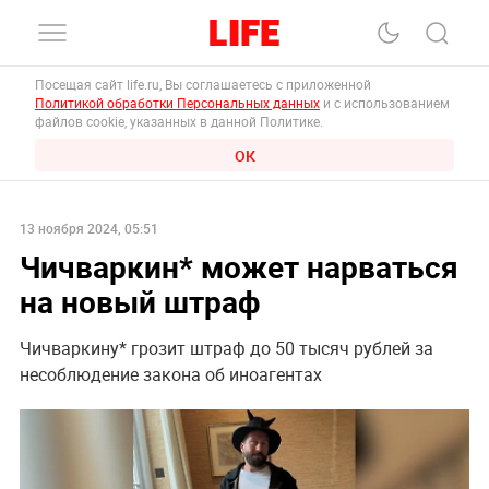
Посещая сайт life.ru, Вы соглашаетесь с приложенной
Политикой обработки Персональных данных
и с использованием
файлов cookie, указанных в данной Политике.
ОК
13 ноября 2024, 05:51
Чичваркин* может нарваться
на новый штраф
Чичваркину* грозит штраф до 50 тысяч рублей за
несоблюдение закона об иноагентах