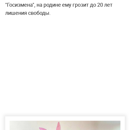
"Госизмена", на родине ему грозит до 20 лет
лишения свободы.