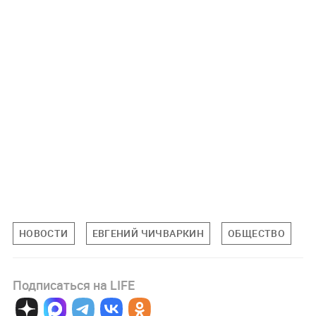
НОВОСТИ
ЕВГЕНИЙ ЧИЧВАРКИН
ОБЩЕСТВО
Подписаться на LIFE