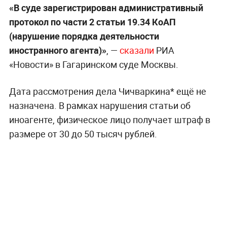
«В суде зарегистрирован административный
протокол по части 2 статьи 19.34 КоАП
(нарушение порядка деятельности
иностранного агента)»
, —
сказали
РИА
«Новости» в Гагаринском суде Москвы.
Дата рассмотрения дела Чичваркина* ещё не
назначена. В рамках нарушения статьи об
иноагенте, физическое лицо получает штраф в
размере от 30 до 50 тысяч рублей.