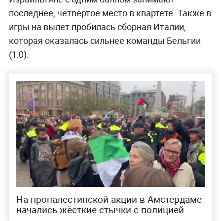
последнее, четвёртое место в квартете. Также в
игры на вылет пробилась сборная Италии,
которая оказалась сильнее команды Бельгии
(1:0).
На пропалестинской акции в Амстердаме
начались жёсткие стычки с полицией