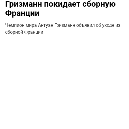
Гризманн покидает сборную
Франции
Чемпион мира Антуан Гризманн объявил об уходе из
сборной Франции