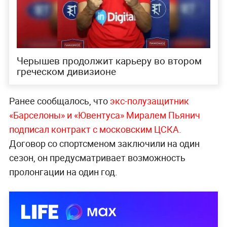
Черышев продолжит карьеру во втором
греческом дивизионе
Ранее сообщалось, что
экс-полузащитник
«Барселоны» и «Ювентуса» Миралем Пьянич
подписал контракт с московским ЦСКА.
Договор со спортсменом заключили на один
сезон, он предусматривает возможность
пролонгации на один год.