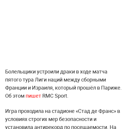
Болельщики устроили драки в ходе матча
пятого тура Лиги наций между сборными
Франции и Израиля, который прошёл в Париже.
Об этом
пишет
RMC Sport.
Игра проходила на стадионе «Стад де Франс» в
условиях строгих мер безопасности и
установила антирекорд по посещаемости. На