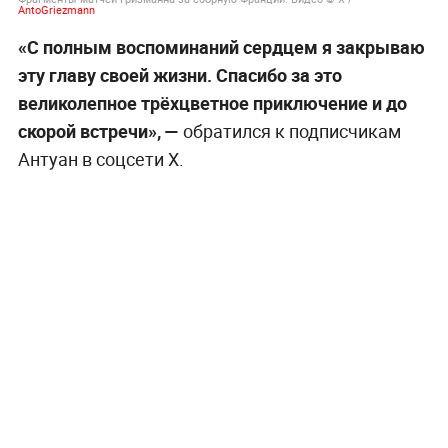
AntoGriezmann
«С полным воспоминаний сердцем я закрываю
эту главу своей жизни. Спасибо за это
великолепное трёхцветное приключение и до
скорой встречи», —
обратился к подписчикам
Антуан в соцсети Х.