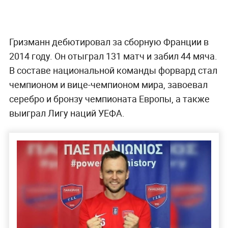
Гризманн дебютировал за сборную Франции в
2014 году. Он отыграл 131 матч и забил 44 мяча.
В составе национальной команды форвард стал
чемпионом и вице-чемпионом мира, завоевал
серебро и бронзу чемпионата Европы, а также
выиграл Лигу наций УЕФА.