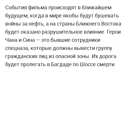
События фильма происходят в ближайшем
будущем, когда в мире якобы будут бушевать
войны за нефть, а на страны Ближнего Востока
будет оказано разрушительное влияние. Герои
Чана и Сина — это бывшие сотрудники
спецназа, которые должны вывести группу
гражданских лиц из опасной зоны. Их дорога
будет пролегать в Багдаде по Шоссе смерти.