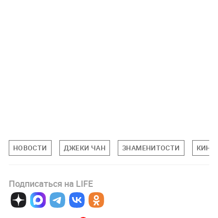
НОВОСТИ
ДЖЕКИ ЧАН
ЗНАМЕНИТОСТИ
КИНО
Подписаться на LIFE