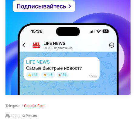
Telegram /
Capella Film
Николай Рюмин