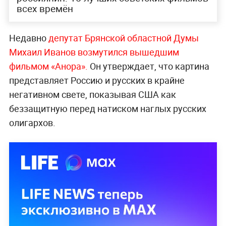
всех времён
Недавно
депутат Брянской областной Думы
Михаил Иванов возмутился вышедшим
фильмом «Анора».
Он утверждает, что картина
представляет Россию и русских в крайне
негативном свете, показывая США как
беззащитную перед натиском наглых русских
олигархов.