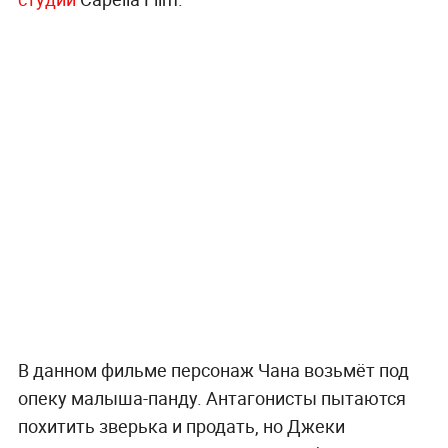
В данном фильме персонаж Чана возьмёт под
опеку малыша-панду. Антагонисты пытаются
похитить зверька и продать, но Джеки