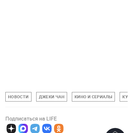
НОВОСТИ
ДЖЕКИ ЧАН
КИНО И СЕРИАЛЫ
КУЛ
Подписаться на LIFE