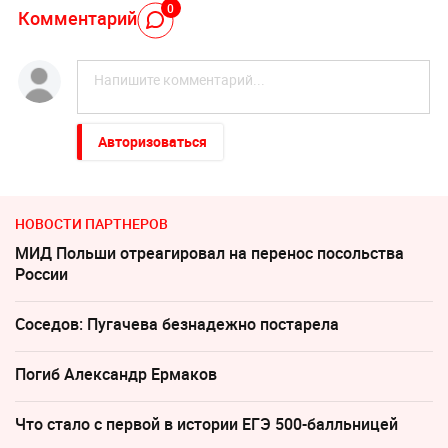
0
Комментарий
Авторизоваться
НОВОСТИ ПАРТНЕРОВ
МИД Польши отреагировал на перенос посольства
России
Соседов: Пугачева безнадежно постарела
Погиб Александр Ермаков
Что стало с первой в истории ЕГЭ 500-балльницей