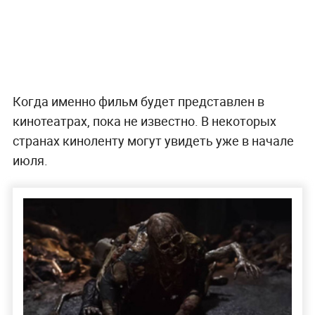
Когда именно фильм будет представлен в
кинотеатрах, пока не известно. В некоторых
странах киноленту могут увидеть уже в начале
июля.