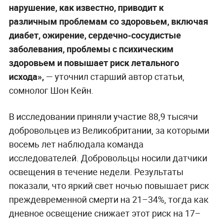
нарушение, как известно, приводит к
различным проблемам со здоровьем, включая
диабет, ожирение, сердечно-сосудистые
заболевания, проблемы с психическим
здоровьем и повышает риск летального
исхода»,
— уточнил старший автор статьи,
сомнолог Шон Кейн.
В исследовании приняли участие 88,9 тысячи
добровольцев из Великобритании, за которыми
восемь лет наблюдала команда
исследователей. Добровольцы носили датчики
освещения в течение недели. Результаты
показали, что яркий свет ночью повышает риск
преждевременной смерти на 21–34%, тогда как
дневное освещение снижает этот риск на 17–