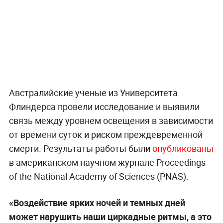
Австралийские ученые из Университета
Флиндерса провели исследование и выявили
связь между уровнем освещения в зависимости
от времени суток и риском преждевременной
смерти. Результаты работы были
опубликованы
в американском научном журнале Proceedings
of the National Academy of Sciences (PNAS).
«Воздействие ярких ночей и темных дней
может нарушить наши циркадные ритмы, а это