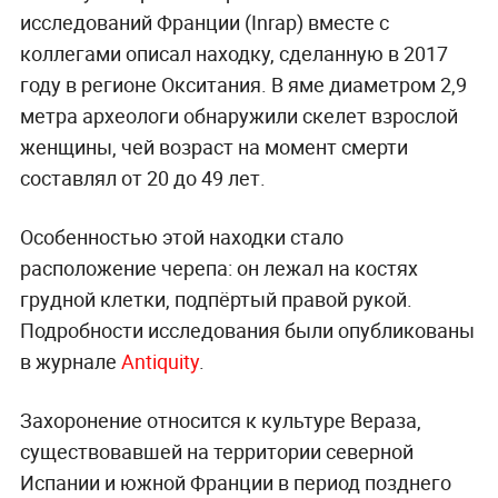
исследований Франции (Inrap) вместе с
коллегами описал находку, сделанную в 2017
году в регионе Окситания. В яме диаметром 2,9
метра археологи обнаружили скелет взрослой
женщины, чей возраст на момент смерти
составлял от 20 до 49 лет.
Особенностью этой находки стало
расположение черепа: он лежал на костях
грудной клетки, подпёртый правой рукой.
Подробности исследования были опубликованы
в журнале
Antiquity
.
Захоронение относится к культуре Вераза,
существовавшей на территории северной
Испании и южной Франции в период позднего