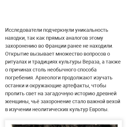
Исследователи подчеркнули уникальность
находки, так как прямых аналогов этому
захоронению во Франции ранее не находили.
Открытие вызывает множество вопросов о
ритуалах и традициях культуры Вераза, а также
о причинах столь необычного способа
погребения. Археологи продолжают изучать
останки и окружающие артефакты, чтобы
пролить свет на загадочную историю древней
женщины, чьё захоронение стало важной вехой
в изучении неолитических культур Европы.