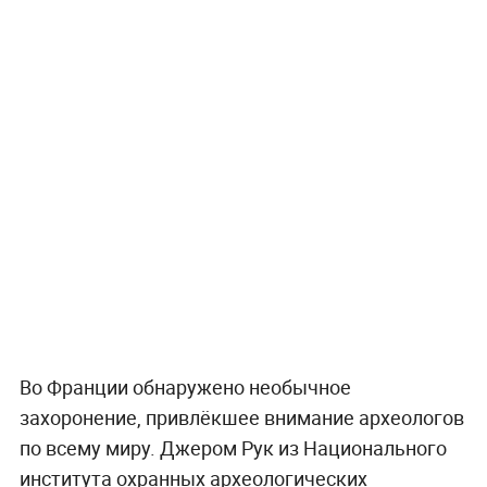
Во Франции обнаружено необычное
захоронение, привлёкшее внимание археологов
по всему миру. Джером Рук из Национального
института охранных археологических