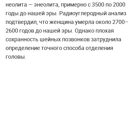
неолита — энеолита, примерно с 3500 по 2000
годы до нашей эры. Радиоуглеродный анализ
подтвердил, что женщина умерла около 2700–
2600 годов до нашей эры. Однако плохая
сохранность шейных позвонков затруднила
определение точного способа отделения
головы.