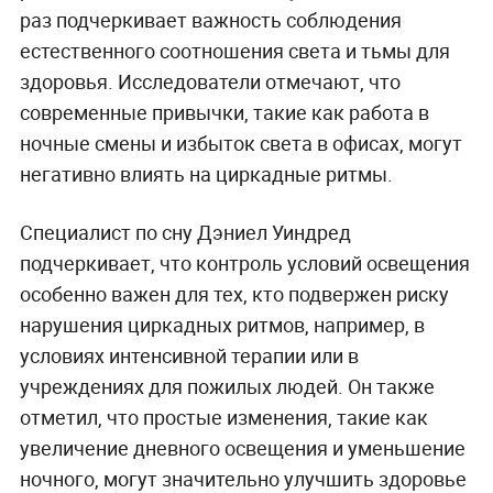
раз подчеркивает важность соблюдения
естественного соотношения света и тьмы для
здоровья. Исследователи отмечают, что
современные привычки, такие как работа в
ночные смены и избыток света в офисах, могут
негативно влиять на циркадные ритмы.
Специалист по сну Дэниел Уиндред
подчеркивает, что контроль условий освещения
особенно важен для тех, кто подвержен риску
нарушения циркадных ритмов, например, в
условиях интенсивной терапии или в
учреждениях для пожилых людей. Он также
отметил, что простые изменения, такие как
увеличение дневного освещения и уменьшение
ночного, могут значительно улучшить здоровье