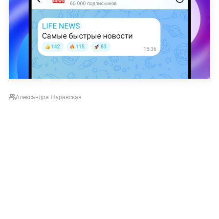
Александра Журавская