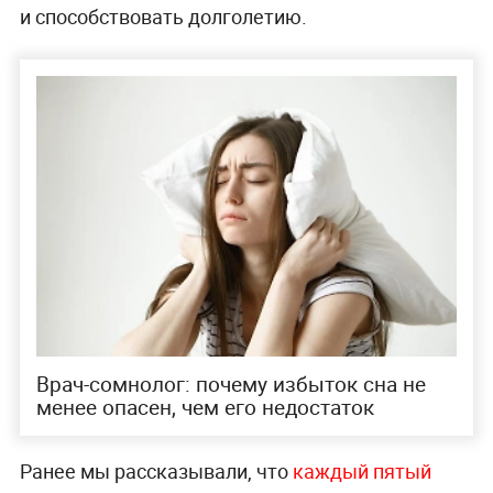
и способствовать долголетию.
Врач-сомнолог: почему избыток сна не
менее опасен, чем его недостаток
Ранее мы рассказывали, что
каждый пятый