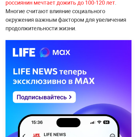
россиянин мечтает дожить до 100-120 лет
.
Многие считают влияние социального
окружения важным фактором для увеличения
продолжительности жизни.