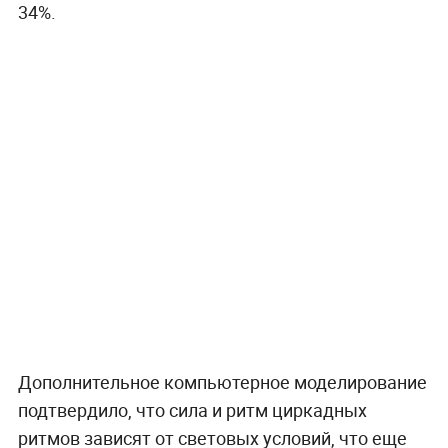
34%.
Дополнительное компьютерное моделирование
подтвердило, что сила и ритм циркадных
ритмов зависят от световых условий, что еще