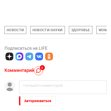
НОВОСТИ
НОВОСТИ НАУКИ
ЗДОРОВЬЕ
WOW
Подписаться на LIFE
0
Комментарий
Авторизоваться