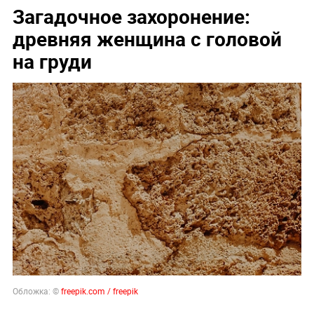
Загадочное захоронение:
древняя женщина с головой
на груди
Обложка: ©
freepik.com / freepik