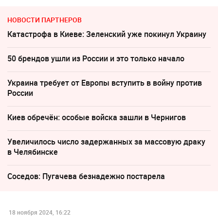
НОВОСТИ ПАРТНЕРОВ
Катастрофа в Киеве: Зеленский уже покинул Украину
50 брендов ушли из России и это только начало
Украина требует от Европы вступить в войну против
России
Киев обречён: особые войска зашли в Чернигов
Увеличилось число задержанных за массовую драку
в Челябинске
Соседов: Пугачева безнадежно постарела
18 ноября 2024, 16:22