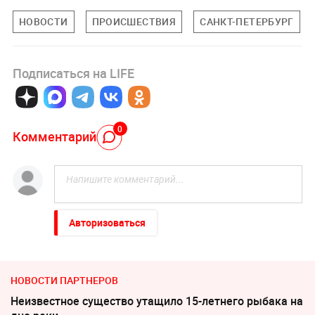
НОВОСТИ
ПРОИСШЕСТВИЯ
САНКТ-ПЕТЕРБУРГ
Подписаться на LIFE
0
Комментарий
Авторизоваться
НОВОСТИ ПАРТНЕРОВ
Неизвестное существо утащило 15-летнего рыбака на