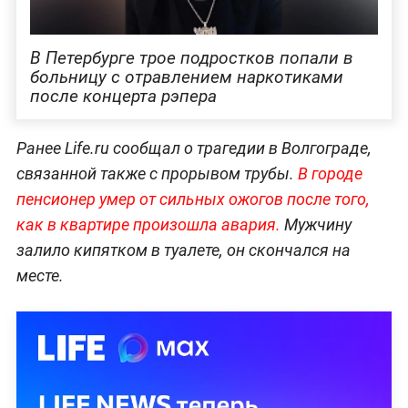
В Петербурге трое подростков попали в
больницу с отравлением наркотиками
после концерта рэпера
Ранее Life.ru сообщал о трагедии в Волгограде,
связанной также с прорывом трубы.
В городе
пенсионер умер от сильных ожогов после того,
как в квартире произошла авария.
Мужчину
залило кипятком в туалете, он скончался на
месте.