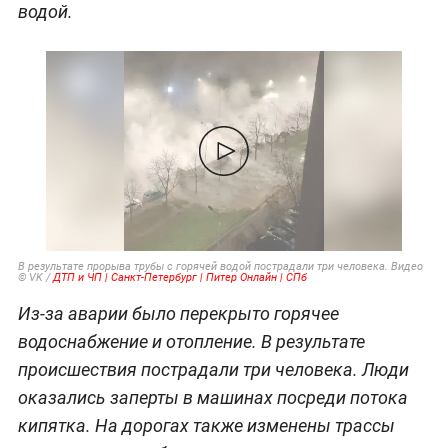
водой.
В результате прорыва трубы с горячей водой пострадали три человека. Видео
© VK /
ДТП и ЧП | Санкт-Петербург | Питер Онлайн | СПб
Из-за аварии было перекрыто горячее
водоснабжение и отопление. В результате
происшествия пострадали три человека. Люди
оказались заперты в машинах посреди потока
кипятка. На дорогах также изменены трассы