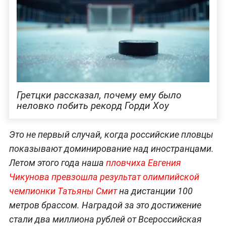
Гретцки рассказал, почему ему было
неловко побить рекорд Горди Хоу
Это не первый случай, когда российские пловцы
показывают доминирование над иностранцами.
Летом этого года наша
пловчиха Евгения
Чикунова превзошла результат олимпийской
чемпионки Татьяны Смит
на дистанции 100
метров брассом. Наградой за это достижение
стали два миллиона рублей от Всероссийская