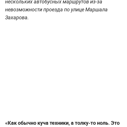
нескольких автобусных маршрутов из-за
невозможности проезда по улице Маршала
Захарова.
«Как обычно куча техники, а толку-то ноль. Это