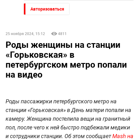
Авторизоваться
25 ноября 2024, 15:12
4811
Роды женщины на станции
«Горьковская» в
петербургском метро попали
на видео
Роды пассажирки петербургского метро на
станции «Горьковская» в День матери попали на
камеру. Женщина постелила вещи на гранитный
пол, после чего к ней быстро подбежали медики
и сотрудники станции. Об этом сообщает
Mash на