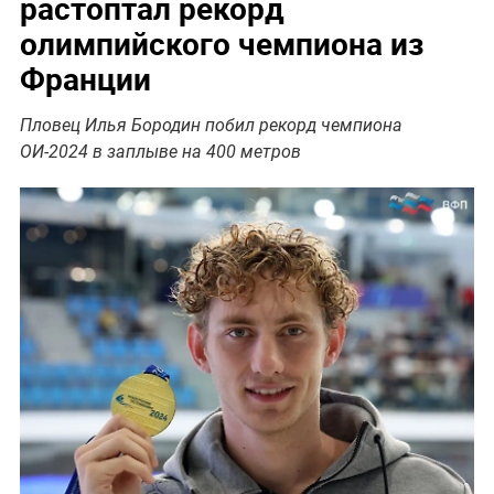
растоптал рекорд
олимпийского чемпиона из
Франции
Пловец Илья Бородин побил рекорд чемпиона
ОИ-2024 в заплыве на 400 метров