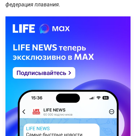
федерация плавания.