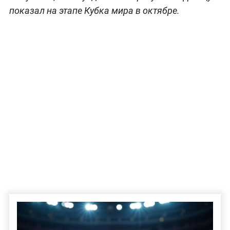
показал на этапе Кубка мира в октябре.