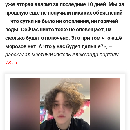
уже вторая авария за последние 10 дней. Мы за
прошлую ещё не получили никаких объяснений
— что сутки не было ни отопления, ни горячей
воды. Сейчас никто тоже не оповещает, на
сколько будет отключено. Это при том что ещё
морозов нет. А что у нас будет дальше?»,
—
рассказал местный житель Александр порталу
78.ru.