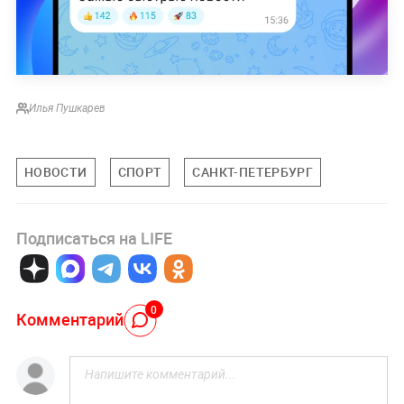
Илья Пушкарев
НОВОСТИ
СПОРТ
САНКТ-ПЕТЕРБУРГ
Подписаться на LIFE
0
Комментарий