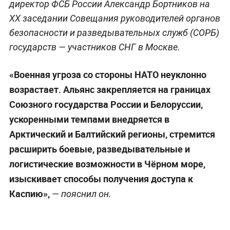
директор ФСБ России Александр Бортников на
ХХ заседании Совещания руководителей органов
безопасности и разведывательных служб (СОРБ)
государств — участников СНГ в Москве.
«Военная угроза со стороны НАТО неуклонно
возрастает. Альянс закрепляется на границах
Союзного государства России и Белоруссии,
ускоренными темпами внедряется в
Арктический и Балтийский регионы, стремится
расширить боевые, разведывательные и
логистические возможности в Чёрном море,
изыскивает способы получения доступа к
Каспию»,
— пояснил он.