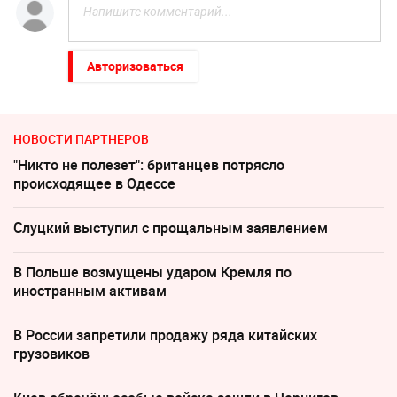
Авторизоваться
НОВОСТИ ПАРТНЕРОВ
"Никто не полезет": британцев потрясло
происходящее в Одессе
Слуцкий выступил с прощальным заявлением
В Польше возмущены ударом Кремля по
иностранным активам
В России запретили продажу ряда китайских
грузовиков