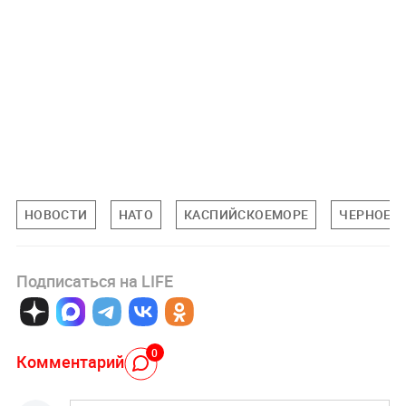
НОВОСТИ
НАТО
КАСПИЙСКОЕМОРЕ
ЧЕРНОЕМ
Подписаться на LIFE
0
Комментарий