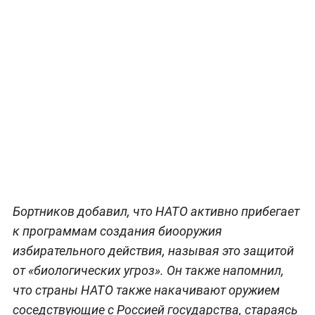
Бортников добавил, что НАТО активно прибегает
к программам создания биооружия
избирательного действия, называя это защитой
от «биологических угроз». Он также напомнил,
что страны НАТО также накачивают оружием
соседствующие с Россией государства, стараясь