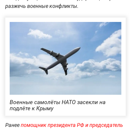
разжечь военные конфликты.
Военные самолёты НАТО засекли на
подлёте к Крыму
Ранее
помощник президента РФ и председатель