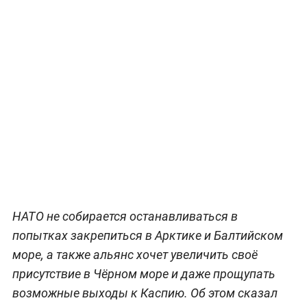
НАТО не собирается останавливаться в
попытках закрепиться в Арктике и Балтийском
море, а также альянс хочет увеличить своё
присутствие в Чёрном море и даже прощупать
возможные выходы к Каспию. Об этом сказал