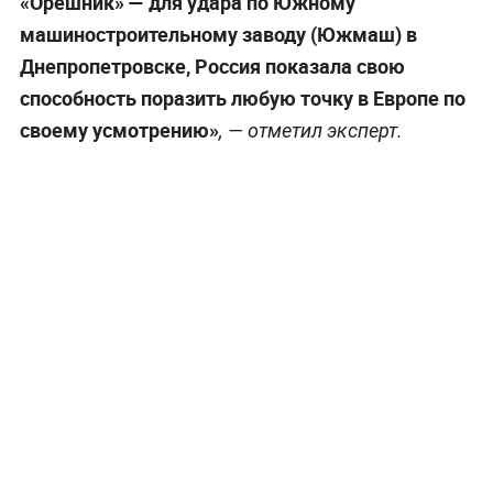
«Орешник» — для удара по Южному
машиностроительному заводу (Южмаш) в
Днепропетровске, Россия показала свою
способность поразить любую точку в Европе по
своему усмотрению»
, — отметил эксперт.