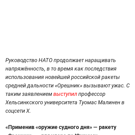
Руководство НАТО продолжает наращивать
напряжённость, в то время как последствия
использования новейшей российской ракеты
средней дальности «Орешник» вызывают ужас. С
таким заявлением
выступил
профессор
Хельсинкского университета Туомас Малинен в
соцсети Х.
«Применив «оружие судного дня» — ракету