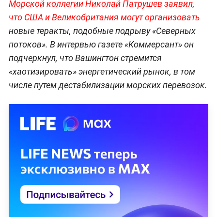
Морской коллегии Николай Патрушев заявил,
что США и Великобритания могут организовать
новые теракты, подобные подрыву «Северных
потоков». В интервью газете «Коммерсант» он
подчеркнул, что Вашингтон стремится
«хаотизировать» энергетический рынок, в том
числе путем дестабилизации морских перевозок.