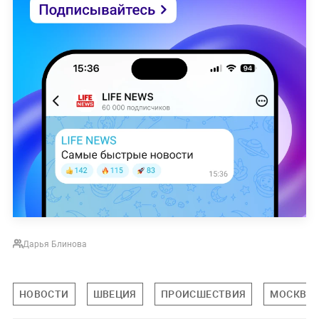
Дарья Блинова
НОВОСТИ
ШВЕЦИЯ
ПРОИСШЕСТВИЯ
МОСКВА