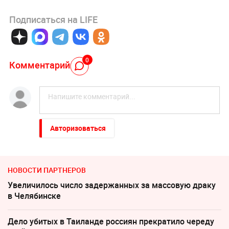
Подписаться на LIFE
0
Комментарий
Авторизоваться
НОВОСТИ ПАРТНЕРОВ
Увеличилось число задержанных за массовую драку
в Челябинске
Дело убитых в Таиланде россиян прекратило череду