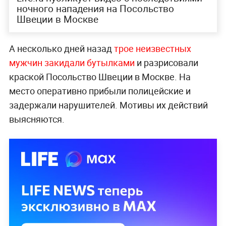
ночного нападения на Посольство
Швеции в Москве
А несколько дней назад
трое неизвестных
мужчин закидали бутылками
и разрисовали
краской Посольство Швеции в Москве. На
место оперативно прибыли полицейские и
задержали нарушителей. Мотивы их действий
выясняются.