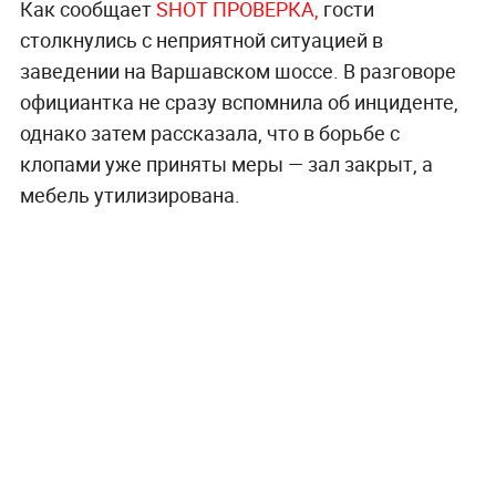
Как сообщает
SHOT ПРОВЕРКА,
гости
столкнулись с неприятной ситуацией в
заведении на Варшавском шоссе. В разговоре
официантка не сразу вспомнила об инциденте,
однако затем рассказала, что в борьбе с
клопами уже приняты меры — зал закрыт, а
мебель утилизирована.