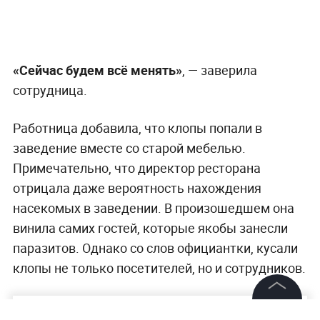
«Сейчас будем всё менять»
, — заверила
сотрудница.
Работница добавила, что клопы попали в
заведение вместе со старой мебелью.
Примечательно, что директор ресторана
отрицала даже вероятность нахождения
насекомых в заведении. В произошедшем она
винила самих гостей, которые якобы занесли
паразитов. Однако со слов официантки, кусали
клопы не только посетителей, но и сотрудников.
©
2026
News Media Holding.