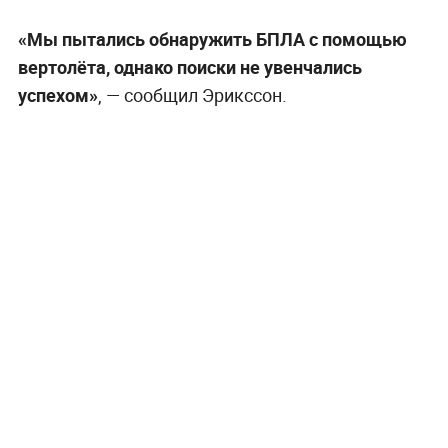
«Мы пытались обнаружить БПЛА с помощью
вертолёта, однако поиски не увенчались
успехом»
, — сообщил Эрикссон.