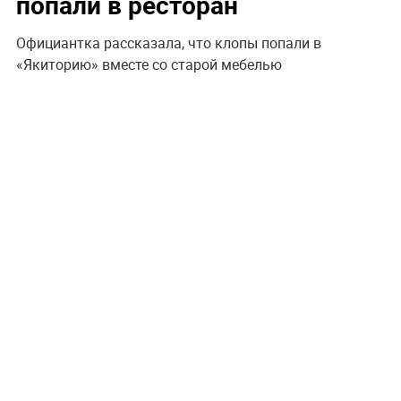
попали в ресторан
Официантка рассказала, что клопы попали в
«Якиторию» вместе со старой мебелью