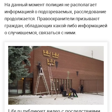
На данный момент полиция не располагает
информацией о подозреваемых, расследование
продолжается. Правоохранители призывают
граждан, обладающих какой-либо информацией
о случившемся, связаться с ними.
Life.ru публикует видео с последствиями