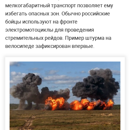
мелкогабаритный транспорт позволяет ему
избегать опасных зон. Обычно российские
бойцы используют на фронте
электромотоциклы для проведения
стремительных рейдов. Пример штурма на
велосипеде зафиксирован впервые.