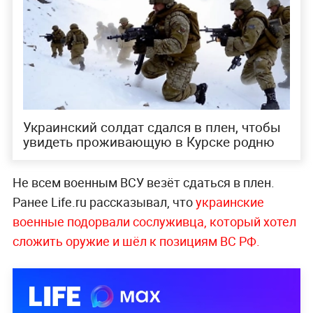
Украинский солдат сдался в плен, чтобы
увидеть проживающую в Курске родню
Не всем военным ВСУ везёт сдаться в плен.
Ранее Life.ru рассказывал, что
украинские
военные подорвали сослуживца, который хотел
сложить оружие и шёл к позициям ВС РФ.