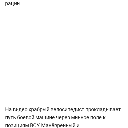
рации.
На видео храбрый велосипедист прокладывает
путь боевой машине через минное поле к
позициям ВСУ. Манёвренный и