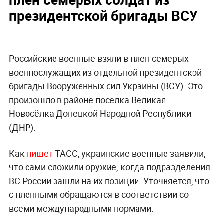
президентской бригады ВСУ
Российские военные взяли в плен семерых
военнослужащих из отдельной президентской
бригады Вооружённых сил Украины (ВСУ). Это
произошло в районе посёлка Великая
Новосёлка Донецкой Народной Республики
(ДНР).
Как
пишет
ТАСС, украинские военные заявили,
что сами сложили оружие, когда подразделения
ВС России зашли на их позиции. Уточняется, что
с пленными обращаются в соответствии со
всеми международными нормами.