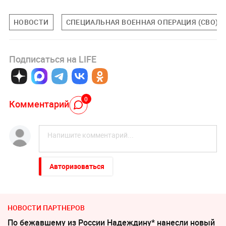
НОВОСТИ
СПЕЦИАЛЬНАЯ ВОЕННАЯ ОПЕРАЦИЯ (СВО)
Подписаться на LIFE
0
Комментарий
Авторизоваться
НОВОСТИ ПАРТНЕРОВ
По бежавшему из России Надеждину* нанесли новый