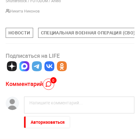
Shutterstock / FOTODOM / Anelo
Никита Никонов
НОВОСТИ
СПЕЦИАЛЬНАЯ ВОЕННАЯ ОПЕРАЦИЯ (СВО)
Подписаться на LIFE
0
Комментарий
Авторизоваться