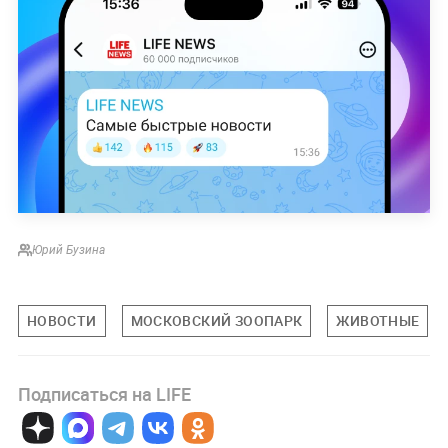
Юрий Бузина
НОВОСТИ
МОСКОВСКИЙ ЗООПАРК
ЖИВОТНЫЕ
Подписаться на LIFE