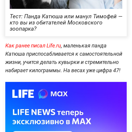
Тест: Панда Катюша или манул Тимофей —
кто вы из обитателей Московского
зоопарка?
Как ранее писал Life.ru
, маленькая панда
Катюша приспосабливается к самостоятельной
жизни, учится делать кувырки и стремительно
набирает килограммы. На весах уже цифра 47!