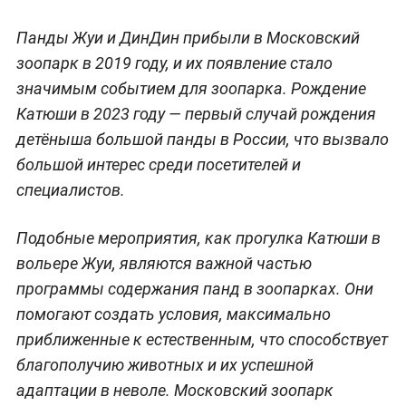
Панды Жуи и ДинДин прибыли в Московский
зоопарк в 2019 году, и их появление стало
значимым событием для зоопарка. Рождение
Катюши в 2023 году — первый случай рождения
детёныша большой панды в России, что вызвало
большой интерес среди посетителей и
специалистов.
Подобные мероприятия, как прогулка Катюши в
вольере Жуи, являются важной частью
программы содержания панд в зоопарках. Они
помогают создать условия, максимально
приближенные к естественным, что способствует
благополучию животных и их успешной
адаптации в неволе. Московский зоопарк