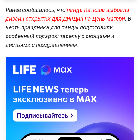
Ранее сообщалось, что
панда Катюша выбрала
дизайн открытки для ДинДин на День матери
. В
честь праздника для панды подготовили
особенный подарок: тарелку с овощами и
листьями с поздравлением.