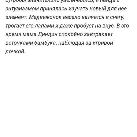
энтузиазмом принялась изучать новый для нее
элемент. Медвежонок весело валяется в снегу,
трогает его лапами и даже пробует на вкус. В это
время мама Диндин спокойно завтракает
веточками бамбука, наблюдая за игривой
дочкой.