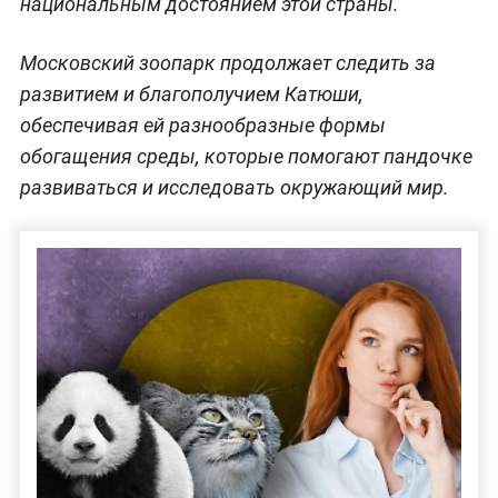
национальным достоянием этой страны.
Московский зоопарк продолжает следить за
развитием и благополучием Катюши,
обеспечивая ей разнообразные формы
обогащения среды, которые помогают пандочке
развиваться и исследовать окружающий мир.