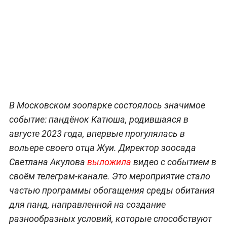
В Московском зоопарке состоялось значимое
событие: пандёнок Катюша, родившаяся в
августе 2023 года, впервые прогулялась в
вольере своего отца Жуи. Директор зоосада
Светлана Акулова
выложила
видео с событием в
своём телеграм-канале. Это мероприятие стало
частью программы обогащения среды обитания
для панд, направленной на создание
разнообразных условий, которые способствуют