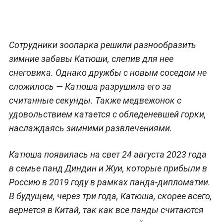
Сотрудники зоопарка решили разнообразить
зимние забавы Катюши, слепив для нее
снеговика. Однако дружбы с новым соседом не
сложилось — Катюша разрушила его за
считанные секунды. Также медвежонок с
удовольствием катается с обледеневшей горки,
наслаждаясь зимними развлечениями.
Катюша появилась на свет 24 августа 2023 года
в семье панд Диндин и Жуи, которые прибыли в
Россию в 2019 году в рамках панда-дипломатии.
В будущем, через три года, Катюша, скорее всего,
вернется в Китай, так как все панды считаются