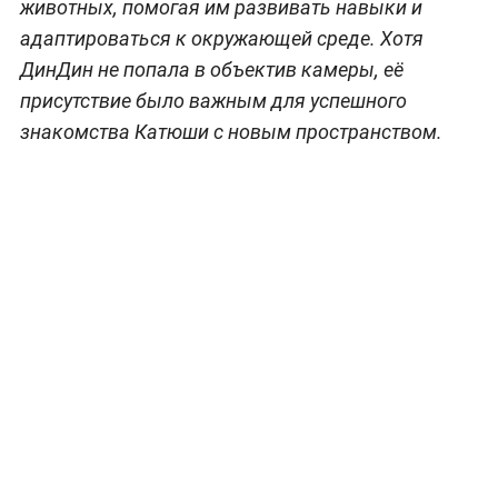
животных, помогая им развивать навыки и
адаптироваться к окружающей среде. Хотя
ДинДин не попала в объектив камеры, её
присутствие было важным для успешного
знакомства Катюши с новым пространством.