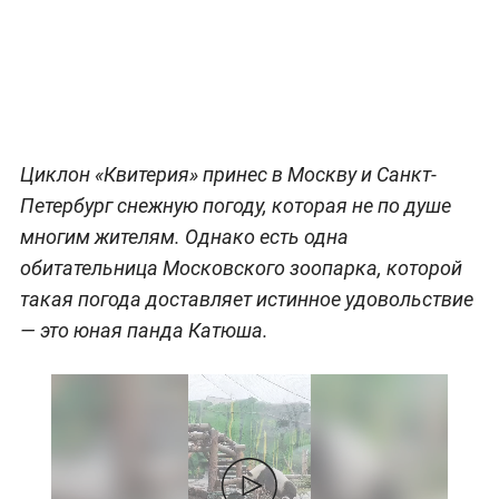
Циклон «Квитерия» принес в Москву и Санкт-
Петербург снежную погоду, которая не по душе
многим жителям. Однако есть одна
обитательница Московского зоопарка, которой
такая погода доставляет истинное удовольствие
— это юная панда Катюша.