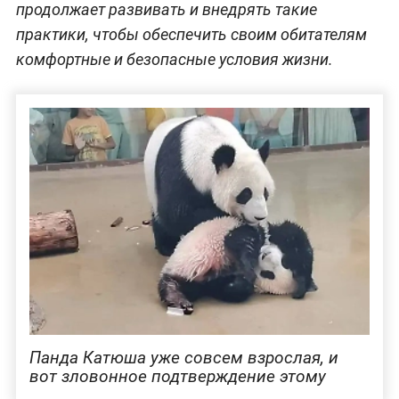
продолжает развивать и внедрять такие
практики, чтобы обеспечить своим обитателям
комфортные и безопасные условия жизни.
Панда Катюша уже совсем взрослая, и
вот зловонное подтверждение этому