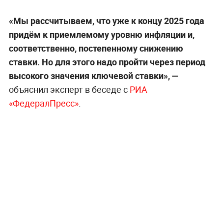
«Мы рассчитываем, что уже к концу 2025 года
придём к приемлемому уровню инфляции и,
соответственно, постепенному снижению
ставки. Но для этого надо пройти через период
высокого значения ключевой ставки», —
объяснил эксперт в беседе с
РИА
«ФедералПресс»
.