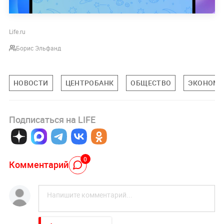
Life.ru
Борис Эльфанд
НОВОСТИ
ЦЕНТРОБАНК
ОБЩЕСТВО
ЭКОНОМИ
Подписаться на LIFE
0
Комментарий