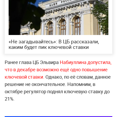
«Не загадывайтесь»: В ЦБ рассказали,
каким будет пик ключевой ставки
Ранее глава ЦБ Эльвира
Набиуллина допустила,
что в декабре возможно ещё одно повышение
ключевой ставки.
Однако, по её словам, данное
решение не окончательное. Напомним, в
октябре регулятор поднял ключевую ставку до
21%.