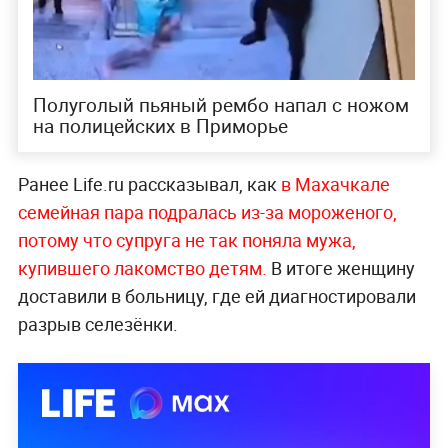
Полуголый пьяный рембо напал с ножом
на полицейских в Приморье
Ранее Life.ru рассказывал, как
в Махачкале
семейная пара подралась из-за мороженого,
потому что супруга не так поняла мужа,
купившего лакомство детям.
В итоге женщину
доставили в больницу, где ей диагностировали
разрыв селезёнки.