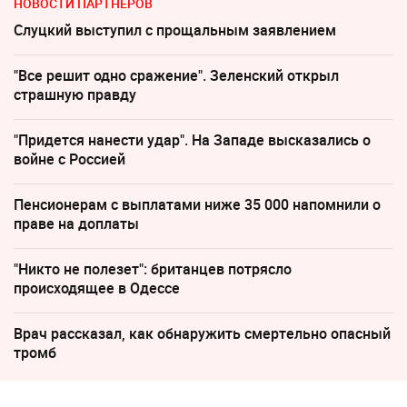
НОВОСТИ ПАРТНЕРОВ
Слуцкий выступил с прощальным заявлением
"Все решит одно сражение". Зеленский открыл
страшную правду
"Придется нанести удар". На Западе высказались о
войне с Россией
Пенсионерам с выплатами ниже 35 000 напомнили о
праве на доплаты
"Никто не полезет": британцев потрясло
происходящее в Одессе
Врач рассказал, как обнаружить смертельно опасный
тромб