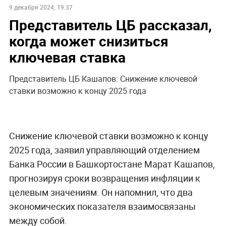
9 декабря 2024, 19:37
Представитель ЦБ рассказал,
когда может снизиться
ключевая ставка
Представитель ЦБ Кашапов: Снижение ключевой
ставки возможно к концу 2025 года
Снижение ключевой ставки возможно к концу
2025 года, заявил управляющий отделением
Банка России в Башкортостане Марат Кашапов,
прогнозируя сроки возвращения инфляции к
целевым значениям. Он напомнил, что два
экономических показателя взаимосвязаны
между собой.