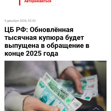
Авторизоваться
9 декабря 2024, 02:43
ЦБ РФ: Обновлённая
тысячная купюра будет
выпущена в обращение в
конце 2025 года