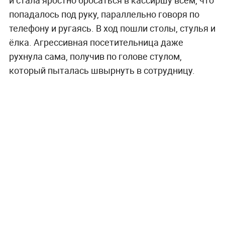
попадалось под руку, параллельно говоря по
телефону и ругаясь. В ход пошли столы, стулья и
ёлка. Агрессивная посетительница даже
рухнула сама, получив по голове стулом,
который пыталась швырнуть в сотрудницу.