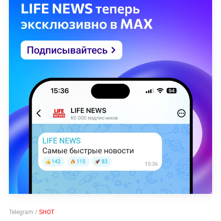
Telegram /
SHOT