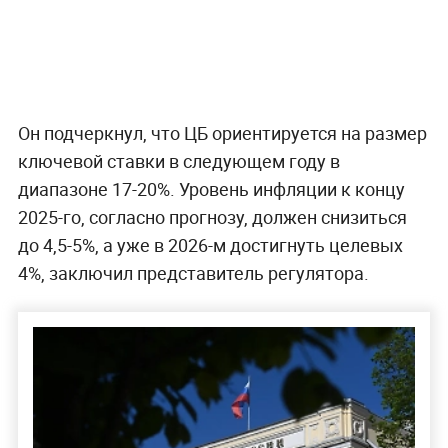
Он подчеркнул, что ЦБ ориентируется на размер
ключевой ставки в следующем году в
диапазоне 17-20%. Уровень инфляции к концу
2025-го, согласно прогнозу, должен снизиться
до 4,5-5%, а уже в 2026-м достигнуть целевых
4%, заключил представитель регулятора.