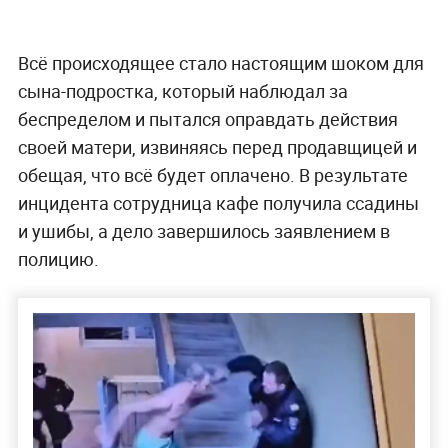
Всё происходящее стало настоящим шоком для
сына-подростка, который наблюдал за
беспределом и пытался оправдать действия
своей матери, извиняясь перед продавщицей и
обещая, что всё будет оплачено. В результате
инцидента сотрудница кафе получила ссадины
и ушибы, а дело завершилось заявлением в
полицию.