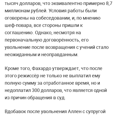
тысяч долларов, что эквивалентно примерно 8,7
миллионам рублей. Условия работы были
оговорены на собеседовании, и, по мнению
шеф-повара, все стороны пришли к
соглашению. Однако, несмотря на
первоначальную договорённость, его
увольнение после возвращения с учений стало
неожиданным и неоправданным.
Кроме того, Фахардо утверждает, что после
этого режиссёр не только не выплатил ему
полную сумму за отработанное время, но и
недоплатил 300 долларов, что является одной
из причин обращения в суд.
Вдобавок после увольнения Аллен с супругой