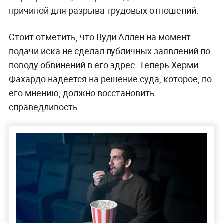
причиной для разрыва трудовых отношений.
Стоит отметить, что Вуди Аллен на момент
подачи иска не сделал публичных заявлений по
поводу обвинений в его адрес. Теперь Херми
Фахардо надеется на решение суда, которое, по
его мнению, должно восстановить
справедливость.