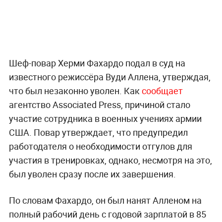
Шеф-повар Херми Фахардо подал в суд на
известного режиссёра Вуди Аллена, утверждая,
что был незаконно уволен. Как
сообщает
агентство Associated Press, причиной стало
участие сотрудника в военных учениях армии
США. Повар утверждает, что предупредил
работодателя о необходимости отгулов для
участия в тренировках, однако, несмотря на это,
был уволен сразу после их завершения.
По словам Фахардо, он был нанят Алленом на
полный рабочий день с годовой зарплатой в 85