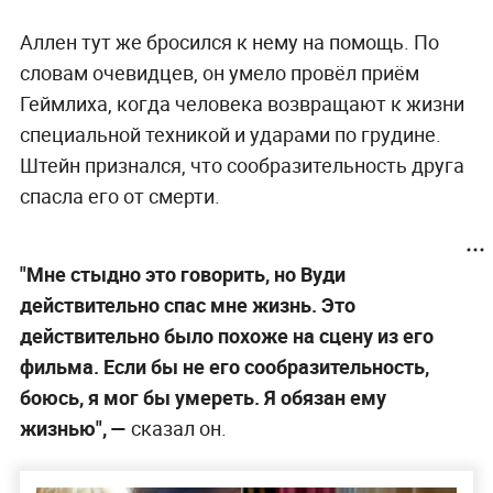
Аллен тут же бросился к нему на помощь. По
словам очевидцев, он умело провёл приём
Геймлиха, когда человека возвращают к жизни
специальной техникой и ударами по грудине.
Штейн признался, что сообразительность друга
спасла его от смерти.
"Мне стыдно это говорить, но Вуди
действительно спас мне жизнь. Это
действительно было похоже на сцену из его
фильма. Если бы не его сообразительность,
боюсь, я мог бы умереть. Я обязан ему
жизнью",
—
сказал он.