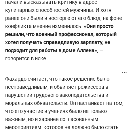
начали высказывать критику в адрес
кулинарных способностей мужчины. И хотя
ранее они были в восторге от его блюд, на фоне
конфликта мнение изменилось.
«Они просто
решили, что военный профессионал, который
хотел получать справедливую зарплату, не
подходит для работы в доме Аллена»
, —
говорится в иске.
Фахардо считает, что такое решение было
несправедливым, и обвиняет режиссёра в
нарушении трудового законодательства и
моральных обязательств. Он настаивает на том,
что его участие в учениях было не только
важным, но и заранее согласованным
мероприятием, которое не должно было стать