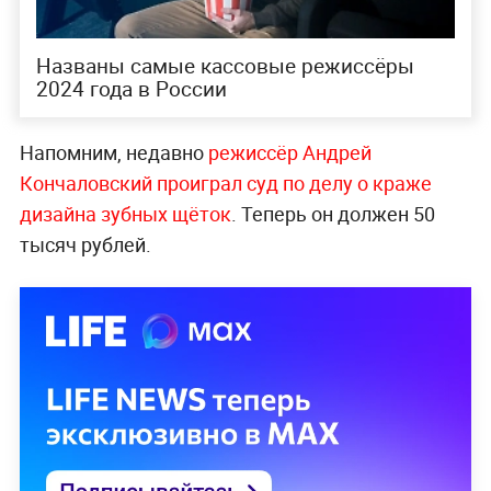
Названы самые кассовые режиссёры
2024 года в России
Напомним, недавно
режиссёр Андрей
Кончаловский проиграл суд по делу о краже
дизайна зубных щёток
. Теперь он должен 50
тысяч рублей.