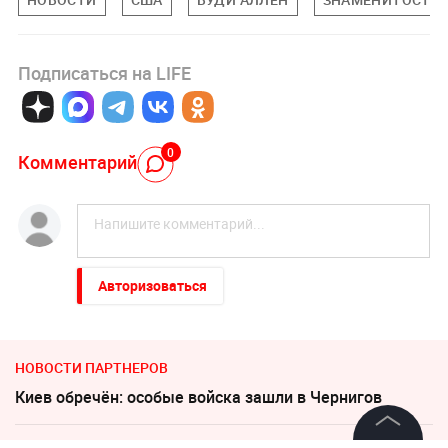
Подписаться на LIFE
0
Комментарий
Авторизоваться
НОВОСТИ ПАРТНЕРОВ
Киев обречён: особые войска зашли в Чернигов
Увеличилось число задержанных за массовую драку