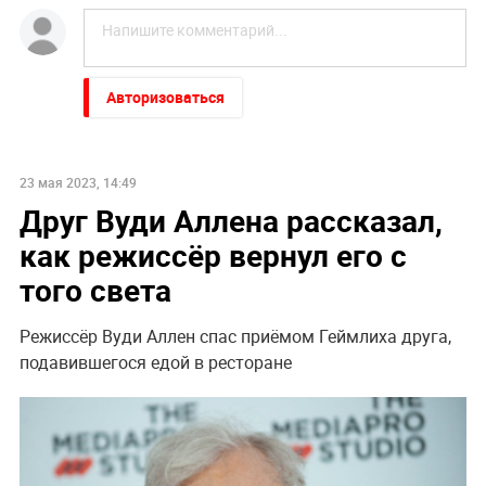
Авторизоваться
23 мая 2023, 14:49
Друг Вуди Аллена рассказал,
как режиссёр вернул его с
того света
Режиссёр Вуди Аллен спас приёмом Геймлиха друга,
подавившегося едой в ресторане