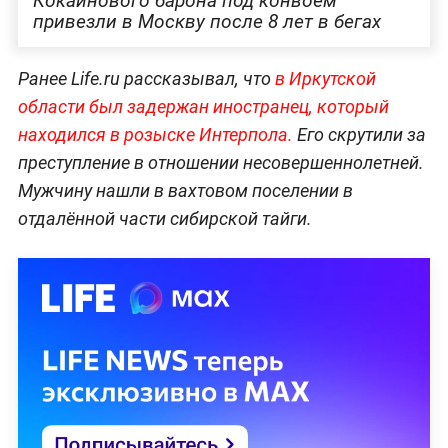
Кокаинового барона под конвоем
привезли в Москву после 8 лет в бегах
Ранее Life.ru рассказывал, что
в Иркутской
области был задержан иностранец, который
находился в розыске Интерпола.
Его скрутили за
преступление в отношении несовершеннолетней.
Мужчину нашли в вахтовом поселении в
отдалённой части сибирской тайги.