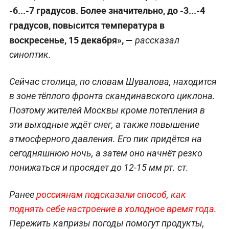
-6...-7 градусов. Более значительно, до -3...-4
градусов, повысится температура в
воскресенье, 15 декабря», —
рассказал
синоптик.
Сейчас столица, по словам Шувалова, находится
в зоне тёплого фронта скандинавского циклона.
Поэтому жителей Москвы кроме потепления в
эти выходные ждёт снег, а также повышение
атмосферного давления. Его пик придётся на
сегодняшнюю ночь, а затем оно начнёт резко
понижаться и просядет до 12-15 мм рт. ст.
Ранее
россиянам подсказали способ, как
поднять себе настроение в холодное время года
.
Пережить капризы погоды помогут продукты,