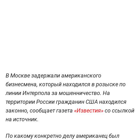
В Москве задержали американского
бизнесмена, который находился в розыске по
линии Интерпола за мошенничество. На
территории России гражданин США находился
законно, сообщает газета
«Известия»
со ссылкой
на источник.
По какому конкретно делу американец был