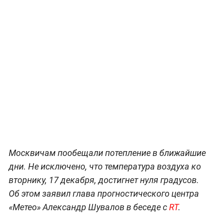
Москвичам пообещали потепление в ближайшие
дни. Не исключено, что температура воздуха ко
вторнику, 17 декабря, достигнет нуля градусов.
Об этом заявил глава прогностического центра
«Метео» Александр Шувалов в беседе с
RT
.