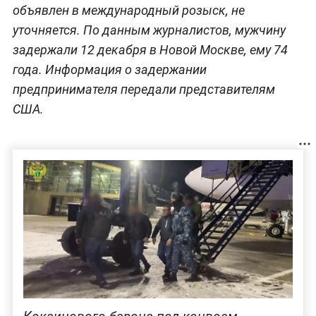
объявлен в международный розыск, не
уточняется. По данным журналистов, мужчину
задержали 12 декабря в Новой Москве, ему 74
года. Информация о задержании
предпринимателя передали представителям
США.