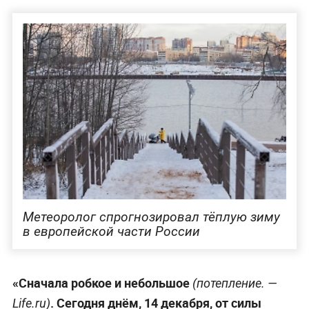
Метеоролог спрогнозировал тёплую зиму
в европейской части России
«Сначала робкое и небольшое
(потепление. —
. Сегодня днём, 14 декабря, от силы
Life.ru
)