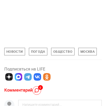
НОВОСТИ
ПОГОДА
ОБЩЕСТВО
МОСКВА
Подписаться на LIFE
0
Комментарий