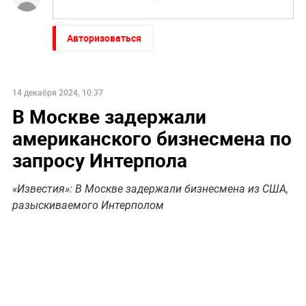
Авторизоваться
14 декабря 2024, 10:37
В Москве задержали
американского бизнесмена по
запросу Интерпола
«Известия»: В Москве задержали бизнесмена из США,
разыскиваемого Интерполом