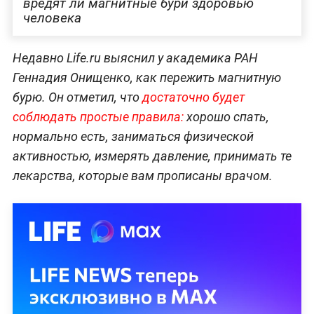
вредят ли магнитные бури здоровью
человека
Недавно Life.ru выяснил у академика РАН
Геннадия Онищенко, как пережить магнитную
бурю. Он отметил, что
достаточно будет
соблюдать простые правила:
хорошо спать,
нормально есть, заниматься физической
активностью, измерять давление, принимать те
лекарства, которые вам прописаны врачом.