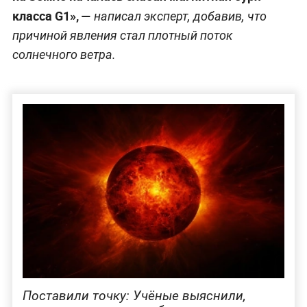
класса G1», —
написал эксперт, добавив, что
причиной явления стал плотный поток
солнечного ветра.
Поставили точку: Учёные выяснили,