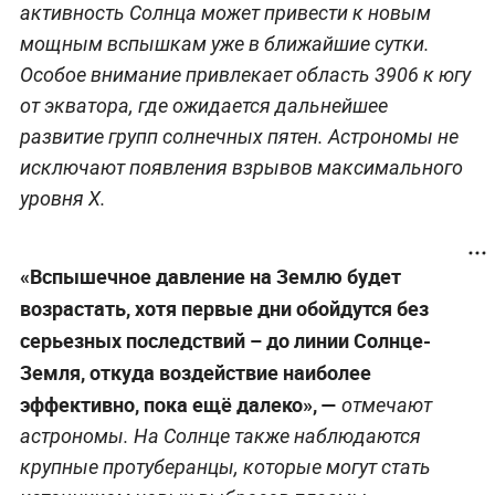
активность Солнца может привести к новым
мощным вспышкам уже в ближайшие сутки.
Особое внимание привлекает область 3906 к югу
от экватора, где ожидается дальнейшее
развитие групп солнечных пятен. Астрономы не
исключают появления взрывов максимального
уровня X.
«Вспышечное давление на Землю будет
возрастать, хотя первые дни обойдутся без
серьезных последствий – до линии Солнце-
Земля, откуда воздействие наиболее
эффективно, пока ещё далеко», —
отмечают
астрономы. На Солнце также наблюдаются
крупные протуберанцы, которые могут стать