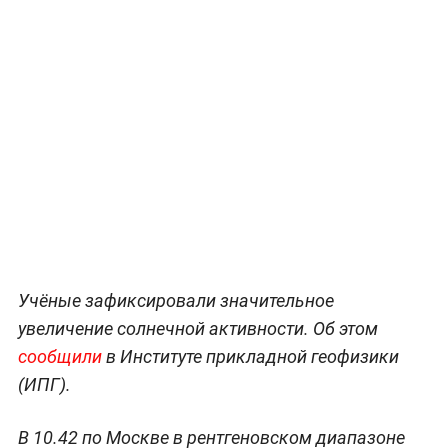
Учёные зафиксировали значительное
увеличение солнечной активности. Об этом
сообщили
в Институте прикладной геофизики
(ИПГ).
В 10.42 по Москве в рентгеновском диапазоне