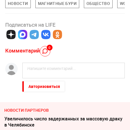
НОВОСТИ
МАГНИТНЫЕ БУРИ
ОБЩЕСТВО
WO
Подписаться на LIFE
0
Комментарий
Авторизоваться
НОВОСТИ ПАРТНЕРОВ
Увеличилось число задержанных за массовую драку
в Челябинске