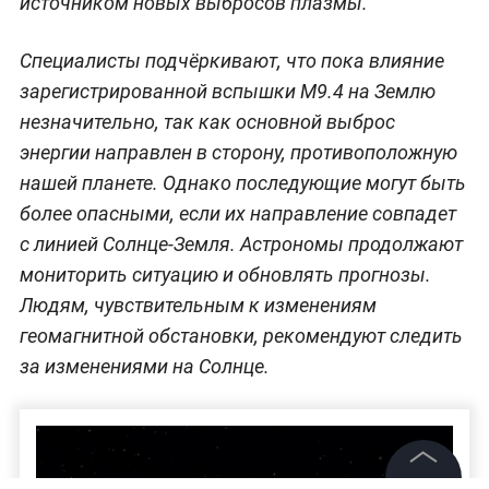
источником новых выбросов плазмы.
Специалисты подчёркивают, что пока влияние
зарегистрированной вспышки M9.4 на Землю
незначительно, так как основной выброс
энергии направлен в сторону, противоположную
нашей планете. Однако последующие могут быть
более опасными, если их направление совпадет
с линией Солнце-Земля. Астрономы продолжают
мониторить ситуацию и обновлять прогнозы.
Людям, чувствительным к изменениям
геомагнитной обстановки, рекомендуют следить
за изменениями на Солнце.