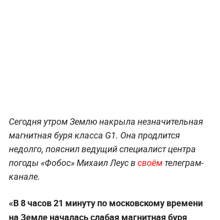
Сегодня утром Землю накрыла незначительная
магнитная буря класса G1. Она продлится
недолго, пояснил ведущий специалист центра
погоды «Фобос» Михаил Леус в
своём
телеграм-
канале.
«В 8 часов 21 минуту по московскому времени
на Земле началась слабая магнитная буря