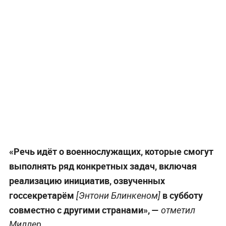
«Речь идёт о военнослужащих, которые смогут
выполнять ряд конкретных задач, включая
реализацию инициатив, озвученных
госсекретарём
в субботу
[Энтони Блинкеном]
совместно с другими странами», —
отметил
Миллер.