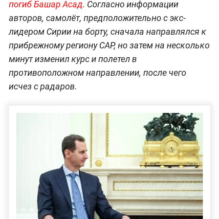
погиб Башар Асад.
Согласно информации
авторов, самолёт, предположительно с экс-
лидером Сирии на борту, сначала направлялся к
прибрежному региону САР, но затем на несколько
минут изменил курс и полетел в
противоположном направлении, после чего
исчез с радаров.