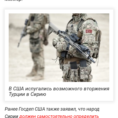
В США испугались возможного вторжения
Турции в Сирию
Ранее Госдеп США также заявил, что народ
Сирии
должен самостоятельно определить