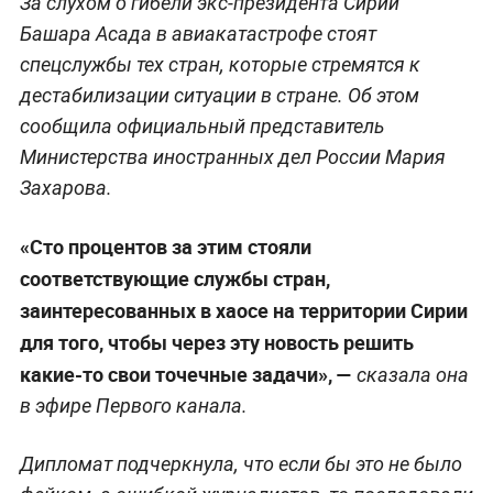
За слухом о гибели экс-президента Сирии
Башара Асада в авиакатастрофе стоят
спецслужбы тех стран, которые стремятся к
дестабилизации ситуации в стране. Об этом
сообщила официальный представитель
Министерства иностранных дел России Мария
Захарова.
«Сто процентов за этим стояли
соответствующие службы стран,
заинтересованных в хаосе на территории Сирии
для того, чтобы через эту новость решить
какие-то свои точечные задачи», —
сказала она
в эфире Первого канала.
Дипломат подчеркнула, что если бы это не было