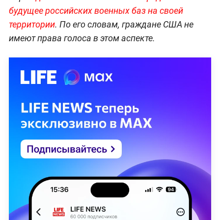
будущее российских военных баз на своей
территории
. По его словам, граждане США не
имеют права голоса в этом аспекте.