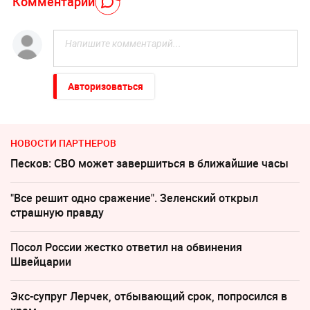
Комментарий
Авторизоваться
НОВОСТИ ПАРТНЕРОВ
Песков: СВО может завершиться в ближайшие часы
"Все решит одно сражение". Зеленский открыл
страшную правду
Посол России жестко ответил на обвинения
Швейцарии
Экс-супруг Лерчек, отбывающий срок, попросился в