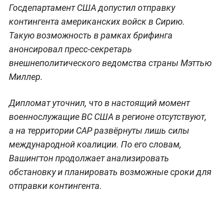
Госдепартамент США допустил отправку
контингента американских войск в Сирию.
Такую возможность в рамках брифинга
анонсировал пресс-секретарь
внешнеполитического ведомства страны Мэттью
Миллер.
Дипломат уточнил, что в настоящий момент
военнослужащие ВС США в регионе отсутствуют,
а на территории САР развёрнуты лишь силы
международной коалиции. По его словам,
Вашингтон продолжает анализировать
обстановку и планировать возможные сроки для
отправки контингента.