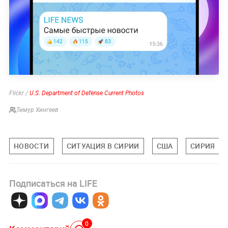
Flickr /
U.S. Department of Defense Current Photos
Тимур Хингеев
НОВОСТИ
СИТУАЦИЯ В СИРИИ
США
СИРИЯ
Подписаться на LIFE
0