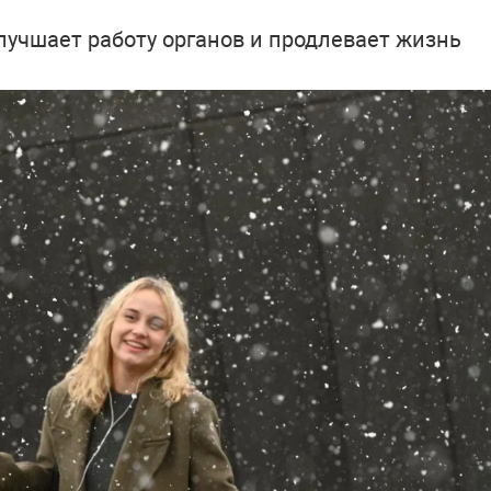
лучшает работу органов и продлевает жизнь