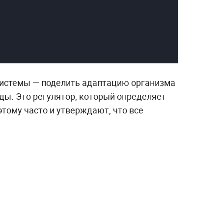
 системы — поделить адаптацию организма
ы. Это регулятор, который определяет
этому часто и утверждают, что все