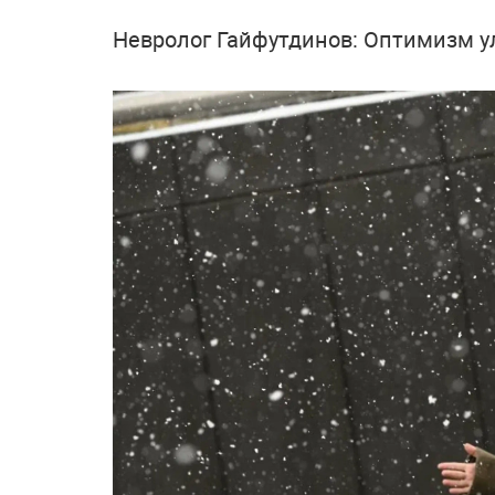
Невролог Гайфутдинов: Оптимизм у