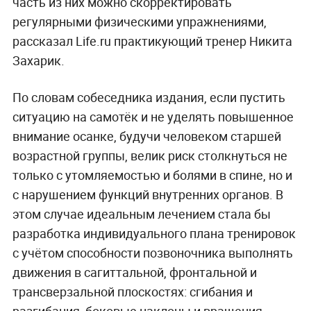
часть из них можно скорректировать
регулярными физическими упражнениями,
рассказал Life.ru практикующий тренер Никита
Захарик.
По словам собеседника издания, если пустить
ситуацию на самотёк и не уделять повышенное
внимание осанке, будучи человеком старшей
возрастной группы, велик риск столкнуться не
только с утомляемостью и болями в спине, но и
с нарушением функций внутренних органов. В
этом случае идеальным лечением стала бы
разработка индивидуального плана тренировок
с учётом способности позвоночника выполнять
движения в сагиттальной, фронтальной и
трансверзальной плоскостях: сгибания и