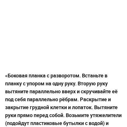
«Боковая планка с разворотом. Встаньте в
планку с упором на одну руку. Вторую руку
вытяните параллельно вверх и скручивайте её
под себя параллельно рёбрам. Раскрытие и
закрытие грудной клетки и лопаток. Вытяните
руки прямо перед собой. Возьмите утяжелители
(подойдут пластиковые бутылки с водой) и