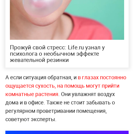
Прожуй свой стресс: Life.ru узнал у
психолога о необычном эффекте
жевательной резинки
А если ситуация обратная, и
в глазах постоянно
ощущается сухость, на помощь могут прийти
комнатные растения
. Они увлажнят воздух
дома и в офисе. Также не стоит забывать о
регулярном проветривании помещения,
советуют эксперты.