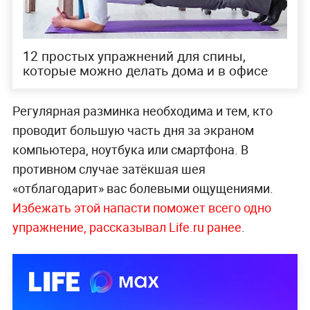
12 простых упражнений для спины,
которые можно делать дома и в офисе
Регулярная разминка необходима и тем, кто
проводит большую часть дня за экраном
компьютера, ноутбука или смартфона. В
противном случае затёкшая шея
«отблагодарит» вас болевыми ощущениями.
Избежать этой напасти поможет всего одно
упражнение, рассказывал Life.ru ранее
.