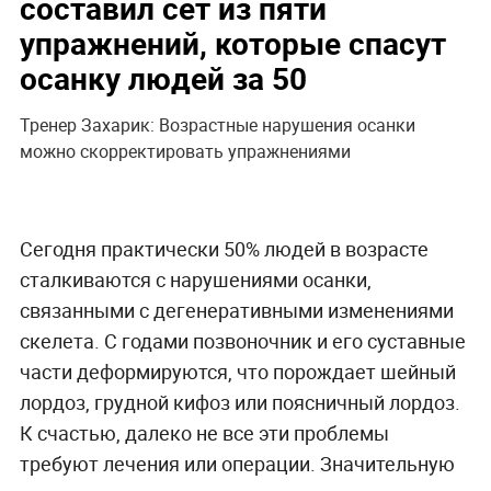
составил сет из пяти
упражнений, которые спасут
осанку людей за 50
Тренер Захарик: Возрастные нарушения осанки
можно скорректировать упражнениями
Сегодня практически 50% людей в возрасте
сталкиваются с нарушениями осанки,
связанными с дегенеративными изменениями
скелета. С годами позвоночник и его суставные
части деформируются, что порождает шейный
лордоз, грудной кифоз или поясничный лордоз.
К счастью, далеко не все эти проблемы
требуют лечения или операции. Значительную