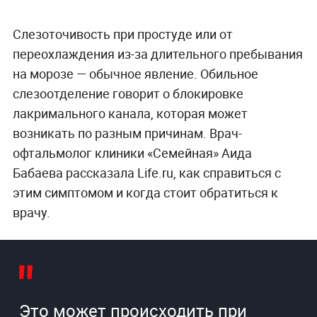
Слезоточивость при простуде или от
переохлаждения из-за длительного пребывания
на морозе — обычное явление. Обильное
слезоотделение говорит о блокировке
лакримального канала, которая может
возникать по разным причинам. Врач-
офтальмолог клиники «Семейная» Аида
Бабаева рассказала Life.ru, как справиться с
этим симптомом и когда стоит обратиться к
врачу.
Это может происходить при