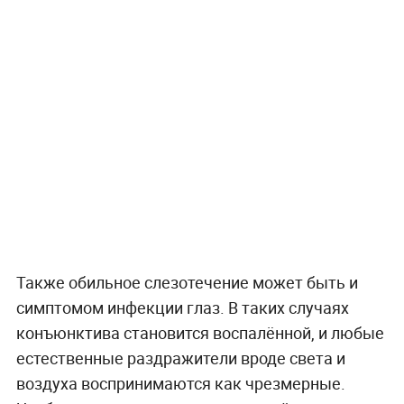
Также обильное слезотечение может быть и
симптомом инфекции глаз. В таких случаях
конъюнктива становится воспалённой, и любые
естественные раздражители вроде света и
воздуха воспринимаются как чрезмерные.