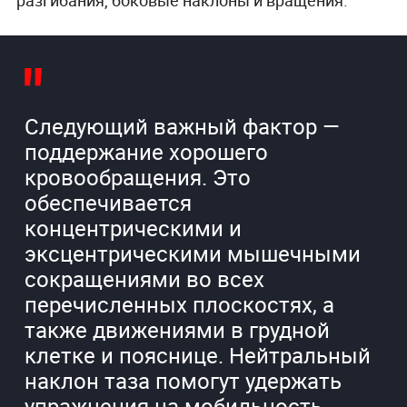
разгибания, боковые наклоны и вращения.
Следующий важный фактор —
поддержание хорошего
кровообращения. Это
обеспечивается
концентрическими и
эксцентрическими мышечными
сокращениями во всех
перечисленных плоскостях, а
также движениями в грудной
клетке и пояснице. Нейтральный
наклон таза помогут удержать
упражнения на мобильность