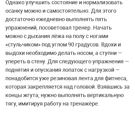
Однако улучшить состояние и нормализовать
осанку можно и самостоятельно. Для этого
достаточно ежедневно выполнять пять
упражнений, посоветовал тренер. Начать
можно с дыхания лёжа на полу с ногами
«стульчиком» под углом 90 градусов. Вдохи и
выдохи необходимо делать носом, а ступни —
упереть в стену. Для следующего упражнения —
поднятия и опускания лопаток с нагрузкой —
понадобится уже резиновая лента для фитнеса,
которая закрепляется над головой. Взявшись за
концы жгута, нужно выполнять вертикальную
тягу, имитируя работу на тренажёре.