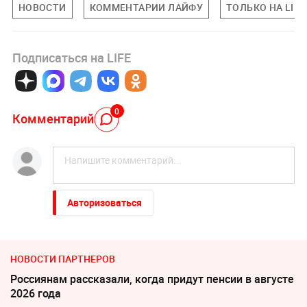
НОВОСТИ
КОММЕНТАРИИ ЛАЙФУ
ТОЛЬКО НА LIFE
Подписаться на LIFE
0
Комментарий
Авторизоваться
НОВОСТИ ПАРТНЕРОВ
Россиянам рассказали, когда придут пенсии в августе
2026 года