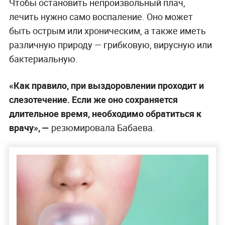
Чтобы остановить непроизвольный плач,
лечить нужно само воспаление. Оно может
быть острым или хроническим, а также иметь
различную природу — грибковую, вирусную или
бактериальную.
«Как правило, при выздоровлении проходит и
слезотечение. Если же оно сохраняется
длительное время, необходимо обратиться к
врачу», —
резюмировала Бабаева.