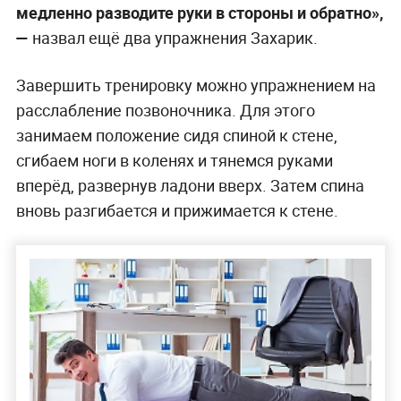
медленно разводите руки в стороны и обратно»,
—
назвал ещё два упражнения Захарик.
Завершить тренировку можно упражнением на
расслабление позвоночника. Для этого
занимаем положение сидя спиной к стене,
сгибаем ноги в коленях и тянемся руками
вперёд, развернув ладони вверх. Затем спина
вновь разгибается и прижимается к стене.