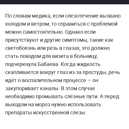
По словам медика, если слезотечение вызвано
холодом и ветром, то справиться с проблемой
можно самостоятельно. Однако если
присутствуют и другие симптомы, такие как
светобоязнь или резь в глазах, это должно
стать поводом для визита в больницу,
подчеркнула Бабаева. Когда жидкость
скапливается вокруг глаз из-за простуды, речь
идёт о воспалительном процессе — он
закупоривает каналы. В этом случае
необходимо промывать слёзные пути. А перед
выходом на мороз нужно использовать
препараты искусственной слезы.