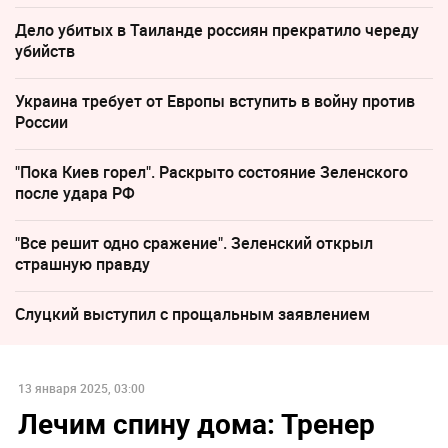
Дело убитых в Таиланде россиян прекратило череду
убийств
Украина требует от Европы вступить в войну против
России
"Пока Киев горел". Раскрыто состояние Зеленского
после удара РФ
"Все решит одно сражение". Зеленский открыл
страшную правду
Слуцкий выступил с прощальным заявлением
13 января 2025, 03:00
Лечим спину дома: Тренер