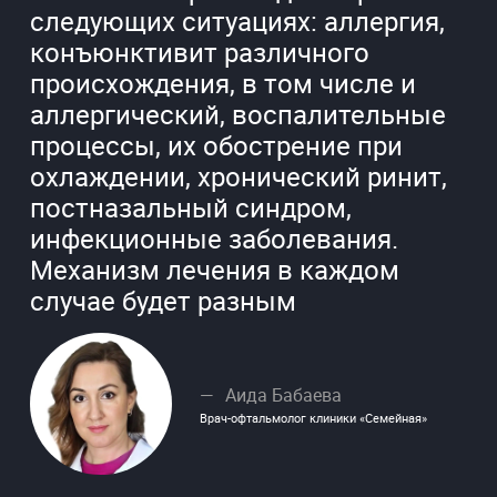
следующих ситуациях: аллергия,
конъюнктивит различного
происхождения, в том числе и
аллергический, воспалительные
процессы, их обострение при
охлаждении, хронический ринит,
постназальный синдром,
инфекционные заболевания.
Механизм лечения в каждом
случае будет разным
Аида Бабаева
Врач-офтальмолог клиники «Семейная»