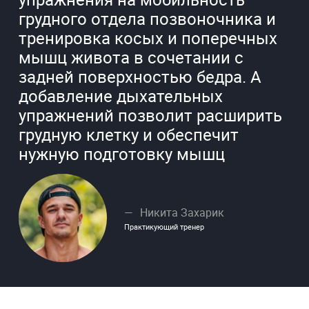
грудного отдела позвоночника и
тренировка косых и поперечных
мышц живота в сочетании с
задней поверхностью бедра. А
добавление дыхательных
упражнений позволит расширить
грудную клетку и обеспечит
нужную подготовку мышц
Никита Захарик
Практикующий тренер