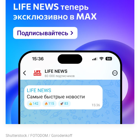
Shutterstock / FOTODOM / Gorodenkoff