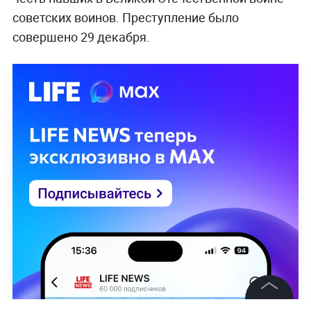
советских воинов. Преступление было
совершено 29 декабря.