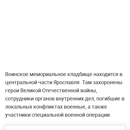
Воинское мемориальное кладбище находится в
центральной части Ярославля. Там захоронены
герои Великой Отечественной войны,
сотрудники органов внутренних дел, погибшие в
локальных конфликтах военные, а также
участники специальной военной операции.