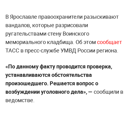
В Ярославле правоохранители разыскивают
вандалов, которые разрисовали
ругательствами стену Воинского
мемориального кладбища. Об этом
сообщает
ТАСС в пресс-службе УМВД России региона.
«По данному факту проводится проверка,
устанавливаются обстоятельства
произошедшего. Решается вопрос о
возбуждении уголовного дела», —
сообщили в
ведомстве.