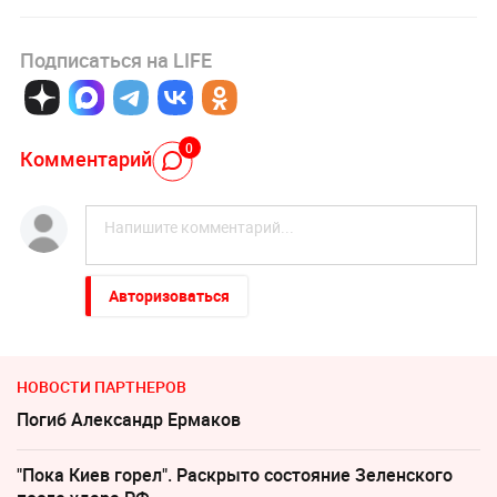
Подписаться на LIFE
0
Комментарий
Авторизоваться
НОВОСТИ ПАРТНЕРОВ
Погиб Александр Ермаков
"Пока Киев горел". Раскрыто состояние Зеленского