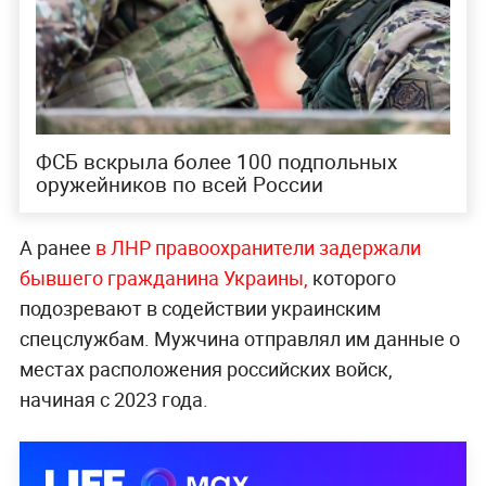
ФСБ вскрыла более 100 подпольных
оружейников по всей России
А ранее
в ЛНР правоохранители задержали
бывшего гражданина Украины,
которого
подозревают в содействии украинским
спецслужбам. Мужчина отправлял им данные о
местах расположения российских войск,
начиная с 2023 года.