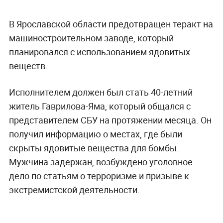
В Ярославской области предотвращен теракт на
машиностроительном заводе, который
планировался с использованием ядовитых
веществ.
Исполнителем должен был стать 40-летний
житель Гаврилова-Яма, который общался с
представителем СБУ на протяжении месяца. Он
получил информацию о местах, где были
скрыты ядовитые вещества для бомбы.
Мужчина задержан, возбуждено уголовное
дело по статьям о терроризме и призыве к
экстремистской деятельности.