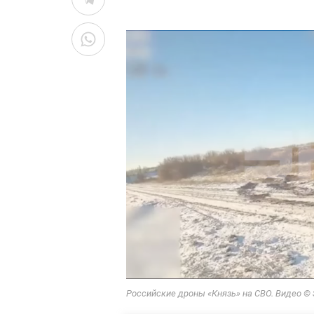
Российские дроны «Князь» на СВО. Видео ©