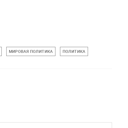
МИРОВАЯ ПОЛИТИКА
ПОЛИТИКА