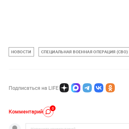
НОВОСТИ
СПЕЦИАЛЬНАЯ ВОЕННАЯ ОПЕРАЦИЯ (СВО)
Подписаться на LIFE
0
Комментарий