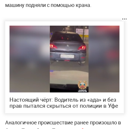
машину подняли с помощью крана.
Настоящий чёрт: Водитель из «ада» и без
прав пытался скрыться от полиции в Уфе
Аналогичное происшествие ранее произошло в