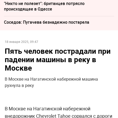
"Никто не полезет": британцев потрясло
происходящее в Одессе
Соседов: Пугачева безнадежно постарела
18 января 2025, 09:47
Пять человек пострадали при
падении машины в реку в
Москве
В Москве на Нагатинской набережной машина
рухнула в реку
В Москве на Нагатинской набережной
внедорожник Chevrolet Tahoe сорвался с дороги