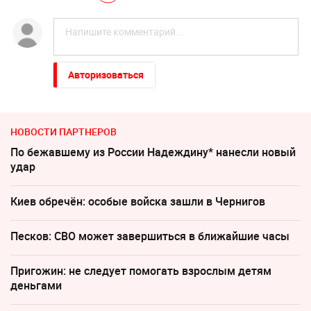
Авторизоваться
НОВОСТИ ПАРТНЕРОВ
По бежавшему из России Надеждину* нанесли новый
удар
Киев обречён: особые войска зашли в Чернигов
Песков: СВО может завершиться в ближайшие часы
Пригожин: не следует помогать взрослым детям
деньгами