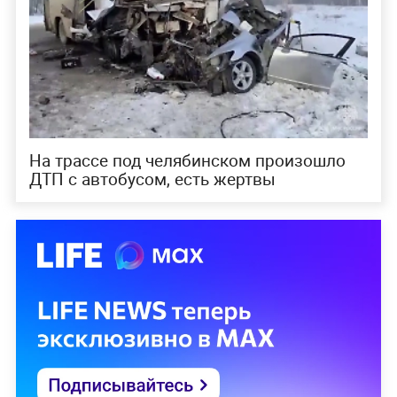
На трассе под челябинском произошло
ДТП с автобусом, есть жертвы