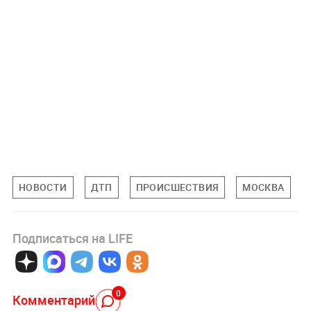
НОВОСТИ
ДТП
ПРОИСШЕСТВИЯ
МОСКВА
Подписаться на LIFE
0
Комментарий