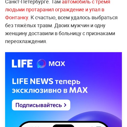
Санкт-Петербурге. Там
автомобиль с тремя
людьми протаранил ограждение и упал в
Фонтанку.
К счастью, всем удалось выбраться
без тяжёлых травм. Двоих мужчин и одну
женщину доставили в больницу с признаками
переохлаждения.