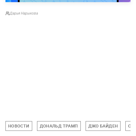
Дарья Нарыкова
НОВОСТИ
ДОНАЛЬД ТРАМП
ДЖО БАЙДЕН
СШ