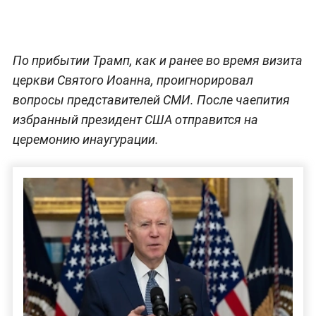
По прибытии Трамп, как и ранее во время визита
церкви Святого Иоанна, проигнорировал
вопросы представителей СМИ. После чаепития
избранный президент США отправится на
церемонию инаугурации.