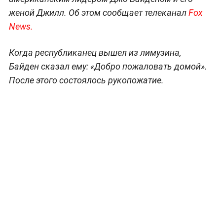
женой Джилл. Об этом сообщает телеканал
Fox
News.
Когда республиканец вышел из лимузина,
Байден сказал ему: «Добро пожаловать домой».
После этого состоялось рукопожатие.