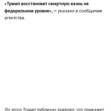
«Трамп восстановит смертную казнь на
федеральном уровне», —
указано в сообщении
агентства.
До этого Трамп публично заявлял, что прикажет