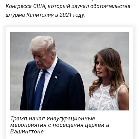
Конгресса США, который изучал обстоятельства
штурма Капитолия в 2021 году.
Трамп начал инаугурационные
мероприятия с посещения церкви в
Вашингтоне