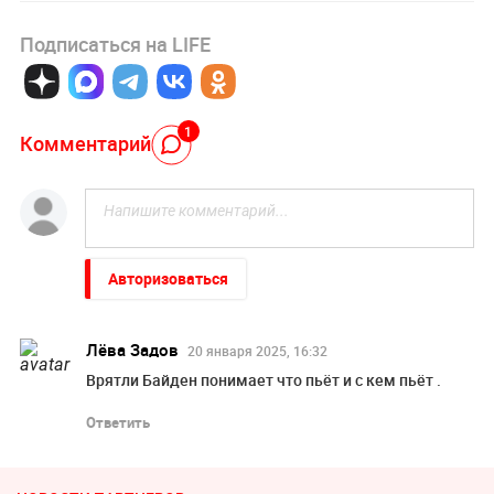
Подписаться на LIFE
1
Комментарий
Авторизоваться
Лёва Задов
20 января 2025, 16:32
Врятли Байден понимает что пьёт и с кем пьёт .
Ответить