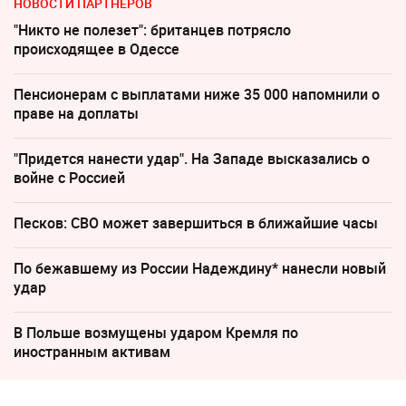
НОВОСТИ ПАРТНЕРОВ
"Никто не полезет": британцев потрясло
происходящее в Одессе
Пенсионерам с выплатами ниже 35 000 напомнили о
праве на доплаты
"Придется нанести удар". На Западе высказались о
войне с Россией
Песков: СВО может завершиться в ближайшие часы
По бежавшему из России Надеждину* нанесли новый
удар
В Польше возмущены ударом Кремля по
иностранным активам