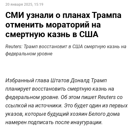
20 января 2025, 15:19
СМИ узнали о планах Трампа
отменить мораторий на
смертную казнь в США
Reuters: Трамп восстановит в США смертную казнь на
федеральном уровне
Избранный глава Штатов Доналд Трамп
планирует восстановить смертную казнь на
федеральном уровне. Об этом пишет Reuters со
ссылкой на источники. Это будет один из первых
указов, которые будущий хозяин Белого дома
намерен подписать после инаугурации.