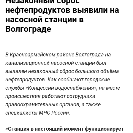
нефтепродуктов выявили на
насосной станции в
Волгограде
В Красноармейском районе Волгограда на
канализационной насосной станции был
выявлен незаконный сброс большого объёма
нефтепродуктов. Как сообщают городские
службы «Концессии водоснабжения», на месте
происшествия работают сотрудники
правоохранительных органов, а также
специалисты МЧС России.
«Станция в настоящий момент функционирует