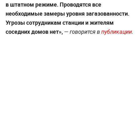
в штатном режиме. Проводятся все
необходимые замеры уровня загазованности.
Угрозы сотрудникам станции и жителям
соседних домов нет»,
— говорится в
публикации
.