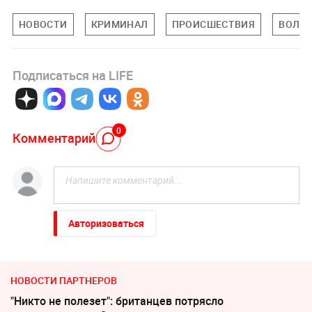
НОВОСТИ
КРИМИНАЛ
ПРОИСШЕСТВИЯ
ВОЛГО
Подписаться на LIFE
0
Комментарий
Авторизоваться
НОВОСТИ ПАРТНЕРОВ
"Никто не полезет": британцев потрясло