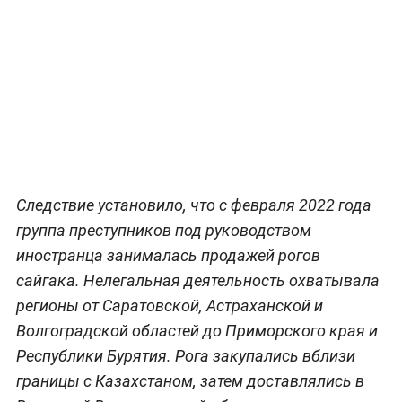
Следствие установило, что с февраля 2022 года
группа преступников под руководством
иностранца занималась продажей рогов
сайгака. Нелегальная деятельность охватывала
регионы от Саратовской, Астраханской и
Волгоградской областей до Приморского края и
Республики Бурятия. Рога закупались вблизи
границы с Казахстаном, затем доставлялись в