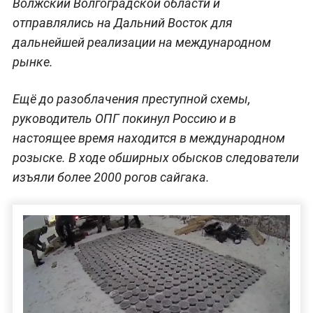
Волжский Волгоградской области и
отправлялись на Дальний Восток для
дальнейшей реализации на международном
рынке.
Ещё до разоблачения преступной схемы,
руководитель ОПГ покинул Россию и в
настоящее время находится в международном
розыске. В ходе обширных обысков следователи
изъяли более 2000 рогов сайгака.