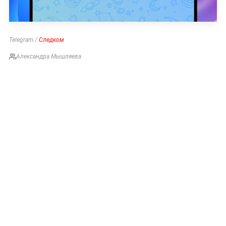
Telegram /
Следком
Александра Мышляева