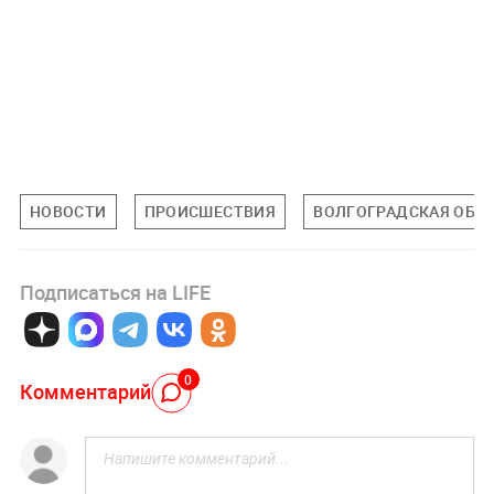
НОВОСТИ
ПРОИСШЕСТВИЯ
ВОЛГОГРАДСКАЯ ОБЛ
Подписаться на LIFE
0
Комментарий