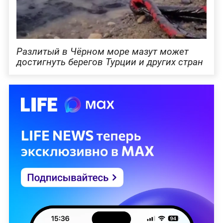
Разлитый в Чёрном море мазут может
достигнуть берегов Турции и других стран