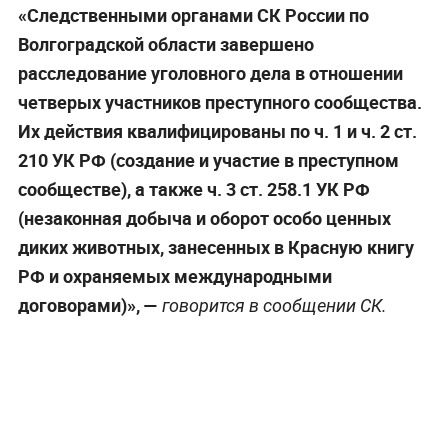
«Следственными органами СК России по
Волгоградской области завершено
расследование уголовного дела в отношении
четверых участников преступного сообщества.
Их действия квалифицированы по ч. 1 и ч. 2 ст.
210 УК РФ (создание и участие в преступном
сообществе), а также ч. 3 ст. 258.1 УК РФ
(незаконная добыча и оборот особо ценных
диких животных, занесенных в Красную книгу
РФ и охраняемых международными
договорами)», —
говорится в сообщении СК.