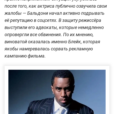
после того, как актриса публично озвучила свои
жалобы — Бальдони начал активно подрывать
её репутацию в соцсетях. В защиту режиссёра
выступили его адвокаты, которые немедленно
опровергли все обвинения. По их мнению,
виноватой оказалась именно Блейк, которая
якобы намеревалась сорвать рекламную
кампанию фильма.