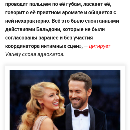
проводит пальцем по её губам, ласкает её,
говорит о её приятном аромате и общается с
ней нехарактерно. Всё это было спонтанными
действиями Бальдони, которые не были
согласованы заранее и без участия
координатора интимных сцен»,
—
цитирует
Variety слова адвокатов.