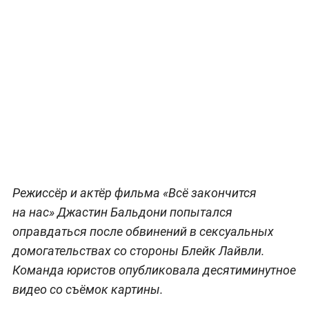
Режиссёр и актёр фильма «Всё закончится
на нас» Джастин Бальдони попытался
оправдаться после обвинений в сексуальных
домогательствах со стороны Блейк Лайвли.
Команда юристов опубликовала десятиминутное
видео со съёмок картины.