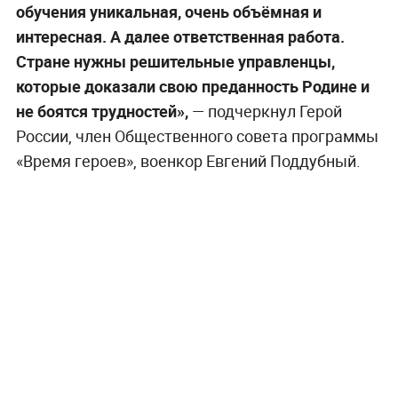
обучения уникальная, очень объёмная и
интересная. А далее ответственная работа.
Стране нужны решительные управленцы,
которые доказали свою преданность Родине и
не боятся трудностей»,
— подчеркнул Герой
России, член Общественного совета программы
«Время героев», военкор Евгений Поддубный.