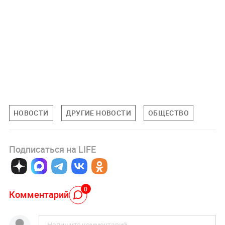
НОВОСТИ
ДРУГИЕ НОВОСТИ
ОБЩЕСТВО
Подписаться на LIFE
0
Комментарий