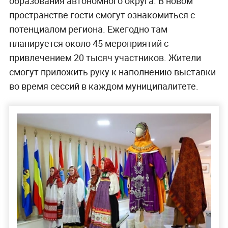
образования автономного округа. В новом
пространстве гости смогут ознакомиться с
потенциалом региона. Ежегодно там
планируется около 45 мероприятий с
привлечением 20 тысяч участников. Жители
смогут приложить руку к наполнению выставки
во время сессий в каждом муниципалитете.