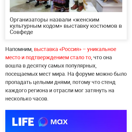
Организаторы назвали «женским
культурным кодом» выставку костюмов в
Совфеде
Напомним,
выставка «Россия» – уникальное
место и подтверждением стало то
, что она
вошла в десятку самых популярных,
посещаемых мест мира. На форуме можно было
пропадать целыми днями, потому что стенд
каждого региона и отрасли мог затянуть на
несколько часов.