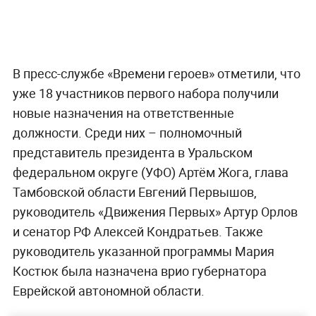
В пресс-службе «Времени героев» отметили, что
уже 18 участников первого набора получили
новые назначения на ответственные
должности. Среди них – полномочный
представитель президента в Уральском
федеральном округе (УФО) Артём Жога, глава
Тамбовской области Евгений Первышов,
руководитель «Движения Первых» Артур Орлов
и сенатор РФ Алексей Кондратьев. Также
руководитель указанной программы Мария
Костюк была назначена врио губернатора
Еврейской автономной области.