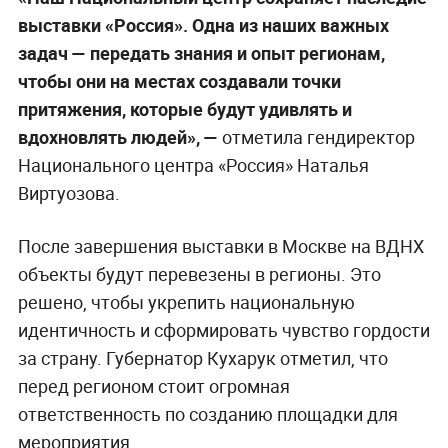
выставки «Россия». Одна из наших важных
задач — передать знания и опыт регионам,
чтобы они на местах создавали точки
притяжения, которые будут удивлять и
вдохновлять людей», —
отметила гендиректор
Национального центра «Россия» Наталья
Виртуозова.
После завершения выставки в Москве на ВДНХ
объекты будут перевезены в регионы. Это
решено, чтобы укрепить национальную
идентичность и сформировать чувство гордости
за страну. Губернатор Кухарук отметил, что
перед регионом стоит огромная
ответственность по созданию площадки для
мероприятия.