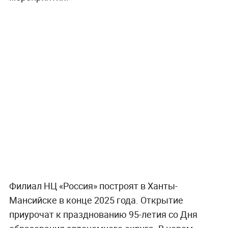
Филиал НЦ «Россия» построят в Ханты-
Мансийске в конце 2025 года. Открытие
приурочат к празднованию 95-летия со Дня