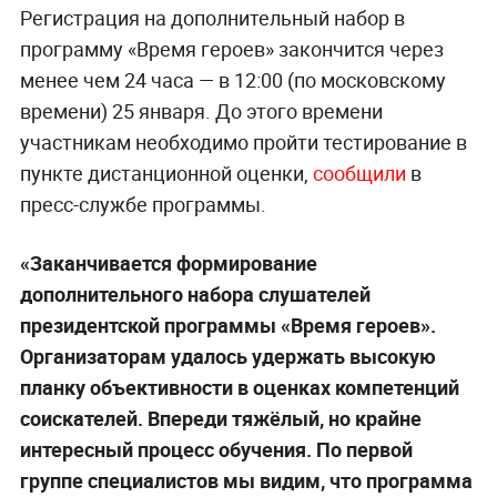
Регистрация на дополнительный набор в
программу «Время героев» закончится через
менее чем 24 часа — в 12:00 (по московскому
времени) 25 января. До этого времени
участникам необходимо пройти тестирование в
пункте дистанционной оценки,
сообщили
в
пресс-службе программы.
«Заканчивается формирование
дополнительного набора слушателей
президентской программы «Время героев».
Организаторам удалось удержать высокую
планку объективности в оценках компетенций
соискателей. Впереди тяжёлый, но крайне
интересный процесс обучения. По первой
группе специалистов мы видим, что программа