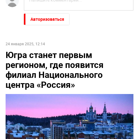
Авторизоваться
24 января 2025, 12:14
Югра станет первым
регионом, где появится
филиал Национального
центра «Россия»