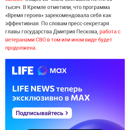
тысяч. В Кремле отметили, что программа
«Время героев» зарекомендовала себя как
эффективная. По словам пресс-секретаря
главы государства Дмитрия Пескова,
работа с
ветеранами СВО в том или ином виде будет
продолжена.