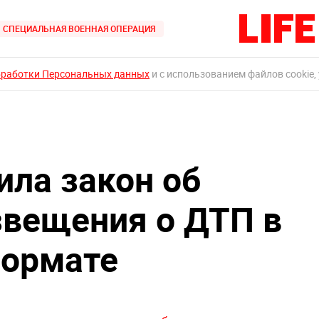
СПЕЦИАЛЬНАЯ ВОЕННАЯ ОПЕРАЦИЯ
бработки Персональных данных
и с использованием файлов cookie,
ила закон об
вещения о ДТП в
формате