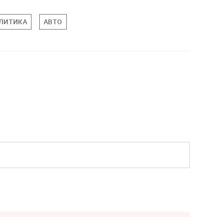
ЛИТИКА
АВТО