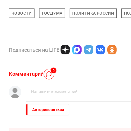
НОВОСТИ
ГОСДУМА
ПОЛИТИКА РОССИИ
ПО
Подписаться на LIFE
0
Комментарий
Авторизоваться