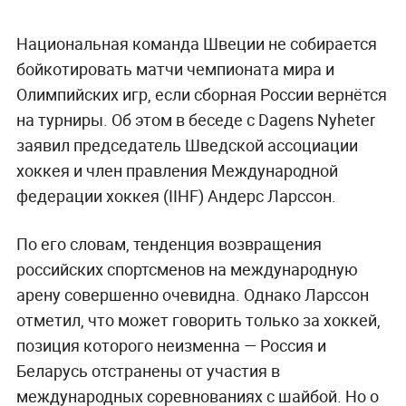
Национальная команда Швеции не собирается
бойкотировать матчи чемпионата мира и
Олимпийских игр, если сборная России вернётся
на турниры. Об этом в беседе с Dagens Nyheter
заявил председатель Шведской ассоциации
хоккея и член правления Международной
федерации хоккея (IIHF) Андерс Ларссон.
По его словам, тенденция возвращения
российских спортсменов на международную
арену совершенно очевидна. Однако Ларссон
отметил, что может говорить только за хоккей,
позиция которого неизменна — Россия и
Беларусь отстранены от участия в
международных соревнованиях с шайбой. Но о