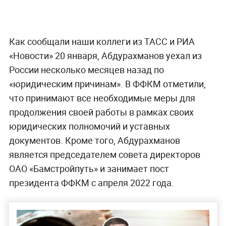
Как сообщали наши коллеги из ТАСС и РИА
«Новости» 20 января, Абдурахманов уехал из
России несколько месяцев назад по
«юридическим причинам». В ФФКМ отметили,
что принимают все необходимые меры для
продолжения своей работы в рамках своих
юридических полномочий и уставных
документов. Кроме того, Абдурахманов
является председателем совета директоров
ОАО «Бамстройпуть» и занимает пост
президента ФФКМ с апреля 2022 года.