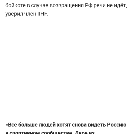
бойкоте в случае возвращения РФ речи не идёт,
уверил член IIHF.
«Всё больше людей хотят снова видеть Россию
в спортивном сообществе. Двое из