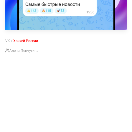
VK /
Хоккей России
Алена Пенчугина