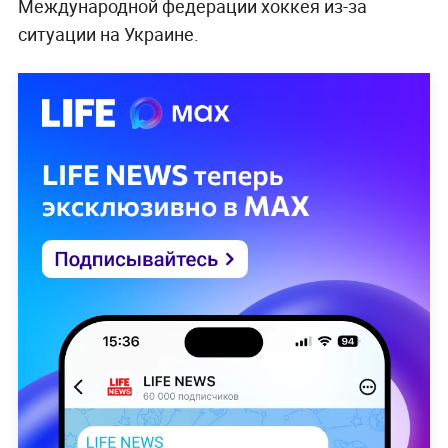
Международной федерации хоккея из-за
ситуации на Украине.