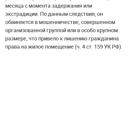
месяца с момента задержания или
экстрадиции. По данным следствия, он
обвиняется в мошенничестве, совершенном
организованной группой или в особо крупном
размере, что привело к лишению гражданина
права на жилое помещение (ч. 4 ст. 159 УК РФ).