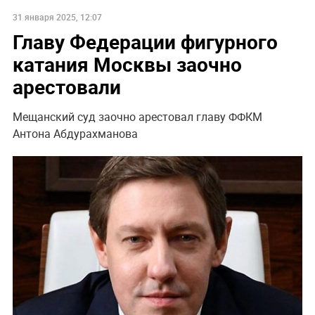
31 января 2025, 12:07
Главу Федерации фигурного
катания Москвы заочно
арестовали
Мещанский суд заочно арестовал главу ФФКМ
Антона Абдурахманова