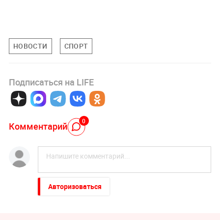
НОВОСТИ
СПОРТ
Подписаться на LIFE
0
Комментарий
Авторизоваться