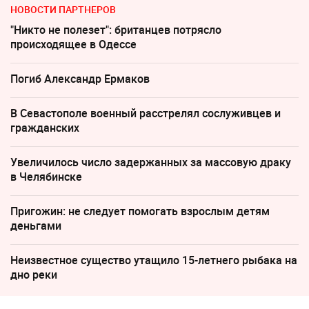
НОВОСТИ ПАРТНЕРОВ
"Никто не полезет": британцев потрясло
происходящее в Одессе
Погиб Александр Ермаков
В Севастополе военный расстрелял сослуживцев и
гражданских
Увеличилось число задержанных за массовую драку
в Челябинске
Пригожин: не следует помогать взрослым детям
деньгами
Неизвестное существо утащило 15-летнего рыбака на
дно реки