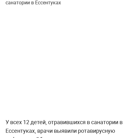
санатории в Ессентуках
У всех 12 детей, отравившихся в санатории в
Ессентуках, врачи выявили ротавирусную