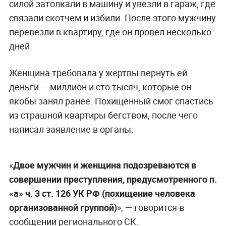
силой затолкали в машину и увезли в гараж, где
связали скотчем и избили. После этого мужчину
перевезли в квартиру, где он провёл несколько
дней.
Женщина требовала у жертвы вернуть ей
деньги — миллион и сто тысяч, которые он
якобы занял ранее. Похищенный смог спастись
из страшной квартиры бегством, после чего
написал заявление в органы.
«
Двое мужчин и женщина подозреваются в
совершении преступления, предусмотренного п.
«а» ч. 3 ст. 126 УК РФ (похищение человека
организованной группой)
», — говорится в
сообщении регионального СК.