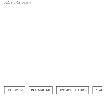
Ольга Сливченко
НОВОСТИ
КРИМИНАЛ
ПРОИСШЕСТВИЯ
СТАВР