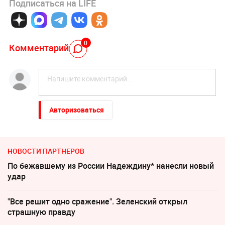
Подписаться на LIFE
0
Комментарий
Авторизоваться
НОВОСТИ ПАРТНЕРОВ
По бежавшему из России Надеждину* нанесли новый
удар
"Все решит одно сражение". Зеленский открыл
страшную правду