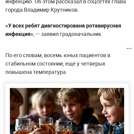
инфекцию. Об этом рассказал в соцсетях глава
города Владимир Крутников.
«У всех ребят диагностирована ротавирусная
инфекция»
, — заявил градоначальник.
По его словам, восемь юных пациентов в
стабильном состоянии, ещё у четверых
повышена температура.