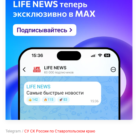
Telegram /
СУ СК России по Ставропольском краю