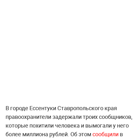
В городе Ессентуки Ставропольского края
правоохранители задержали троих сообщников,
которые похитили человека и вымогали у него
более миллиона рублей. Об этом
сообщили
в