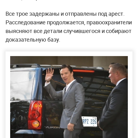
Все трое задержаны и отправлены под арест.
Расследование продолжается, правоохранители
выясняют все детали случившегося и собирают
доказательную базу.