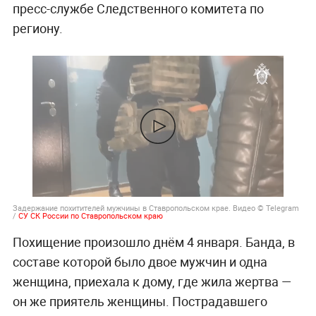
пресс-службе Следственного комитета по
региону.
Задержание похитителей мужчины в Ставропольском крае. Видео © Telegram
/
СУ СК России по Ставропольском краю
Похищение произошло днём 4 января. Банда, в
составе которой было двое мужчин и одна
женщина, приехала к дому, где жила жертва —
он же приятель женщины. Пострадавшего