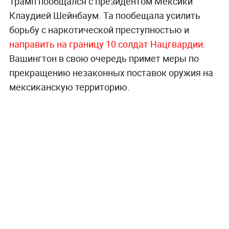
Трамп пообщался с президентом Мексики
Клаудией Шейнбаум. Та пообещала усилить
борьбу с наркотической преступностью и
направить на границу 10 солдат Нацгвардии
.
Вашингтон в свою очередь примет меры по
прекращению незаконных поставок оружия на
мексиканскую территорию.