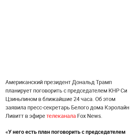
Американский президент Дональд Трамп
планирует поговорить с председателем КНР Си
Цзиньпином в ближайшие 24 часа. Об этом
заявила пресс-секретарь Белого дома Кэролайн
Ливитт в эфире
телеканала
Fox News.
«У него есть план поговорить с председателем