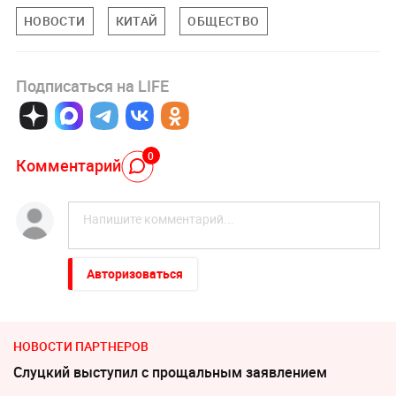
НОВОСТИ
КИТАЙ
ОБЩЕСТВО
Подписаться на LIFE
0
Комментарий
Авторизоваться
НОВОСТИ ПАРТНЕРОВ
Слуцкий выступил с прощальным заявлением