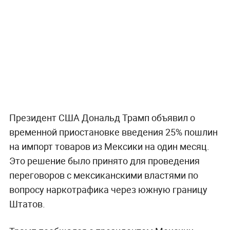
Президент США Дональд Трамп объявил о
временной приостановке введения 25% пошлин
на импорт товаров из Мексики на один месяц.
Это решение было принято для проведения
переговоров с мексиканскими властями по
вопросу наркотрафика через южную границу
Штатов.