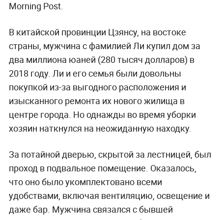
Morning Post.
В китайской провинции Цзянсу, на востоке
страны, мужчина с фамилией Ли купил дом за
два миллиона юаней (280 тысяч долларов) в
2018 году. Ли и его семья были довольны
покупкой из-за выгодного расположения и
изысканного ремонта их нового жилища в
центре города. Но однажды во время уборки
хозяин наткнулся на неожиданную находку.
За потайной дверью, скрытой за лестницей, был
проход в подвальное помещение. Оказалось,
что оно было укомплектовано всеми
удобствами, включая вентиляцию, освещение и
даже бар. Мужчина связался с бывшей