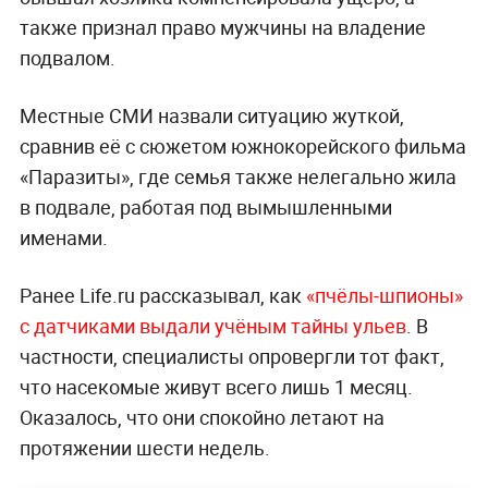
также признал право мужчины на владение
подвалом.
Местные СМИ назвали ситуацию жуткой,
сравнив её с сюжетом южнокорейского фильма
«Паразиты», где семья также нелегально жила
в подвале, работая под вымышленными
именами.
Ранее Life.ru рассказывал, как
«пчёлы-шпионы‎»
с датчиками выдали учёным тайны ульев
. В
частности, специалисты опровергли тот факт,
что насекомые живут всего лишь 1 месяц.
Оказалось, что они спокойно летают на
протяжении шести недель.