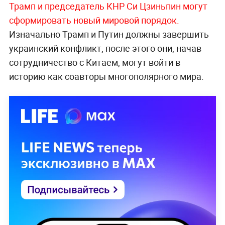
Трамп и председатель КНР Си Цзиньпин могут
сформировать новый мировой порядок.
Изначально Трамп и Путин должны завершить
украинский конфликт, после этого они, начав
сотрудничество с Китаем, могут войти в
историю как соавторы многополярного мира.