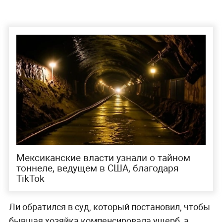
Мексиканские власти узнали о тайном
тоннеле, ведущем в США, благодаря
TikTok
Ли обратился в суд, который постановил, чтобы
бывшая хозяйка компенсировала ущерб, а