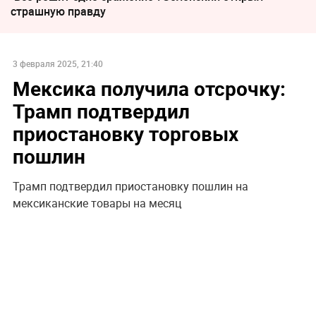
страшную правду
3 февраля 2025, 21:40
Мексика получила отсрочку:
Трамп подтвердил
приостановку торговых
пошлин
Трамп подтвердил приостановку пошлин на
мексиканские товары на месяц