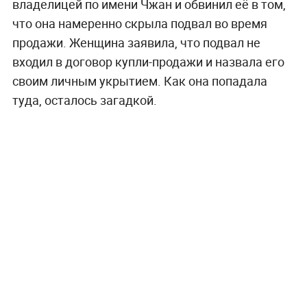
владелицей по имени Чжан и обвинил её в том,
что она намеренно скрыла подвал во время
продажи. Женщина заявила, что подвал не
входил в договор купли-продажи и назвала его
своим личным укрытием. Как она попадала
туда, осталось загадкой.