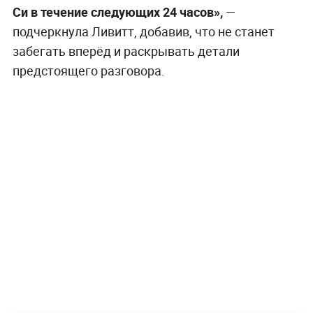
Си в течение следующих 24 часов»,
—
подчеркнула Ливитт, добавив, что не станет
забегать вперёд и раскрывать детали
предстоящего разговора.