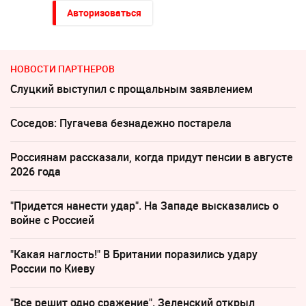
Авторизоваться
НОВОСТИ ПАРТНЕРОВ
Слуцкий выступил с прощальным заявлением
Соседов: Пугачева безнадежно постарела
Россиянам рассказали, когда придут пенсии в августе
2026 года
"Придется нанести удар". На Западе высказались о
войне с Россией
"Какая наглость!" В Британии поразились удару
России по Киеву
"Все решит одно сражение". Зеленский открыл