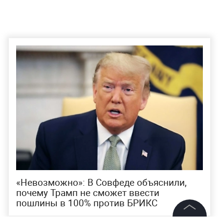
«Невозможно»: В Совфеде объяснили,
почему Трамп не сможет ввести
пошлины в 100% против БРИКС