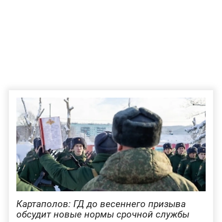
Картаполов: ГД до весеннего призыва
обсудит новые нормы срочной службы