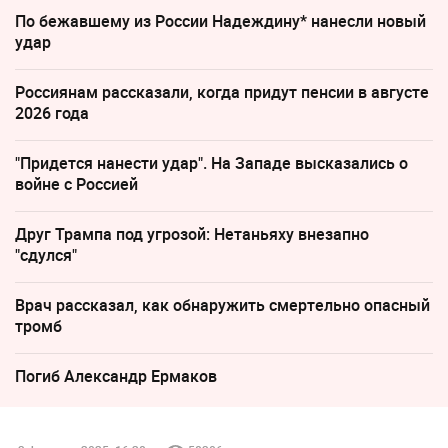
По бежавшему из России Надеждину* нанесли новый
удар
Россиянам рассказали, когда придут пенсии в августе
2026 года
"Придется нанести удар". На Западе высказались о
войне с Россией
Друг Трампа под угрозой: Нетаньяху внезапно
"сдулся"
Врач рассказал, как обнаружить смертельно опасный
тромб
Погиб Александр Ермаков