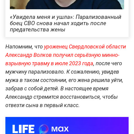
«Увидела меня и ушла»: Парализованный
боец СВО снова начал ходить после
предательства жены
Напомним, что
уроженец Свердловской области
Александр Волков получил серьёзную минно-
взрывную травму в июле 2023 года
, после чего
мужчину парализовало. К сожалению, увидев
мужа в таком состоянии, его жена решила уйти,
забрав с собой детей. В настоящее время
Александр стремится восстановиться, чтобы
отвезти сына в первый класс.