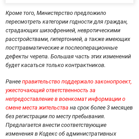
Кроме того, Министерство предложило
пересмотреть категории годности для граждан,
страдающих шизофренией, невротическими
расстройствами, гипертонией, а также имеющих
посттравматические и послеоперационные
дефекты черепа. Большая часть этих изменений
будет касаться только контрактников.
Ранее
правительство поддержало законопроект,
ужесточающий ответственность за
непредоставление в военкомат информации о
смене места жительства
на срок более 3 месяцев
без регистрации по месту пребывания.
Предлагается внести соответствующие
изменения в Кодекс об административных