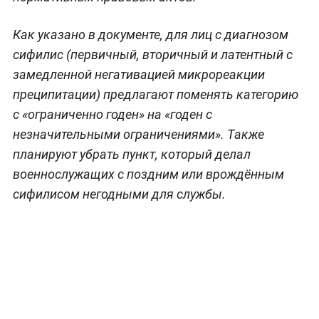
Как указано в документе, для лиц с диагнозом
сифилис (первичный, вторичный и латентный с
замедленной негативацией микрореакции
преципитации) предлагают поменять категорию
с «ограниченно годен» на «годен с
незначительными ограничениями». Также
планируют убрать пункт, который делал
военнослужащих с поздним или врождённым
сифилисом негодными для службы.