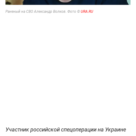
Раненый на СВО Александр Волков. Фото ©
URA.RU
Участник российской спецоперации на Украине