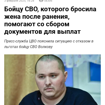
3 февраля 2025, 16:28
58306
Бойцу СВО, которого бросила
жена после ранения,
помогают со сбором
документов для выплат
Пресс-служба ЦВО пояснила ситуацию с отказом в
льготах бойцу СВО Волкову