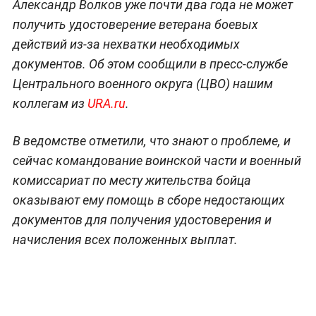
Александр Волков уже почти два года не может
получить удостоверение ветерана боевых
действий из-за нехватки необходимых
документов. Об этом сообщили в пресс-службе
Центрального военного округа (ЦВО) нашим
коллегам из
URA.ru
.
В ведомстве отметили, что знают о проблеме, и
сейчас командование воинской части и военный
комиссариат по месту жительства бойца
оказывают ему помощь в сборе недостающих
документов для получения удостоверения и
начисления всех положенных выплат.