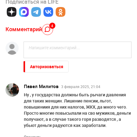
Подписаться на LIFE
4
Комментарий
Авторизоваться
Павел Милитов
3 февраля 2025, 21:04
Ну , у государства должны быть рычаги давления
для таких женщин. Лишение пенсии, льгот,
повышениия для них налогов, ЖКХ, да много чего.
Просто многие повысылали на сво мужиков, деньги
получают, а в случае такого горя разводятся , а
убьют деньги радуются как заработали.