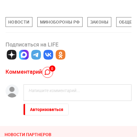
НОВОСТИ
МИНОБОРОНЫ РФ
ЗАКОНЫ
ОБЩЕС
Подписаться на LIFE
0
Комментарий
Авторизоваться
НОВОСТИ ПАРТНЕРОВ