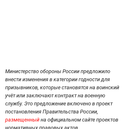
Министерство обороны России предложило
внести изменения в категории годности для
призывников, которые становятся на воинский
учёт или заключают контракт на военную
службу. Это предложение включено в проект
постановления Правительства России,
размещенный
на официальном сайте проектов
нормативных правовых актов.