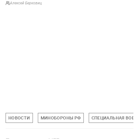
Алексей Берковиц
НОВОСТИ
МИНОБОРОНЫ РФ
СПЕЦИАЛЬНАЯ ВОЕНН