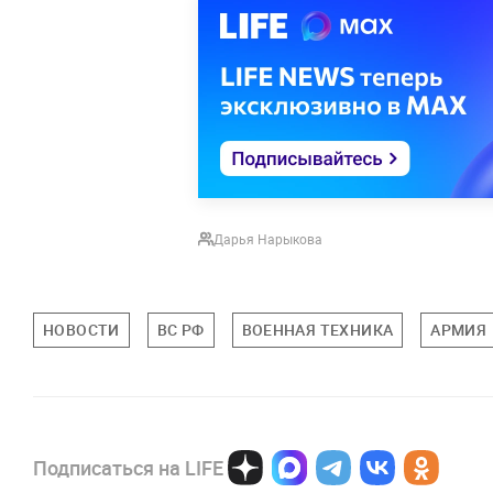
Дарья Нарыкова
НОВОСТИ
ВС РФ
ВОЕННАЯ ТЕХНИКА
АРМИЯ
Подписаться на LIFE